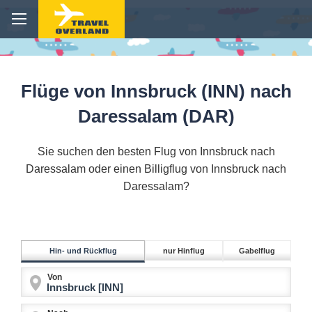
Flüge von Innsbruck (INN) nach
Daressalam (DAR)
Sie suchen den besten Flug von Innsbruck nach
Daressalam oder einen Billigflug von Innsbruck nach
Daressalam?
Hin- und Rückflug
nur Hinflug
Gabelflug
Von