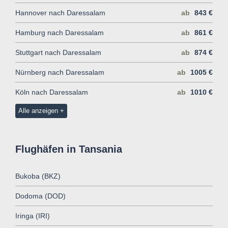
Hannover nach Daressalam
ab
843 €
Hamburg nach Daressalam
ab
861 €
Stuttgart nach Daressalam
ab
874 €
Nürnberg nach Daressalam
ab
1005 €
Köln nach Daressalam
ab
1010 €
Alle anzeigen
Flughäfen in Tansania
Bukoba (BKZ)
Dodoma (DOD)
Iringa (IRI)