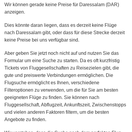
Wir können gerade keine Preise für Daressalam (DAR)
anzeigen.
Dies könnte daran liegen, dass es derzeit keine Flüge
nach Daressalam gibt, oder dass für diese Strecke derzeit
keine Preise bei uns verfügbar sind.
Aber geben Sie jetzt noch nicht auf und nutzen Sie das
Formular um eine Suche zu starten. Da es oft kurzfristig
Tickets von Fluggesellschaften zu Reisezielen gibt, die
gute und preiswerte Verbindungen ermöglichen. Die
Flugsuche ermöglicht es Ihnen, verschiedene
Filteroptionen zu verwenden, um die für Sie am besten
geeigneten Flüge zu finden. Sie können nach
Fluggesellschaft, Abflugzeit, Ankunftszeit, Zwischenstopps
und vielen anderen Faktoren filtern, um die besten
Angebote zu finden.