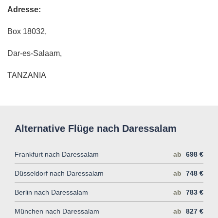
Adresse:
Box 18032,
Dar-es-Salaam,
TANZANIA
Alternative Flüge nach Daressalam
Frankfurt nach Daressalam
ab
698 €
Düsseldorf nach Daressalam
ab
748 €
Berlin nach Daressalam
ab
783 €
München nach Daressalam
ab
827 €