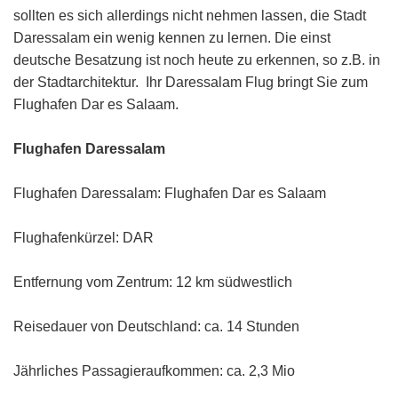
sollten es sich allerdings nicht nehmen lassen, die Stadt
Daressalam ein wenig kennen zu lernen. Die einst
deutsche Besatzung ist noch heute zu erkennen, so z.B. in
der Stadtarchitektur. Ihr Daressalam Flug bringt Sie zum
Flughafen Dar es Salaam.
Flughafen Daressalam
Flughafen Daressalam: Flughafen Dar es Salaam
Flughafenkürzel: DAR
Entfernung vom Zentrum: 12 km südwestlich
Reisedauer von Deutschland: ca. 14 Stunden
Jährliches Passagieraufkommen: ca. 2,3 Mio