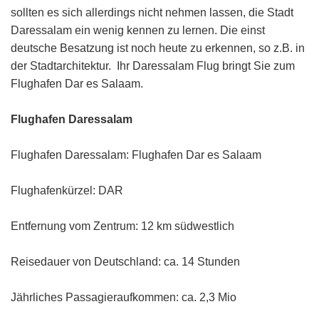
sollten es sich allerdings nicht nehmen lassen, die Stadt
Daressalam ein wenig kennen zu lernen. Die einst
deutsche Besatzung ist noch heute zu erkennen, so z.B. in
der Stadtarchitektur. Ihr Daressalam Flug bringt Sie zum
Flughafen Dar es Salaam.
Flughafen Daressalam
Flughafen Daressalam: Flughafen Dar es Salaam
Flughafenkürzel: DAR
Entfernung vom Zentrum: 12 km südwestlich
Reisedauer von Deutschland: ca. 14 Stunden
Jährliches Passagieraufkommen: ca. 2,3 Mio