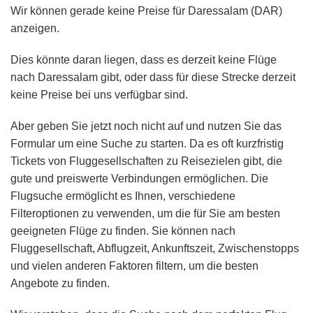
Wir können gerade keine Preise für Daressalam (DAR)
anzeigen.
Dies könnte daran liegen, dass es derzeit keine Flüge
nach Daressalam gibt, oder dass für diese Strecke derzeit
keine Preise bei uns verfügbar sind.
Aber geben Sie jetzt noch nicht auf und nutzen Sie das
Formular um eine Suche zu starten. Da es oft kurzfristig
Tickets von Fluggesellschaften zu Reisezielen gibt, die
gute und preiswerte Verbindungen ermöglichen. Die
Flugsuche ermöglicht es Ihnen, verschiedene
Filteroptionen zu verwenden, um die für Sie am besten
geeigneten Flüge zu finden. Sie können nach
Fluggesellschaft, Abflugzeit, Ankunftszeit, Zwischenstopps
und vielen anderen Faktoren filtern, um die besten
Angebote zu finden.