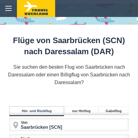
Flüge von Saarbrücken (SCN)
nach Daressalam (DAR)
Sie suchen den besten Flug von Saarbrücken nach
Daressalam oder einen Billigflug von Saarbrücken nach
Daressalam?
Hin- und Rückflug
nur Hinflug
Gabelflug
Von