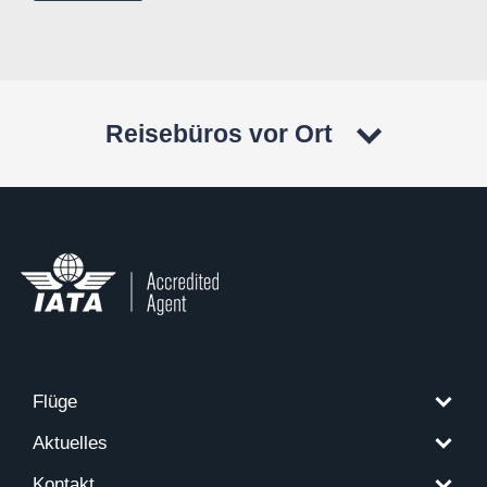
Reisebüros vor Ort
Flüge
Aktuelles
Kontakt