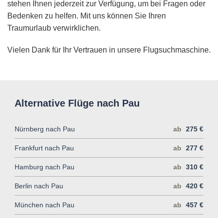
stehen Ihnen jederzeit zur Verfügung, um bei Fragen oder
Bedenken zu helfen. Mit uns können Sie Ihren
Traumurlaub verwirklichen.
Vielen Dank für Ihr Vertrauen in unsere Flugsuchmaschine.
Alternative Flüge nach Pau
Nürnberg nach Pau
ab
275 €
Frankfurt nach Pau
ab
277 €
Hamburg nach Pau
ab
310 €
Berlin nach Pau
ab
420 €
München nach Pau
ab
457 €