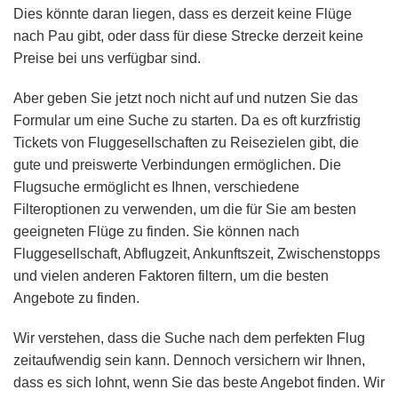
Dies könnte daran liegen, dass es derzeit keine Flüge
nach Pau gibt, oder dass für diese Strecke derzeit keine
Preise bei uns verfügbar sind.
Aber geben Sie jetzt noch nicht auf und nutzen Sie das
Formular um eine Suche zu starten. Da es oft kurzfristig
Tickets von Fluggesellschaften zu Reisezielen gibt, die
gute und preiswerte Verbindungen ermöglichen. Die
Flugsuche ermöglicht es Ihnen, verschiedene
Filteroptionen zu verwenden, um die für Sie am besten
geeigneten Flüge zu finden. Sie können nach
Fluggesellschaft, Abflugzeit, Ankunftszeit, Zwischenstopps
und vielen anderen Faktoren filtern, um die besten
Angebote zu finden.
Wir verstehen, dass die Suche nach dem perfekten Flug
zeitaufwendig sein kann. Dennoch versichern wir Ihnen,
dass es sich lohnt, wenn Sie das beste Angebot finden. Wir