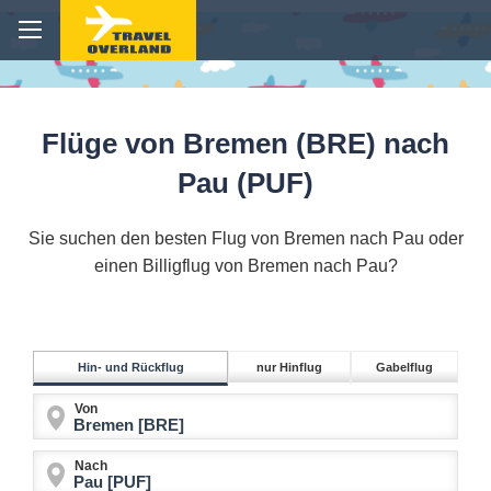
Flüge von Bremen (BRE) nach
Pau (PUF)
Sie suchen den besten Flug von Bremen nach Pau oder
einen Billigflug von Bremen nach Pau?
Hin- und Rückflug
nur Hinflug
Gabelflug
Von
Nach