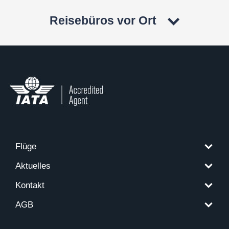
Reisebüros vor Ort
Flüge
Aktuelles
Kontakt
AGB