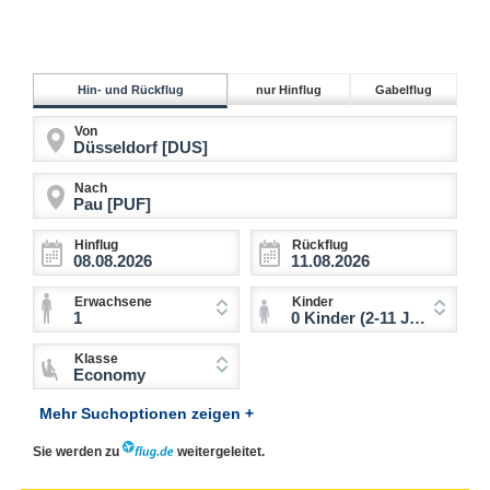
Hin- und Rückflug
nur Hinflug
Gabelflug
Von
Nach
Hinflug
Rückflug
Erwachsene
Kinder
1
0 Kinder (2-11 Jahre)
Klasse
Economy
Mehr Suchoptionen zeigen +
Sie werden zu
weitergeleitet.