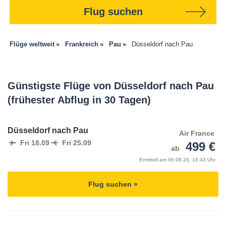
Flug suchen
Flüge weltweit
Frankreich
Pau
Düsseldorf nach Pau
Günstigste Flüge von Düsseldorf nach Pau
(frühester Abflug in 30 Tagen)
Düsseldorf nach Pau
Air France
Fri 18.09
Fri 25.09
499 €
ab
Ermittelt am
06.08.26, 16:43 Uhr
Flug suchen »