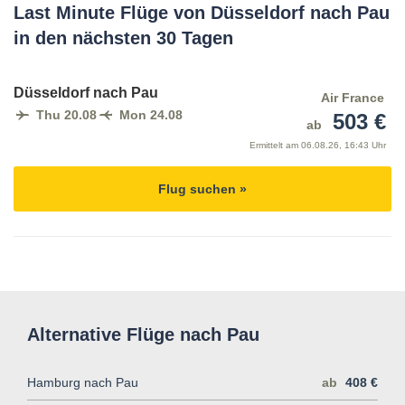
Last Minute Flüge von Düsseldorf nach Pau
in den nächsten 30 Tagen
Düsseldorf nach Pau
Air France
Thu 20.08
Mon 24.08
503 €
ab
Ermittelt am
06.08.26, 16:43 Uhr
Flug suchen »
Alternative Flüge nach Pau
Hamburg nach Pau
ab
408 €