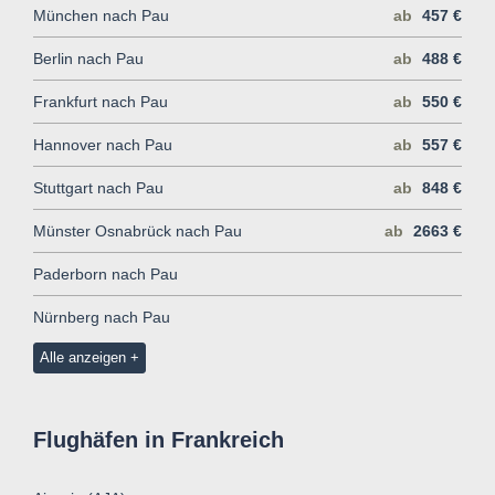
München nach Pau
ab
457 €
Berlin nach Pau
ab
488 €
Frankfurt nach Pau
ab
550 €
Hannover nach Pau
ab
557 €
Stuttgart nach Pau
ab
848 €
Münster Osnabrück nach Pau
ab
2663 €
Paderborn nach Pau
Nürnberg nach Pau
Alle anzeigen
Flughäfen in Frankreich