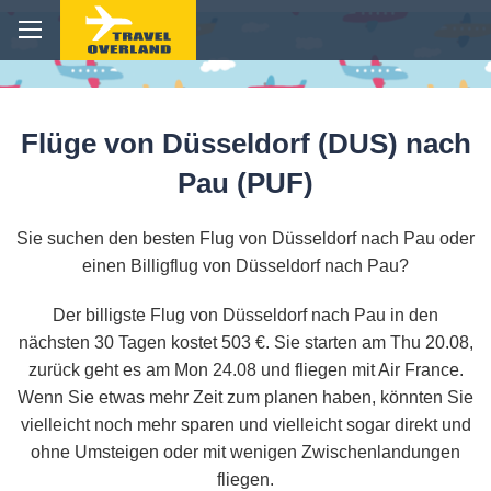
Flüge von Düsseldorf (DUS) nach
Pau (PUF)
Sie suchen den besten Flug von Düsseldorf nach Pau oder
einen Billigflug von Düsseldorf nach Pau?
Der billigste Flug von Düsseldorf nach Pau in den
nächsten 30 Tagen kostet 503 €. Sie starten am Thu 20.08,
zurück geht es am Mon 24.08 und fliegen mit Air France.
Wenn Sie etwas mehr Zeit zum planen haben, könnten Sie
vielleicht noch mehr sparen und vielleicht sogar direkt und
ohne Umsteigen oder mit wenigen Zwischenlandungen
fliegen.