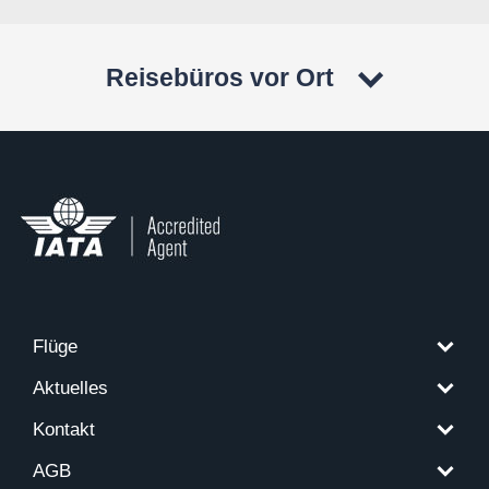
Reisebüros vor Ort
Flüge
Aktuelles
Kontakt
AGB