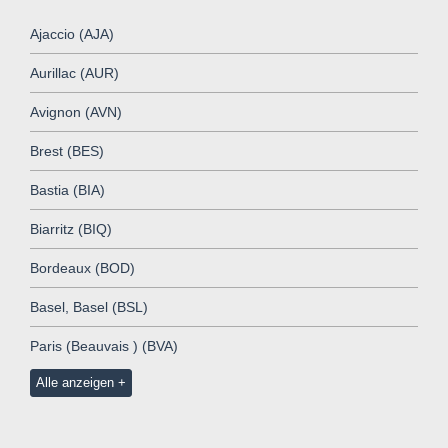
Ajaccio (AJA)
Aurillac (AUR)
Avignon (AVN)
Brest (BES)
Bastia (BIA)
Biarritz (BIQ)
Bordeaux (BOD)
Basel, Basel (BSL)
Paris (Beauvais ) (BVA)
Alle anzeigen