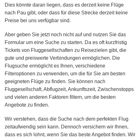
Dies könnte daran liegen, dass es derzeit keine Flüge
nach Pau gibt, oder dass für diese Strecke derzeit keine
Preise bei uns verfügbar sind.
Aber geben Sie jetzt noch nicht auf und nutzen Sie das
Formular um eine Suche zu starten. Da es oft kurzfristig
Tickets von Fluggesellschaften zu Reisezielen gibt, die
gute und preiswerte Verbindungen ermöglichen. Die
Flugsuche ermöglicht es Ihnen, verschiedene
Filteroptionen zu verwenden, um die für Sie am besten
geeigneten Flüge zu finden. Sie können nach
Fluggesellschaft, Abflugzeit, Ankunftszeit, Zwischenstopps
und vielen anderen Faktoren filtern, um die besten
Angebote zu finden.
Wir verstehen, dass die Suche nach dem perfekten Flug
zeitaufwendig sein kann. Dennoch versichern wir Ihnen,
dass es sich lohnt, wenn Sie das beste Angebot finden. Wir