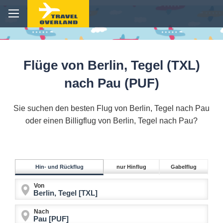
Flüge von Berlin, Tegel (TXL)
nach Pau (PUF)
Sie suchen den besten Flug von Berlin, Tegel nach Pau
oder einen Billigflug von Berlin, Tegel nach Pau?
Hin- und Rückflug
nur Hinflug
Gabelflug
Von
Nach