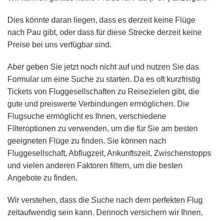
Dies könnte daran liegen, dass es derzeit keine Flüge
nach Pau gibt, oder dass für diese Strecke derzeit keine
Preise bei uns verfügbar sind.
Aber geben Sie jetzt noch nicht auf und nutzen Sie das
Formular um eine Suche zu starten. Da es oft kurzfristig
Tickets von Fluggesellschaften zu Reisezielen gibt, die
gute und preiswerte Verbindungen ermöglichen. Die
Flugsuche ermöglicht es Ihnen, verschiedene
Filteroptionen zu verwenden, um die für Sie am besten
geeigneten Flüge zu finden. Sie können nach
Fluggesellschaft, Abflugzeit, Ankunftszeit, Zwischenstopps
und vielen anderen Faktoren filtern, um die besten
Angebote zu finden.
Wir verstehen, dass die Suche nach dem perfekten Flug
zeitaufwendig sein kann. Dennoch versichern wir Ihnen,