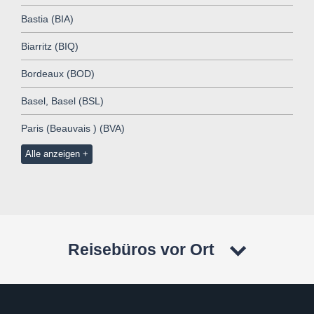
Bastia (BIA)
Biarritz (BIQ)
Bordeaux (BOD)
Basel, Basel (BSL)
Paris (Beauvais ) (BVA)
Alle anzeigen
Reisebüros vor Ort