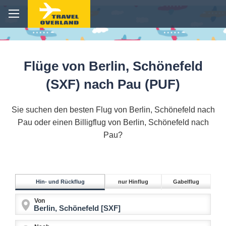
Flüge von Berlin, Schönefeld
(SXF) nach Pau (PUF)
Sie suchen den besten Flug von Berlin, Schönefeld nach
Pau oder einen Billigflug von Berlin, Schönefeld nach
Pau?
Hin- und Rückflug
nur Hinflug
Gabelflug
Von