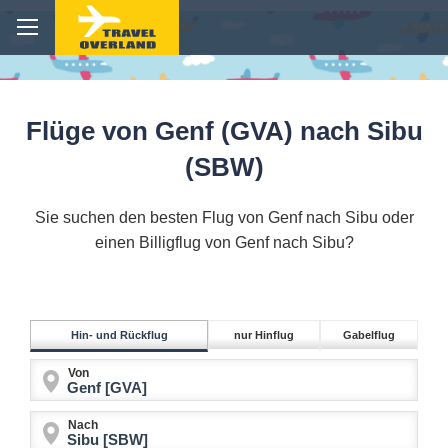
Flüge von Genf (GVA) nach Sibu
(SBW)
Sie suchen den besten Flug von Genf nach Sibu oder
einen Billigflug von Genf nach Sibu?
Hin- und Rückflug
nur Hinflug
Gabelflug
Von
Nach