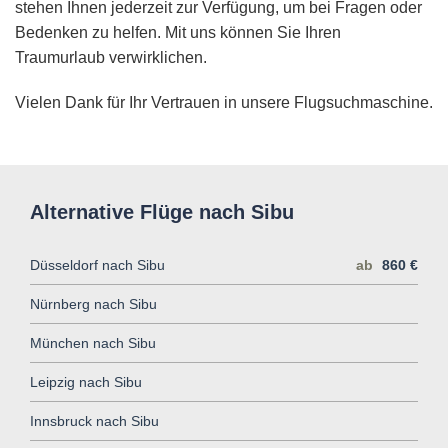
stehen Ihnen jederzeit zur Verfügung, um bei Fragen oder
Bedenken zu helfen. Mit uns können Sie Ihren
Traumurlaub verwirklichen.
Vielen Dank für Ihr Vertrauen in unsere Flugsuchmaschine.
Alternative Flüge nach Sibu
Düsseldorf nach Sibu
ab
860 €
Nürnberg nach Sibu
München nach Sibu
Leipzig nach Sibu
Innsbruck nach Sibu