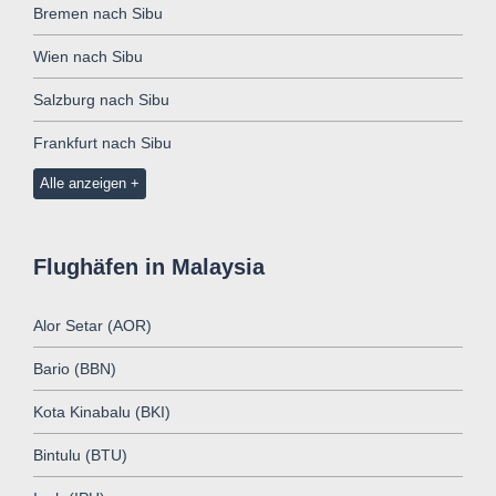
Bremen nach Sibu
Wien nach Sibu
Salzburg nach Sibu
Frankfurt nach Sibu
Alle anzeigen
Flughäfen in Malaysia
Alor Setar (AOR)
Bario (BBN)
Kota Kinabalu (BKI)
Bintulu (BTU)