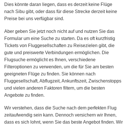
Dies könnte daran liegen, dass es derzeit keine Flüge
nach Sibu gibt, oder dass für diese Strecke derzeit keine
Preise bei uns verfügbar sind.
Aber geben Sie jetzt noch nicht auf und nutzen Sie das
Formular um eine Suche zu starten. Da es oft kurzfristig
Tickets von Fluggesellschaften zu Reisezielen gibt, die
gute und preiswerte Verbindungen ermöglichen. Die
Flugsuche ermöglicht es Ihnen, verschiedene
Filteroptionen zu verwenden, um die für Sie am besten
geeigneten Flüge zu finden. Sie können nach
Fluggesellschaft, Abflugzeit, Ankunftszeit, Zwischenstopps
und vielen anderen Faktoren filtern, um die besten
Angebote zu finden.
Wir verstehen, dass die Suche nach dem perfekten Flug
zeitaufwendig sein kann. Dennoch versichern wir Ihnen,
dass es sich lohnt, wenn Sie das beste Angebot finden. Wir