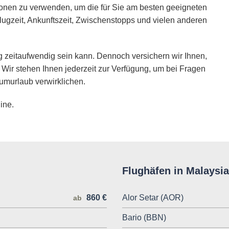
ionen zu verwenden, um die für Sie am besten geeigneten
lugzeit, Ankunftszeit, Zwischenstopps und vielen anderen
 zeitaufwendig sein kann. Dennoch versichern wir Ihnen,
 Wir stehen Ihnen jederzeit zur Verfügung, um bei Fragen
umurlaub verwirklichen.
ine.
Flughäfen in Malaysia
860 €
Alor Setar (AOR)
ab
Bario (BBN)