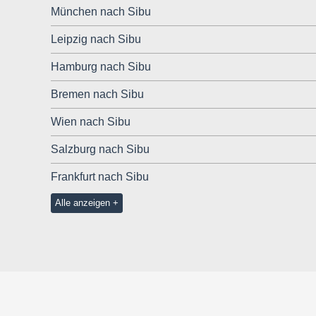
München nach Sibu
Leipzig nach Sibu
Hamburg nach Sibu
Bremen nach Sibu
Wien nach Sibu
Salzburg nach Sibu
Frankfurt nach Sibu
Alle anzeigen