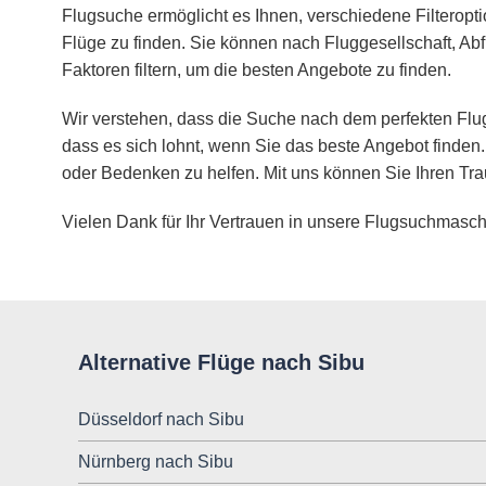
Flugsuche ermöglicht es Ihnen, verschiedene Filteropt
Flüge zu finden. Sie können nach Fluggesellschaft, Abf
Faktoren filtern, um die besten Angebote zu finden.
Wir verstehen, dass die Suche nach dem perfekten Flug
dass es sich lohnt, wenn Sie das beste Angebot finden.
oder Bedenken zu helfen. Mit uns können Sie Ihren Tra
Vielen Dank für Ihr Vertrauen in unsere Flugsuchmasch
Alternative Flüge nach Sibu
Düsseldorf nach Sibu
Nürnberg nach Sibu