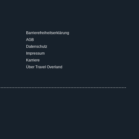
Barrierefreiheitserklärung
AGB
Datenschutz
Impressum
Karriere
Über Travel Overland