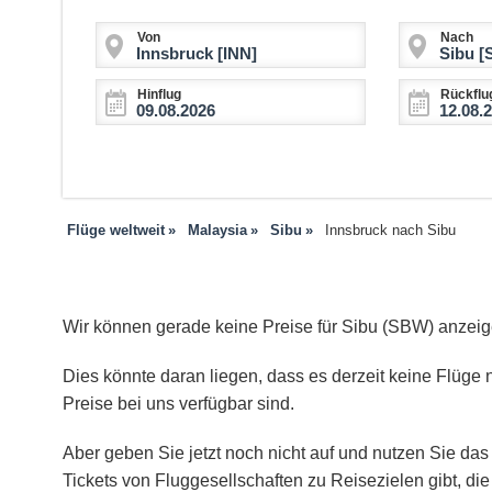
Von
Nach
Hinflug
Rückflu
Flüge weltweit
Malaysia
Sibu
Innsbruck nach Sibu
Wir können gerade keine Preise für Sibu (SBW) anzeig
Dies könnte daran liegen, dass es derzeit keine Flüge n
Preise bei uns verfügbar sind.
Aber geben Sie jetzt noch nicht auf und nutzen Sie das 
Tickets von Fluggesellschaften zu Reisezielen gibt, d