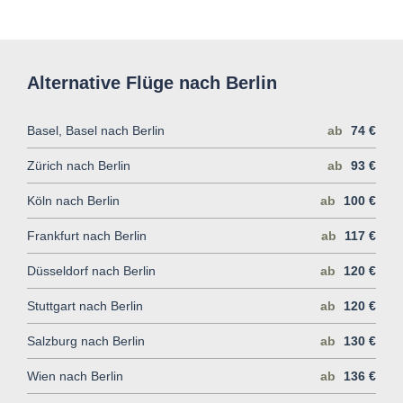
Alternative Flüge nach Berlin
Basel, Basel nach Berlin
ab
74 €
Zürich nach Berlin
ab
93 €
Köln nach Berlin
ab
100 €
Frankfurt nach Berlin
ab
117 €
Düsseldorf nach Berlin
ab
120 €
Stuttgart nach Berlin
ab
120 €
Salzburg nach Berlin
ab
130 €
Wien nach Berlin
ab
136 €