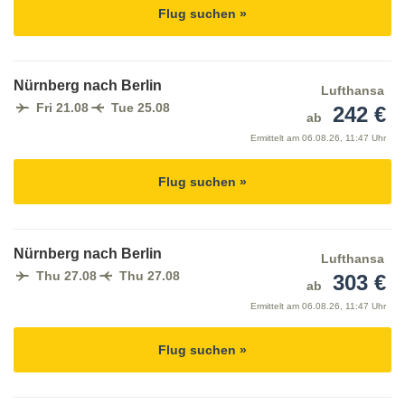
Flug suchen »
Nürnberg nach Berlin
Lufthansa
Fri 21.08
Tue 25.08
242 €
ab
Ermittelt am
06.08.26, 11:47 Uhr
Flug suchen »
Nürnberg nach Berlin
Lufthansa
Thu 27.08
Thu 27.08
303 €
ab
Ermittelt am
06.08.26, 11:47 Uhr
Flug suchen »