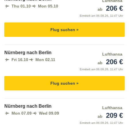
Lufthansa
Thu 01.10
Mon 05.10
206 €
ab
Ermittelt am
06.08.26, 11:47 Uhr
Flug suchen »
Nürnberg nach Berlin
Lufthansa
Fri 16.10
Mon 02.11
206 €
ab
Ermittelt am
06.08.26, 11:47 Uhr
Flug suchen »
Nürnberg nach Berlin
Lufthansa
Mon 07.09
Wed 09.09
209 €
ab
Ermittelt am
06.08.26, 11:47 Uhr