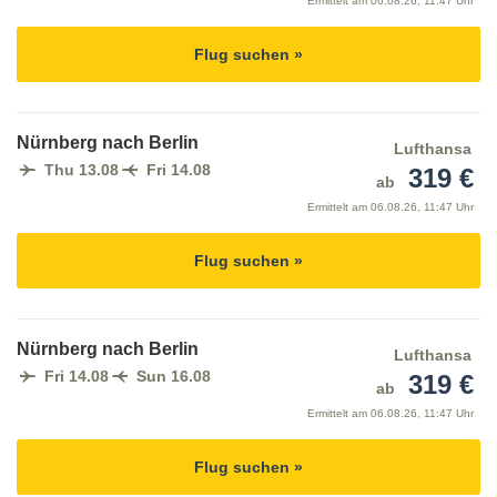
Ermittelt am
06.08.26, 11:47 Uhr
Flug suchen »
Nürnberg nach Berlin
Lufthansa
Thu 13.08
Fri 14.08
319 €
ab
Ermittelt am
06.08.26, 11:47 Uhr
Flug suchen »
Nürnberg nach Berlin
Lufthansa
Fri 14.08
Sun 16.08
319 €
ab
Ermittelt am
06.08.26, 11:47 Uhr
Flug suchen »