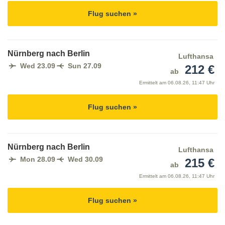
Flug suchen »
Nürnberg nach Berlin
Lufthansa
Wed 23.09
Sun 27.09
212 €
ab
Ermittelt am
06.08.26, 11:47 Uhr
Flug suchen »
Nürnberg nach Berlin
Lufthansa
Mon 28.09
Wed 30.09
215 €
ab
Ermittelt am
06.08.26, 11:47 Uhr
Flug suchen »