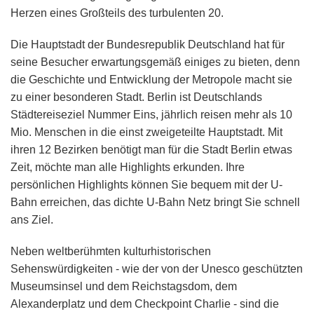
Herzen eines Großteils des turbulenten 20.
Die Hauptstadt der Bundesrepublik Deutschland hat für
seine Besucher erwartungsgemäß einiges zu bieten, denn
die Geschichte und Entwicklung der Metropole macht sie
zu einer besonderen Stadt. Berlin ist Deutschlands
Städtereiseziel Nummer Eins, jährlich reisen mehr als 10
Mio. Menschen in die einst zweigeteilte Hauptstadt. Mit
ihren 12 Bezirken benötigt man für die Stadt Berlin etwas
Zeit, möchte man alle Highlights erkunden. Ihre
persönlichen Highlights können Sie bequem mit der U-
Bahn erreichen, das dichte U-Bahn Netz bringt Sie schnell
ans Ziel.
Neben weltberühmten kulturhistorischen
Sehenswürdigkeiten - wie der von der Unesco geschützten
Museumsinsel und dem Reichstagsdom, dem
Alexanderplatz und dem Checkpoint Charlie - sind die