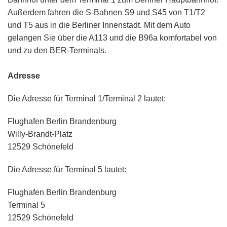
Außerdem fahren die S-Bahnen S9 und S45 von T1/T2
und T5 aus in die Berliner Innenstadt. Mit dem Auto
gelangen Sie über die A113 und die B96a komfortabel von
und zu den BER-Terminals.
Adresse
Die Adresse für Terminal 1/Terminal 2 lautet:
Flughafen Berlin Brandenburg
Willy-Brandt-Platz
12529 Schönefeld
Die Adresse für Terminal 5 lautet:
Flughafen Berlin Brandenburg
Terminal 5
12529 Schönefeld