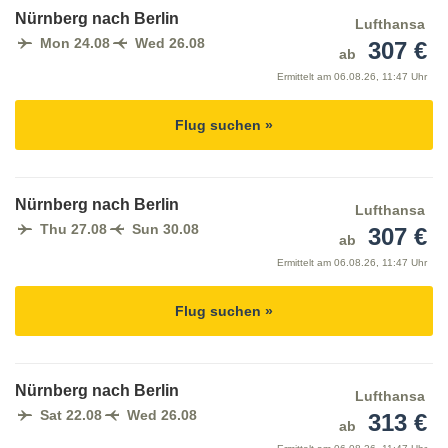
Nürnberg nach Berlin
Lufthansa
Mon 24.08
Wed 26.08
307 €
ab
Ermittelt am
06.08.26, 11:47 Uhr
Flug suchen »
Nürnberg nach Berlin
Lufthansa
Thu 27.08
Sun 30.08
307 €
ab
Ermittelt am
06.08.26, 11:47 Uhr
Flug suchen »
Nürnberg nach Berlin
Lufthansa
Sat 22.08
Wed 26.08
313 €
ab