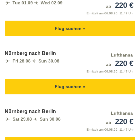
Tue 01.09
Wed 02.09
220 €
ab
Ermittelt am
06.08.26, 11:47 Uhr
Flug suchen »
Nürnberg nach Berlin
Lufthansa
Fri 28.08
Sun 30.08
220 €
ab
Ermittelt am
06.08.26, 11:47 Uhr
Flug suchen »
Nürnberg nach Berlin
Lufthansa
Sat 29.08
Sun 30.08
220 €
ab
Ermittelt am
06.08.26, 11:47 Uhr