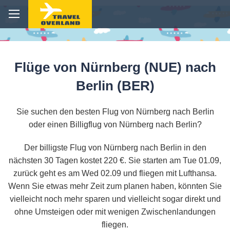
Flüge von Nürnberg (NUE) nach
Berlin (BER)
Sie suchen den besten Flug von Nürnberg nach Berlin
oder einen Billigflug von Nürnberg nach Berlin?
Der billigste Flug von Nürnberg nach Berlin in den
nächsten 30 Tagen kostet 220 €. Sie starten am Tue 01.09,
zurück geht es am Wed 02.09 und fliegen mit Lufthansa.
Wenn Sie etwas mehr Zeit zum planen haben, könnten Sie
vielleicht noch mehr sparen und vielleicht sogar direkt und
ohne Umsteigen oder mit wenigen Zwischenlandungen
fliegen.