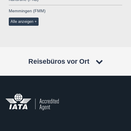
Memmingen (FMM)
Alle anzeigen
Reisebüros vor Ort