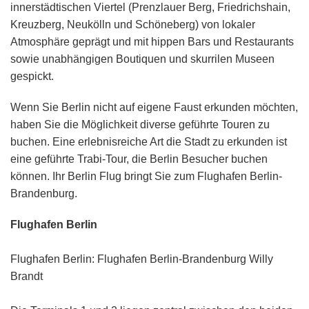
innerstädtischen Viertel (Prenzlauer Berg, Friedrichshain,
Kreuzberg, Neukölln und Schöneberg) von lokaler
Atmosphäre geprägt und mit hippen Bars und Restaurants
sowie unabhängigen Boutiquen und skurrilen Museen
gespickt.
Wenn Sie Berlin nicht auf eigene Faust erkunden möchten,
haben Sie die Möglichkeit diverse geführte Touren zu
buchen. Eine erlebnisreiche Art die Stadt zu erkunden ist
eine geführte Trabi-Tour, die Berlin Besucher buchen
können. Ihr Berlin Flug bringt Sie zum Flughafen Berlin-
Brandenburg.
Flughafen Berlin
Flughafen Berlin: Flughafen Berlin-Brandenburg Willy
Brandt