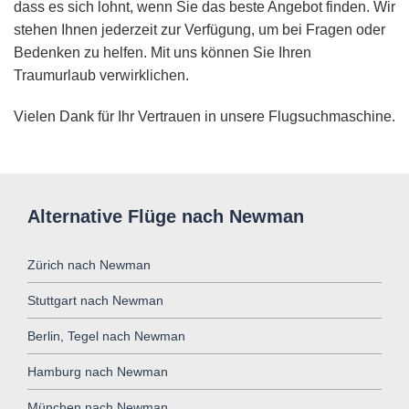
dass es sich lohnt, wenn Sie das beste Angebot finden. Wir
stehen Ihnen jederzeit zur Verfügung, um bei Fragen oder
Bedenken zu helfen. Mit uns können Sie Ihren
Traumurlaub verwirklichen.
Vielen Dank für Ihr Vertrauen in unsere Flugsuchmaschine.
Alternative Flüge nach Newman
Zürich nach Newman
Stuttgart nach Newman
Berlin, Tegel nach Newman
Hamburg nach Newman
München nach Newman