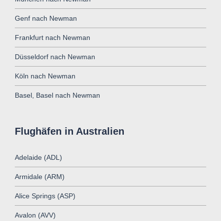
Genf nach Newman
Frankfurt nach Newman
Düsseldorf nach Newman
Köln nach Newman
Basel, Basel nach Newman
Flughäfen in Australien
Adelaide (ADL)
Armidale (ARM)
Alice Springs (ASP)
Avalon (AVV)