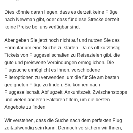
Dies könnte daran liegen, dass es derzeit keine Flüge
nach Newman gibt, oder dass für diese Strecke derzeit
keine Preise bei uns verfügbar sind.
Aber geben Sie jetzt noch nicht auf und nutzen Sie das
Formular um eine Suche zu starten. Da es oft kurzfristig
Tickets von Fluggesellschaften zu Reisezielen gibt, die
gute und preiswerte Verbindungen ermöglichen. Die
Flugsuche ermöglicht es Ihnen, verschiedene
Filteroptionen zu verwenden, um die für Sie am besten
geeigneten Flüge zu finden. Sie können nach
Fluggesellschaft, Abflugzeit, Ankunftszeit, Zwischenstopps
und vielen anderen Faktoren filtern, um die besten
Angebote zu finden.
Wir verstehen, dass die Suche nach dem perfekten Flug
zeitaufwendig sein kann. Dennoch versichern wir Ihnen,