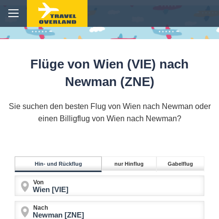
Flüge von Wien (VIE) nach
Newman (ZNE)
Sie suchen den besten Flug von Wien nach Newman oder
einen Billigflug von Wien nach Newman?
Hin- und Rückflug
nur Hinflug
Gabelflug
Von
Nach