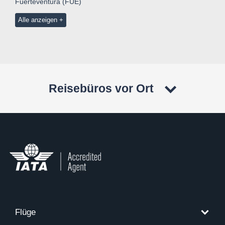
Fuerteventura (FUE)
Alle anzeigen
Reisebüros vor Ort
Flüge