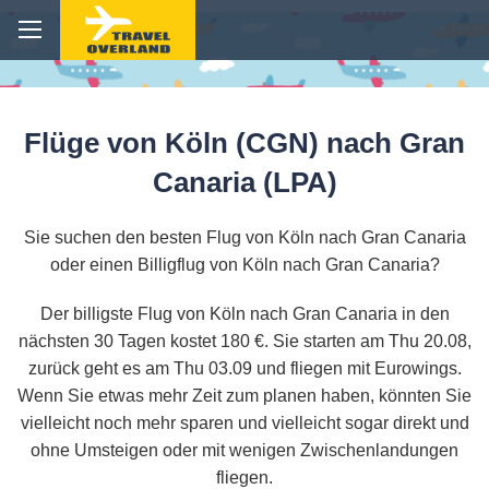
Flüge von Köln (CGN) nach Gran
Canaria (LPA)
Sie suchen den besten Flug von Köln nach Gran Canaria
oder einen Billigflug von Köln nach Gran Canaria?
Der billigste Flug von Köln nach Gran Canaria in den
nächsten 30 Tagen kostet 180 €. Sie starten am Thu 20.08,
zurück geht es am Thu 03.09 und fliegen mit Eurowings.
Wenn Sie etwas mehr Zeit zum planen haben, könnten Sie
vielleicht noch mehr sparen und vielleicht sogar direkt und
ohne Umsteigen oder mit wenigen Zwischenlandungen
fliegen.