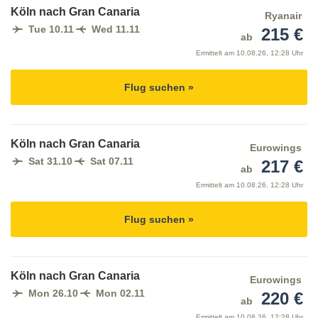
Köln nach Gran Canaria
Ryanair
Tue 10.11
Wed 11.11
215 €
ab
Ermittelt am
10.08.26, 12:28 Uhr
Flug suchen »
Köln nach Gran Canaria
Eurowings
Sat 31.10
Sat 07.11
217 €
ab
Ermittelt am
10.08.26, 12:28 Uhr
Flug suchen »
Köln nach Gran Canaria
Eurowings
Mon 26.10
Mon 02.11
220 €
ab
Ermittelt am
10.08.26, 12:28 Uhr