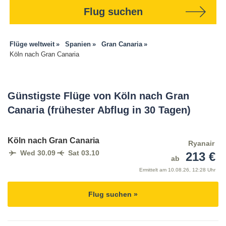
Flug suchen
Flüge weltweit
Spanien
Gran Canaria
Köln nach Gran Canaria
Günstigste Flüge von Köln nach Gran
Canaria (frühester Abflug in 30 Tagen)
Köln nach Gran Canaria
Ryanair
Wed 30.09
Sat 03.10
213 €
ab
Ermittelt am
10.08.26, 12:28 Uhr
Flug suchen »