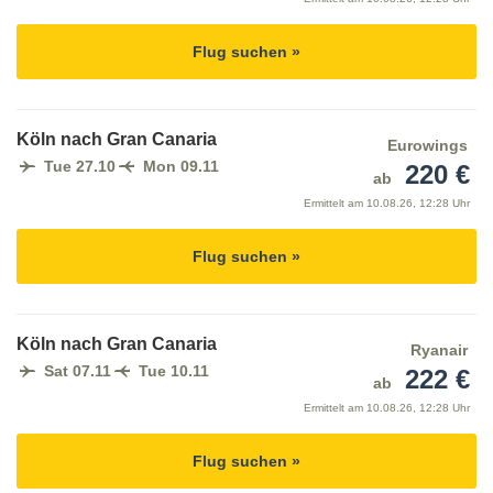
Flug suchen »
Köln nach Gran Canaria
Eurowings
Tue 27.10
Mon 09.11
220 €
ab
Ermittelt am
10.08.26, 12:28 Uhr
Flug suchen »
Köln nach Gran Canaria
Ryanair
Sat 07.11
Tue 10.11
222 €
ab
Ermittelt am
10.08.26, 12:28 Uhr
Flug suchen »