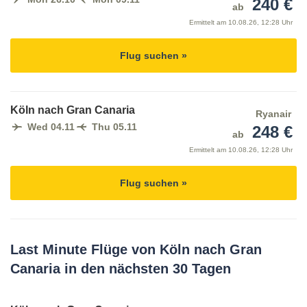
240 €
ab
Ermittelt am
10.08.26, 12:28 Uhr
Flug suchen »
Köln nach Gran Canaria
Ryanair
Wed 04.11
Thu 05.11
248 €
ab
Ermittelt am
10.08.26, 12:28 Uhr
Flug suchen »
Last Minute Flüge von Köln nach Gran
Canaria in den nächsten 30 Tagen