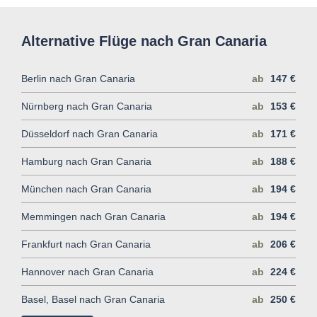
Alternative Flüge nach Gran Canaria
Berlin nach Gran Canaria
ab
147 €
Nürnberg nach Gran Canaria
ab
153 €
Düsseldorf nach Gran Canaria
ab
171 €
Hamburg nach Gran Canaria
ab
188 €
München nach Gran Canaria
ab
194 €
Memmingen nach Gran Canaria
ab
194 €
Frankfurt nach Gran Canaria
ab
206 €
Hannover nach Gran Canaria
ab
224 €
Basel, Basel nach Gran Canaria
ab
250 €