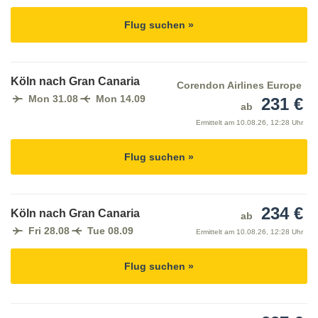
Flug suchen »
Köln nach Gran Canaria
Corendon Airlines Europe
Mon 31.08
Mon 14.09
231 €
ab
Ermittelt am
10.08.26, 12:28 Uhr
Flug suchen »
234 €
Köln nach Gran Canaria
ab
Fri 28.08
Tue 08.09
Ermittelt am
10.08.26, 12:28 Uhr
Flug suchen »