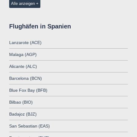
Alle anzeigen
Flughäfen in Spanien
Lanzarote (ACE)
Malaga (AGP)
Alicante (ALC)
Barcelona (BCN)
Blue Fox Bay (BFB)
Bilbao (BIO)
Badajoz (BJZ)
San Sebastian (EAS)