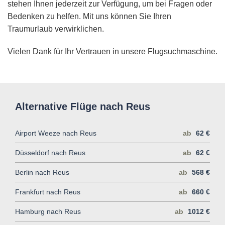
stehen Ihnen jederzeit zur Verfügung, um bei Fragen oder
Bedenken zu helfen. Mit uns können Sie Ihren
Traumurlaub verwirklichen.
Vielen Dank für Ihr Vertrauen in unsere Flugsuchmaschine.
Alternative Flüge nach Reus
Airport Weeze nach Reus
ab
62 €
Düsseldorf nach Reus
ab
62 €
Berlin nach Reus
ab
568 €
Frankfurt nach Reus
ab
660 €
Hamburg nach Reus
ab
1012 €