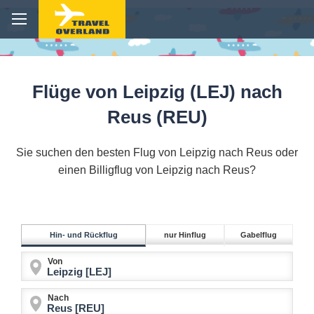
Flüge von Leipzig (LEJ) nach
Reus (REU)
Sie suchen den besten Flug von Leipzig nach Reus oder
einen Billigflug von Leipzig nach Reus?
Hin- und Rückflug
nur Hinflug
Gabelflug
Von
Nach