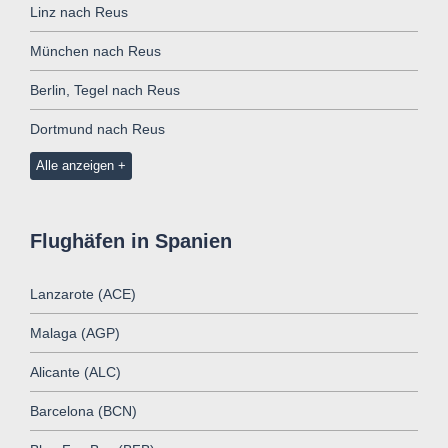
Linz nach Reus
München nach Reus
Berlin, Tegel nach Reus
Dortmund nach Reus
Alle anzeigen
Flughäfen in Spanien
Lanzarote (ACE)
Malaga (AGP)
Alicante (ALC)
Barcelona (BCN)