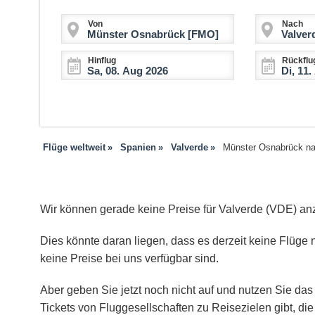
Von
Nach
Hinflug
Rückflu
Flüge weltweit
Spanien
Valverde
Münster Osnabrück na
Wir können gerade keine Preise für Valverde (VDE) an
Dies könnte daran liegen, dass es derzeit keine Flüge n
keine Preise bei uns verfügbar sind.
Aber geben Sie jetzt noch nicht auf und nutzen Sie das 
Tickets von Fluggesellschaften zu Reisezielen gibt, d