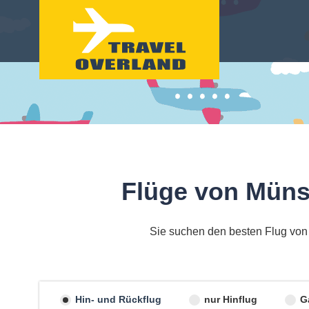
Flüge von Müns
Sie suchen den besten Flug von
Hin- und Rückflug
nur Hinflug
G