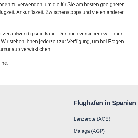
ionen zu verwenden, um die für Sie am besten geeigneten
lugzeit, Ankunftszeit, Zwischenstopps und vielen anderen
 zeitaufwendig sein kann. Dennoch versichern wir Ihnen,
 Wir stehen Ihnen jederzeit zur Verfügung, um bei Fragen
umurlaub verwirklichen.
ine.
Flughäfen in Spanien
Lanzarote (ACE)
Malaga (AGP)