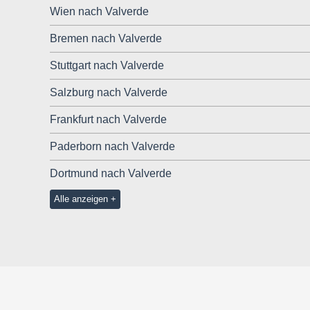
Wien nach Valverde
Bremen nach Valverde
Stuttgart nach Valverde
Salzburg nach Valverde
Frankfurt nach Valverde
Paderborn nach Valverde
Dortmund nach Valverde
Alle anzeigen