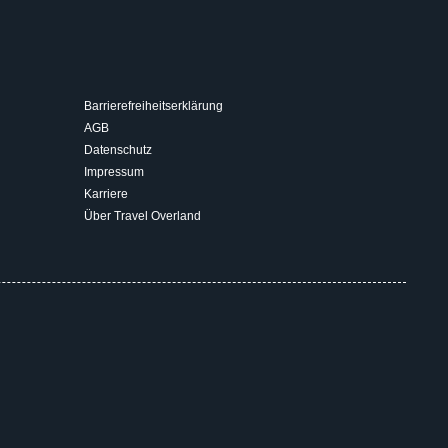
Barrierefreiheitserklärung
AGB
Datenschutz
Impressum
Karriere
Über Travel Overland