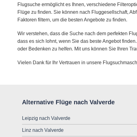
Flugsuche ermöglicht es Ihnen, verschiedene Filteropt
Flüge zu finden. Sie können nach Fluggesellschaft, Abf
Faktoren filtern, um die besten Angebote zu finden.
Wir verstehen, dass die Suche nach dem perfekten Flug
dass es sich lohnt, wenn Sie das beste Angebot finden.
oder Bedenken zu helfen. Mit uns können Sie Ihren Tra
Vielen Dank für Ihr Vertrauen in unsere Flugsuchmasch
Alternative Flüge nach Valverde
Leipzig nach Valverde
Linz nach Valverde