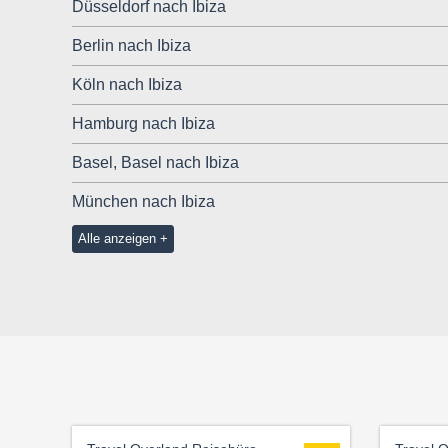
Düsseldorf nach Ibiza
Berlin nach Ibiza
Köln nach Ibiza
Hamburg nach Ibiza
Basel, Basel nach Ibiza
München nach Ibiza
Alle anzeigen