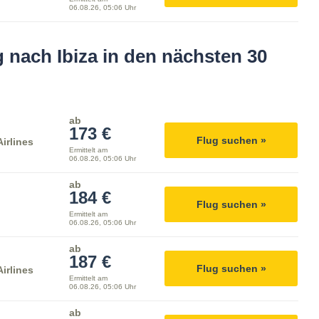
06.08.26, 05:06 Uhr
 nach Ibiza in den nächsten 30
ab
173 €
Flug suchen »
irlines
Ermittelt am
06.08.26, 05:06 Uhr
ab
184 €
Flug suchen »
Ermittelt am
06.08.26, 05:06 Uhr
ab
187 €
Flug suchen »
irlines
Ermittelt am
06.08.26, 05:06 Uhr
ab