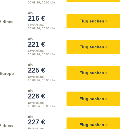
06.08.26, 05:06 Uhr
ab
216 €
Flug suchen »
irlines
Ermittelt am
06.08.26, 05:06 Uhr
ab
221 €
Flug suchen »
Ermittelt am
06.08.26, 05:06 Uhr
ab
225 €
Flug suchen »
 Europe
Ermittelt am
06.08.26, 05:06 Uhr
ab
226 €
Flug suchen »
Ermittelt am
06.08.26, 05:06 Uhr
ab
227 €
Flug suchen »
irlines
Ermittelt am