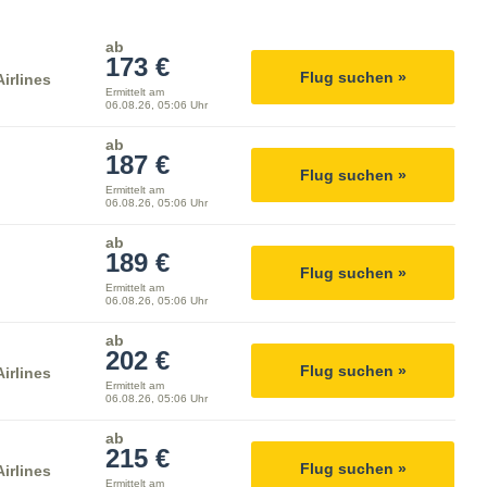
ab
173 €
Flug suchen »
irlines
Ermittelt am
06.08.26, 05:06 Uhr
ab
187 €
Flug suchen »
Ermittelt am
06.08.26, 05:06 Uhr
ab
189 €
Flug suchen »
Ermittelt am
06.08.26, 05:06 Uhr
ab
202 €
Flug suchen »
irlines
Ermittelt am
06.08.26, 05:06 Uhr
ab
215 €
Flug suchen »
irlines
Ermittelt am