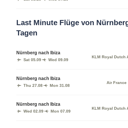
Last Minute Flüge von Nürnberg
Tagen
Nürnberg nach Ibiza
KLM Royal Dutch A
Sat 05.09
Wed 09.09
Nürnberg nach Ibiza
Air France
Thu 27.08
Mon 31.08
Nürnberg nach Ibiza
KLM Royal Dutch A
Wed 02.09
Mon 07.09