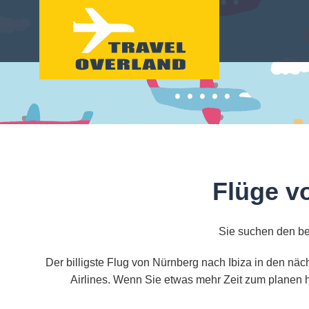
Flüge v
Sie suchen den be
Der billigste Flug von Nürnberg nach Ibiza in den nä
Airlines. Wenn Sie etwas mehr Zeit zum planen h