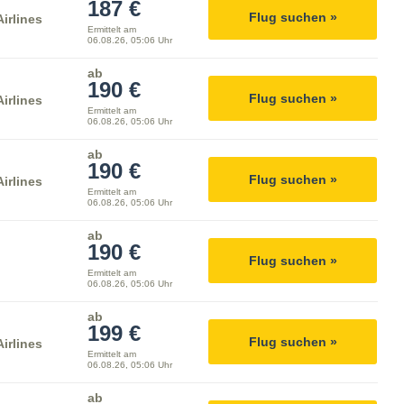
187 €
Flug suchen »
irlines
Ermittelt am
06.08.26, 05:06 Uhr
ab
190 €
Flug suchen »
irlines
Ermittelt am
06.08.26, 05:06 Uhr
ab
190 €
Flug suchen »
irlines
Ermittelt am
06.08.26, 05:06 Uhr
ab
190 €
Flug suchen »
Ermittelt am
06.08.26, 05:06 Uhr
ab
199 €
Flug suchen »
irlines
Ermittelt am
06.08.26, 05:06 Uhr
ab