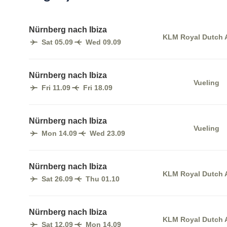
Nürnberg nach Ibiza
KLM Royal Dutch A
Sat 05.09
Wed 09.09
Nürnberg nach Ibiza
Vueling
Fri 11.09
Fri 18.09
Nürnberg nach Ibiza
Vueling
Mon 14.09
Wed 23.09
Nürnberg nach Ibiza
KLM Royal Dutch A
Sat 26.09
Thu 01.10
Nürnberg nach Ibiza
KLM Royal Dutch A
Sat 12.09
Mon 14.09