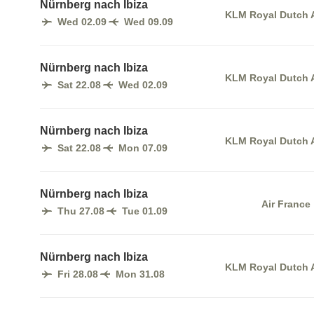
Nürnberg nach Ibiza
KLM Royal Dutch A
Wed 02.09
Wed 09.09
Nürnberg nach Ibiza
KLM Royal Dutch A
Sat 22.08
Wed 02.09
Nürnberg nach Ibiza
KLM Royal Dutch A
Sat 22.08
Mon 07.09
Nürnberg nach Ibiza
Air France
Thu 27.08
Tue 01.09
Nürnberg nach Ibiza
KLM Royal Dutch A
Fri 28.08
Mon 31.08