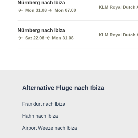
Nürnberg nach Ibiza
KLM Royal Dutch A
Mon 31.08
Mon 07.09
Nürnberg nach Ibiza
KLM Royal Dutch A
Sat 22.08
Mon 31.08
Alternative Flüge nach Ibiza
Frankfurt nach Ibiza
Hahn nach Ibiza
Airport Weeze nach Ibiza