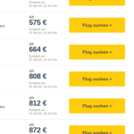
Ermittelt am
07.08.26, 22:43 Uhr
ab
575 €
Flug suchen »
nes
Ermittelt am
07.08.26, 22:43 Uhr
ab
664 €
Flug suchen »
Ermittelt am
07.08.26, 22:43 Uhr
ab
808 €
Flug suchen »
Ermittelt am
07.08.26, 22:43 Uhr
ab
812 €
Flug suchen »
nes
Ermittelt am
07.08.26, 22:43 Uhr
ab
872 €
Flug suchen »