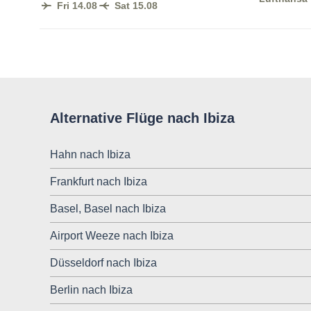
Fri 14.08
Sat 15.08
Alternative Flüge nach Ibiza
Hahn nach Ibiza
Frankfurt nach Ibiza
Basel, Basel nach Ibiza
Airport Weeze nach Ibiza
Düsseldorf nach Ibiza
Berlin nach Ibiza