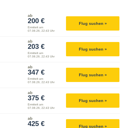
ab
200 €
Flug suchen »
Ermittelt am
07.08.26, 22:43 Uhr
ab
203 €
Flug suchen »
Ermittelt am
07.08.26, 22:43 Uhr
ab
347 €
Flug suchen »
Ermittelt am
07.08.26, 22:43 Uhr
ab
375 €
Flug suchen »
Ermittelt am
07.08.26, 22:43 Uhr
ab
425 €
Flug suchen »