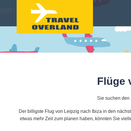
Flüge 
Sie suchen den b
Der billigste Flug von Leipzig nach Ibiza in den näch
etwas mehr Zeit zum planen haben, könnten Sie viell