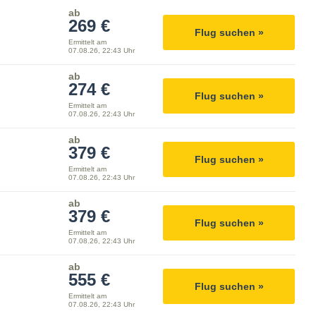
ab
269 €
Flug suchen »
Ermittelt am
07.08.26, 22:43 Uhr
ab
274 €
Flug suchen »
Ermittelt am
07.08.26, 22:43 Uhr
ab
379 €
Flug suchen »
Ermittelt am
07.08.26, 22:43 Uhr
ab
379 €
Flug suchen »
Ermittelt am
07.08.26, 22:43 Uhr
ab
555 €
Flug suchen »
Ermittelt am
07.08.26, 22:43 Uhr