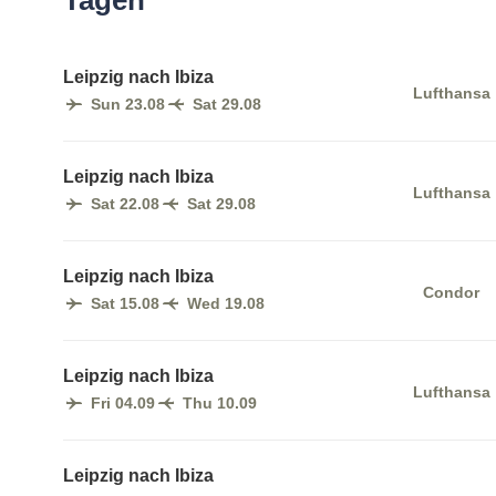
Tagen
Leipzig nach Ibiza
Lufthansa
Sun 23.08
Sat 29.08
Leipzig nach Ibiza
Lufthansa
Sat 22.08
Sat 29.08
Leipzig nach Ibiza
Condor
Sat 15.08
Wed 19.08
Leipzig nach Ibiza
Lufthansa
Fri 04.09
Thu 10.09
Leipzig nach Ibiza