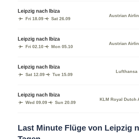
Leipzig nach Ibiza
Austrian Airli
Fri 18.09
Sat 26.09
Leipzig nach Ibiza
Austrian Airli
Fri 02.10
Mon 05.10
Leipzig nach Ibiza
Lufthansa
Sat 12.09
Tue 15.09
Leipzig nach Ibiza
KLM Royal Dutch A
Wed 09.09
Sun 20.09
Last Minute Flüge von Leipzig n