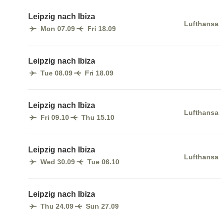
Leipzig nach Ibiza
Lufthansa
Mon 07.09
Fri 18.09
Leipzig nach Ibiza
Tue 08.09
Fri 18.09
Leipzig nach Ibiza
Lufthansa
Fri 09.10
Thu 15.10
Leipzig nach Ibiza
Lufthansa
Wed 30.09
Tue 06.10
Leipzig nach Ibiza
Thu 24.09
Sun 27.09