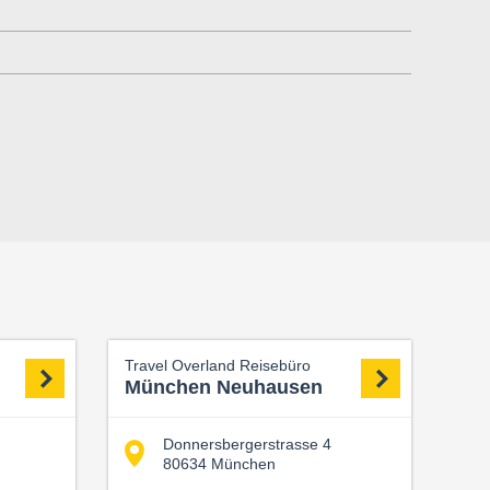
Travel Overland Reisebüro
München Neuhausen
Donnersbergerstrasse 4
80634 München