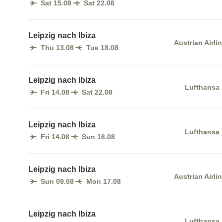
Sat 15.08
Sat 22.08
Leipzig nach Ibiza
Austrian Airli
Thu 13.08
Tue 18.08
Leipzig nach Ibiza
Lufthansa
Fri 14.08
Sat 22.08
Leipzig nach Ibiza
Lufthansa
Fri 14.08
Sun 16.08
Leipzig nach Ibiza
Austrian Airli
Sun 09.08
Mon 17.08
Leipzig nach Ibiza
Lufthansa