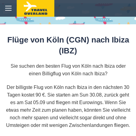
Flüge von Köln (CGN) nach Ibiza
(IBZ)
Sie suchen den besten Flug von Köln nach Ibiza oder
einen Billigflug von Köln nach Ibiza?
Der billigste Flug von Köln nach Ibiza in den nächsten 30
Tagen kostet 90 €. Sie starten am Sun 30.08, zurück geht
es am Sat 05.09 und fliegen mit Eurowings. Wenn Sie
etwas mehr Zeit zum planen haben, könnten Sie vielleicht
noch mehr sparen und vielleicht sogar direkt und ohne
Umsteigen oder mit wenigen Zwischenlandungen fliegen.