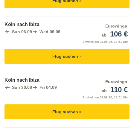
Flug suchen »
Köln nach Ibiza
Eurowings
Sun 06.09
Wed 09.09
106 €
ab
Ermittelt am
08.08.26, 18:51 Uhr
Flug suchen »
Köln nach Ibiza
Eurowings
Sun 30.08
Fri 04.09
110 €
ab
Ermittelt am
08.08.26, 18:51 Uhr
Flug suchen »