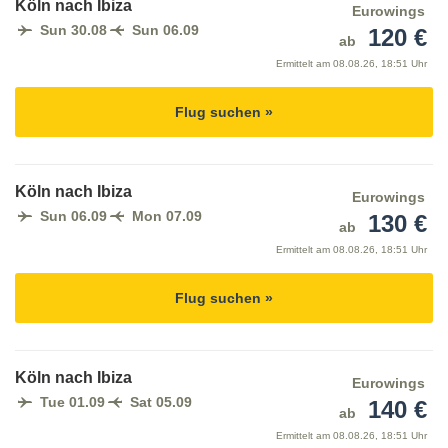
Köln nach Ibiza
Eurowings
Sun 30.08
Sun 06.09
120 €
ab
Ermittelt am
08.08.26, 18:51 Uhr
Flug suchen »
Köln nach Ibiza
Eurowings
Sun 06.09
Mon 07.09
130 €
ab
Ermittelt am
08.08.26, 18:51 Uhr
Flug suchen »
Köln nach Ibiza
Eurowings
Tue 01.09
Sat 05.09
140 €
ab
Ermittelt am
08.08.26, 18:51 Uhr