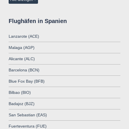
Flughäfen in Spanien
Lanzarote (ACE)
Malaga (AGP)
Alicante (ALC)
Barcelona (BCN)
Blue Fox Bay (BFB)
Bilbao (BIO)
Badajoz (BJZ)
San Sebastian (EAS)
Fuerteventura (FUE)