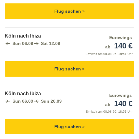
Flug suchen »
Köln nach Ibiza
Eurowings
Sun 06.09
Sat 12.09
140 €
ab
Ermittelt am
08.08.26, 18:51 Uhr
Flug suchen »
Köln nach Ibiza
Eurowings
Sun 06.09
Sun 20.09
140 €
ab
Ermittelt am
08.08.26, 18:51 Uhr
Flug suchen »