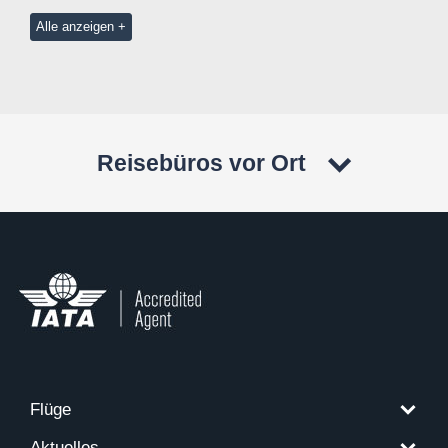
Alle anzeigen
Reisebüros vor Ort
Flüge
Aktuelles