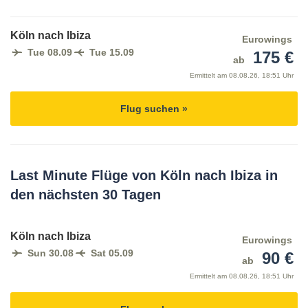
Köln nach Ibiza
Eurowings
Tue 08.09
Tue 15.09
175 €
ab
Ermittelt am
08.08.26, 18:51 Uhr
Flug suchen »
Last Minute Flüge von Köln nach Ibiza in
den nächsten 30 Tagen
Köln nach Ibiza
Eurowings
Sun 30.08
Sat 05.09
90 €
ab
Ermittelt am
08.08.26, 18:51 Uhr