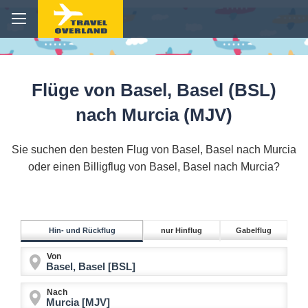
Flüge von Basel, Basel (BSL)
nach Murcia (MJV)
Sie suchen den besten Flug von Basel, Basel nach Murcia
oder einen Billigflug von Basel, Basel nach Murcia?
Hin- und Rückflug
nur Hinflug
Gabelflug
Von
Nach