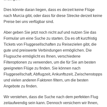
Dies könnte daran liegen, dass es derzeit keine Flüge
nach Murcia gibt, oder dass für diese Strecke derzeit keine
Preise bei uns verfügbar sind.
Aber geben Sie jetzt noch nicht auf und nutzen Sie das
Formular um eine Suche zu starten. Da es oft kurzfristig
Tickets von Fluggesellschaften zu Reisezielen gibt, die
gute und preiswerte Verbindungen ermöglichen. Die
Flugsuche ermöglicht es Ihnen, verschiedene
Filteroptionen zu verwenden, um die für Sie am besten
geeigneten Flüge zu finden. Sie können nach
Fluggesellschaft, Abflugzeit, Ankunftszeit, Zwischenstopps
und vielen anderen Faktoren filtern, um die besten
Angebote zu finden.
Wir verstehen, dass die Suche nach dem perfekten Flug
zeitaufwendig sein kann. Dennoch versichern wir Ihnen,