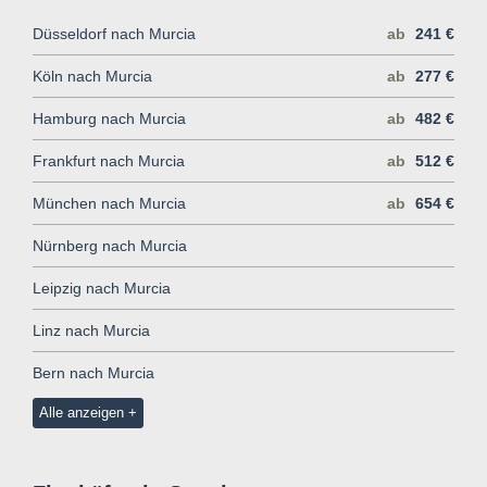
Düsseldorf nach Murcia
ab
241 €
Köln nach Murcia
ab
277 €
Hamburg nach Murcia
ab
482 €
Frankfurt nach Murcia
ab
512 €
München nach Murcia
ab
654 €
Nürnberg nach Murcia
Leipzig nach Murcia
Linz nach Murcia
Bern nach Murcia
Alle anzeigen