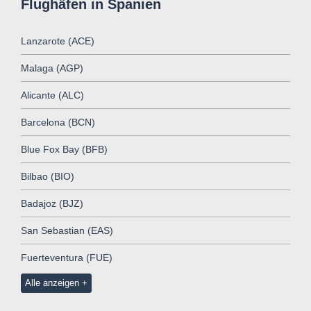
Flughäfen in Spanien
Lanzarote (ACE)
Malaga (AGP)
Alicante (ALC)
Barcelona (BCN)
Blue Fox Bay (BFB)
Bilbao (BIO)
Badajoz (BJZ)
San Sebastian (EAS)
Fuerteventura (FUE)
Alle anzeigen