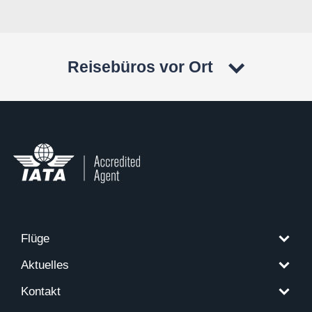
Reisebüros vor Ort
Flüge
Aktuelles
Kontakt