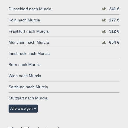
Düsseldorf nach Murcia
ab
241 €
Köln nach Murcia
ab
277 €
Frankfurt nach Murcia
ab
512 €
München nach Murcia
ab
654 €
Innsbruck nach Murcia
Bern nach Murcia
Wien nach Murcia
Salzburg nach Murcia
Stuttgart nach Murcia
Alle anzeigen