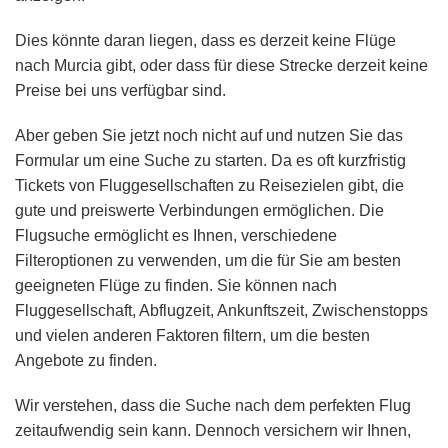
Dies könnte daran liegen, dass es derzeit keine Flüge
nach Murcia gibt, oder dass für diese Strecke derzeit keine
Preise bei uns verfügbar sind.
Aber geben Sie jetzt noch nicht auf und nutzen Sie das
Formular um eine Suche zu starten. Da es oft kurzfristig
Tickets von Fluggesellschaften zu Reisezielen gibt, die
gute und preiswerte Verbindungen ermöglichen. Die
Flugsuche ermöglicht es Ihnen, verschiedene
Filteroptionen zu verwenden, um die für Sie am besten
geeigneten Flüge zu finden. Sie können nach
Fluggesellschaft, Abflugzeit, Ankunftszeit, Zwischenstopps
und vielen anderen Faktoren filtern, um die besten
Angebote zu finden.
Wir verstehen, dass die Suche nach dem perfekten Flug
zeitaufwendig sein kann. Dennoch versichern wir Ihnen,