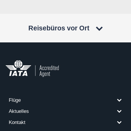
Reisebüros vor Ort
Flüge
Aktuelles
Kontakt