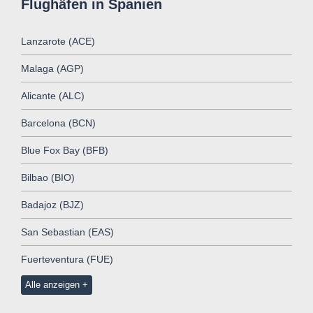
Flughäfen in Spanien
Lanzarote (ACE)
Malaga (AGP)
Alicante (ALC)
Barcelona (BCN)
Blue Fox Bay (BFB)
Bilbao (BIO)
Badajoz (BJZ)
San Sebastian (EAS)
Fuerteventura (FUE)
Alle anzeigen