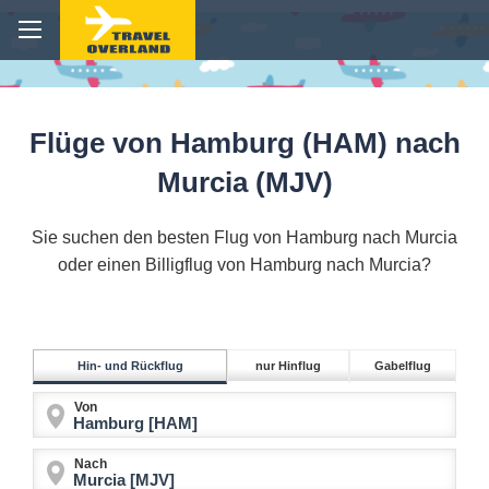
Flüge von Hamburg (HAM) nach
Murcia (MJV)
Sie suchen den besten Flug von Hamburg nach Murcia
oder einen Billigflug von Hamburg nach Murcia?
Hin- und Rückflug
nur Hinflug
Gabelflug
Von
Nach