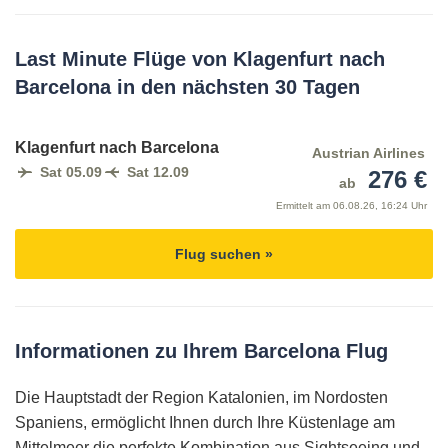
Last Minute Flüge von Klagenfurt nach
Barcelona in den nächsten 30 Tagen
Klagenfurt nach Barcelona
Austrian Airlines
Sat 05.09
Sat 12.09
276 €
ab
Ermittelt am
06.08.26, 16:24 Uhr
Flug suchen »
Informationen zu Ihrem Barcelona Flug
Die Hauptstadt der Region Katalonien, im Nordosten
Spaniens, ermöglicht Ihnen durch Ihre Küstenlage am
Mittelmeer die perfekte Kombination aus Sightseeing und