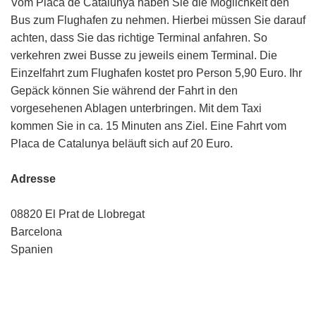
Vom Placa de Catalunya haben Sie die Möglichkeit den
Bus zum Flughafen zu nehmen. Hierbei müssen Sie darauf
achten, dass Sie das richtige Terminal anfahren. So
verkehren zwei Busse zu jeweils einem Terminal. Die
Einzelfahrt zum Flughafen kostet pro Person 5,90 Euro. Ihr
Gepäck können Sie während der Fahrt in den
vorgesehenen Ablagen unterbringen. Mit dem Taxi
kommen Sie in ca. 15 Minuten ans Ziel. Eine Fahrt vom
Placa de Catalunya beläuft sich auf 20 Euro.
Adresse
08820 El Prat de Llobregat
Barcelona
Spanien