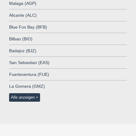
Malaga (AGP)
Alicante (ALC)
Blue Fox Bay (BFB)
Bilbao (BIO)
Badajoz (BJZ)
San Sebastian (EAS)
Fuerteventura (FUE)
La Gomera (GMZ)
Alle anzeigen