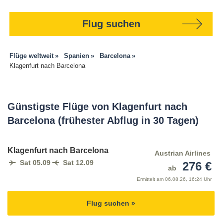
Flug suchen
Flüge weltweit
Spanien
Barcelona
Klagenfurt nach Barcelona
Günstigste Flüge von Klagenfurt nach
Barcelona (frühester Abflug in 30 Tagen)
Klagenfurt nach Barcelona
Austrian Airlines
Sat 05.09
Sat 12.09
276 €
ab
Ermittelt am
06.08.26, 16:24 Uhr
Flug suchen »