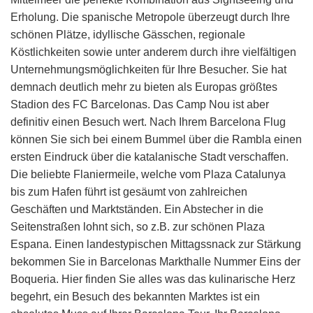
Erholung. Die spanische Metropole überzeugt durch Ihre
schönen Plätze, idyllische Gässchen, regionale
Köstlichkeiten sowie unter anderem durch ihre vielfältigen
Unternehmungsmöglichkeiten für Ihre Besucher. Sie hat
demnach deutlich mehr zu bieten als Europas größtes
Stadion des FC Barcelonas. Das Camp Nou ist aber
definitiv einen Besuch wert. Nach Ihrem Barcelona Flug
können Sie sich bei einem Bummel über die Rambla einen
ersten Eindruck über die katalanische Stadt verschaffen.
Die beliebte Flaniermeile, welche vom Plaza Catalunya
bis zum Hafen führt ist gesäumt von zahlreichen
Geschäften und Marktständen. Ein Abstecher in die
Seitenstraßen lohnt sich, so z.B. zur schönen Plaza
Espana. Einen landestypischen Mittagssnack zur Stärkung
bekommen Sie in Barcelonas Markthalle Nummer Eins der
Boqueria. Hier finden Sie alles was das kulinarische Herz
begehrt, ein Besuch des bekannten Marktes ist ein