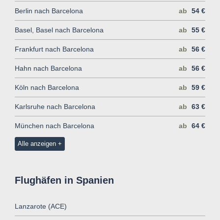
Berlin nach Barcelona
ab
54 €
Basel, Basel nach Barcelona
ab
55 €
Frankfurt nach Barcelona
ab
56 €
Hahn nach Barcelona
ab
56 €
Köln nach Barcelona
ab
59 €
Karlsruhe nach Barcelona
ab
63 €
München nach Barcelona
ab
64 €
Alle anzeigen
Flughäfen in Spanien
Lanzarote (ACE)