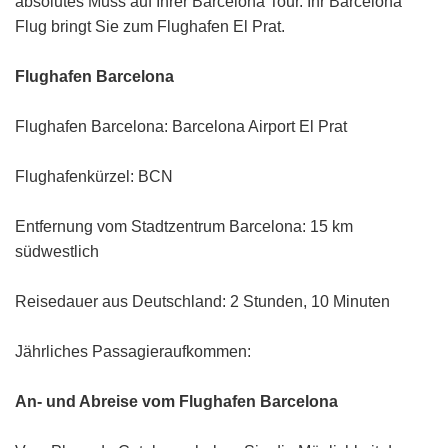
absolutes Muss auf Ihrer Barcelona Tour. Ihr Barcelona
Flug bringt Sie zum Flughafen El Prat.
Flughafen Barcelona
Flughafen Barcelona: Barcelona Airport El Prat
Flughafenkürzel: BCN
Entfernung vom Stadtzentrum Barcelona: 15 km
südwestlich
Reisedauer aus Deutschland: 2 Stunden, 10 Minuten
Jährliches Passagieraufkommen:
An- und Abreise vom Flughafen Barcelona