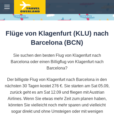
Flüge von Klagenfurt (KLU) nach
Barcelona (BCN)
Sie suchen den besten Flug von Klagenfurt nach
Barcelona oder einen Billigflug von Klagenfurt nach
Barcelona?
Der billigste Flug von Klagenfurt nach Barcelona in den
nächsten 30 Tagen kostet 276 €. Sie starten am Sat 05.09,
zurück geht es am Sat 12.09 und fliegen mit Austrian
Airlines. Wenn Sie etwas mehr Zeit zum planen haben,
könnten Sie vielleicht noch mehr sparen und vielleicht
sogar direkt und ohne Umsteigen oder mit wenigen