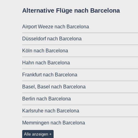
Alternative Flüge nach Barcelona
Airport Weeze nach Barcelona
Düsseldorf nach Barcelona
Köln nach Barcelona
Hahn nach Barcelona
Frankfurt nach Barcelona
Basel, Basel nach Barcelona
Berlin nach Barcelona
Karlsruhe nach Barcelona
Memmingen nach Barcelona
Alle anzeigen