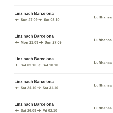
Linz nach Barcelona
Lufthansa
Sun 27.09
Sat 03.10
Linz nach Barcelona
Lufthansa
Mon 21.09
Sun 27.09
Linz nach Barcelona
Lufthansa
Sat 03.10
Sat 10.10
Linz nach Barcelona
Lufthansa
Sat 24.10
Sat 31.10
Linz nach Barcelona
Lufthansa
Sat 26.09
Fri 02.10