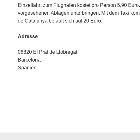
Einzelfahrt zum Flughafen kostet pro Person 5,90 Euro
vorgesehenen Ablagen unterbringen. Mit dem Taxi komm
de Catalunya beläuft sich auf 20 Euro.
Adresse
08820 El Prat de Llobregat
Barcelona
Spanien