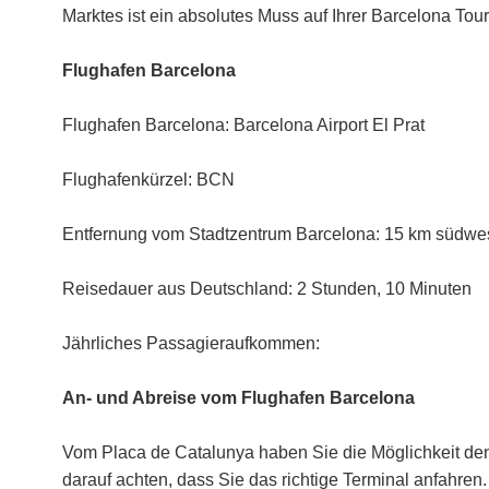
Marktes ist ein absolutes Muss auf Ihrer Barcelona Tour
Flughafen Barcelona
Flughafen Barcelona: Barcelona Airport El Prat
Flughafenkürzel: BCN
Entfernung vom Stadtzentrum Barcelona: 15 km südwes
Reisedauer aus Deutschland: 2 Stunden, 10 Minuten
Jährliches Passagieraufkommen:
An- und Abreise vom Flughafen Barcelona
Vom Placa de Catalunya haben Sie die Möglichkeit d
darauf achten, dass Sie das richtige Terminal anfahren