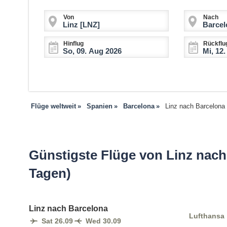
Von
Nach
Hinflug
Rückflu
Flüge weltweit
Spanien
Barcelona
Linz nach Barcelona
Günstigste Flüge von Linz nach 
Tagen)
Linz nach Barcelona
Lufthansa
Sat 26.09
Wed 30.09