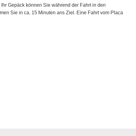
. Ihr Gepäck können Sie während der Fahrt in den
en Sie in ca. 15 Minuten ans Ziel. Eine Fahrt vom Placa