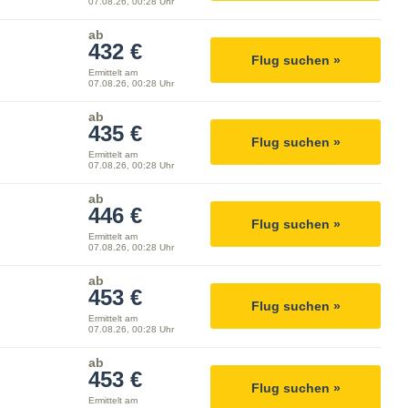
07.08.26, 00:28 Uhr
ab
432 €
Flug suchen »
Ermittelt am
07.08.26, 00:28 Uhr
ab
435 €
Flug suchen »
Ermittelt am
07.08.26, 00:28 Uhr
ab
446 €
Flug suchen »
Ermittelt am
07.08.26, 00:28 Uhr
ab
453 €
Flug suchen »
Ermittelt am
07.08.26, 00:28 Uhr
ab
453 €
Flug suchen »
Ermittelt am