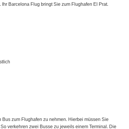
. Ihr Barcelona Flug bringt Sie zum Flughafen El Prat.
tlich
en Bus zum Flughafen zu nehmen. Hierbei müssen Sie
. So verkehren zwei Busse zu jeweils einem Terminal. Die