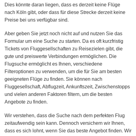
Dies könnte daran liegen, dass es derzeit keine Flüge
nach Köln gibt, oder dass für diese Strecke derzeit keine
Preise bei uns verfügbar sind.
Aber geben Sie jetzt noch nicht auf und nutzen Sie das
Formular um eine Suche zu starten. Da es oft kurzfristig
Tickets von Fluggesellschaften zu Reisezielen gibt, die
gute und preiswerte Verbindungen ermöglichen. Die
Flugsuche ermöglicht es Ihnen, verschiedene
Filteroptionen zu verwenden, um die für Sie am besten
geeigneten Flüge zu finden. Sie können nach
Fluggesellschaft, Abflugzeit, Ankunftszeit, Zwischenstopps
und vielen anderen Faktoren filtern, um die besten
Angebote zu finden.
Wir verstehen, dass die Suche nach dem perfekten Flug
zeitaufwendig sein kann. Dennoch versichern wir Ihnen,
dass es sich lohnt, wenn Sie das beste Angebot finden. Wir