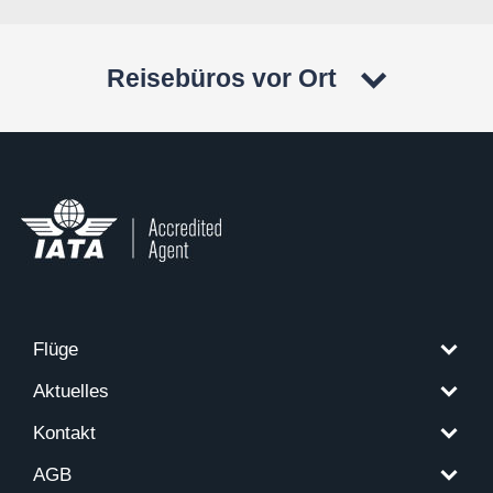
Reisebüros vor Ort
Flüge
Aktuelles
Kontakt
AGB