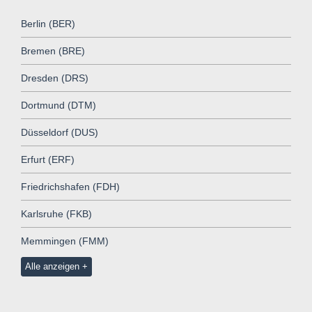
Berlin (BER)
Bremen (BRE)
Dresden (DRS)
Dortmund (DTM)
Düsseldorf (DUS)
Erfurt (ERF)
Friedrichshafen (FDH)
Karlsruhe (FKB)
Memmingen (FMM)
Alle anzeigen