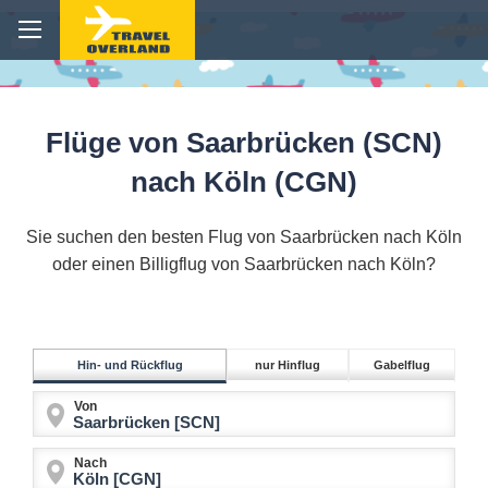
Flüge von Saarbrücken (SCN)
nach Köln (CGN)
Sie suchen den besten Flug von Saarbrücken nach Köln
oder einen Billigflug von Saarbrücken nach Köln?
Hin- und Rückflug
nur Hinflug
Gabelflug
Von
Nach