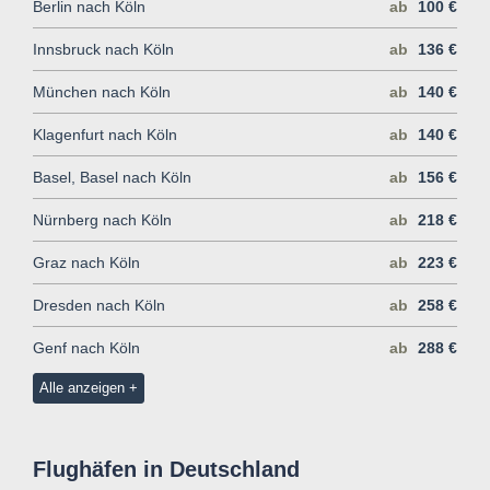
Berlin nach Köln
ab
100 €
Innsbruck nach Köln
ab
136 €
München nach Köln
ab
140 €
Klagenfurt nach Köln
ab
140 €
Basel, Basel nach Köln
ab
156 €
Nürnberg nach Köln
ab
218 €
Graz nach Köln
ab
223 €
Dresden nach Köln
ab
258 €
Genf nach Köln
ab
288 €
Alle anzeigen
Flughäfen in Deutschland