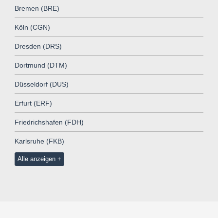
Bremen (BRE)
Köln (CGN)
Dresden (DRS)
Dortmund (DTM)
Düsseldorf (DUS)
Erfurt (ERF)
Friedrichshafen (FDH)
Karlsruhe (FKB)
Alle anzeigen