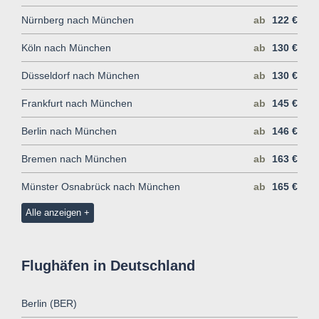
Nürnberg nach München
ab
122 €
Köln nach München
ab
130 €
Düsseldorf nach München
ab
130 €
Frankfurt nach München
ab
145 €
Berlin nach München
ab
146 €
Bremen nach München
ab
163 €
Münster Osnabrück nach München
ab
165 €
Alle anzeigen
Flughäfen in Deutschland
Berlin (BER)