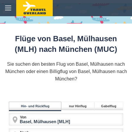
Flüge von Basel, Mülhausen
(MLH) nach München (MUC)
Sie suchen den besten Flug von Basel, Mülhausen nach
München oder einen Billigflug von Basel, Mülhausen nach
München?
Hin- und Rückflug
nur Hinflug
Gabelflug
Von