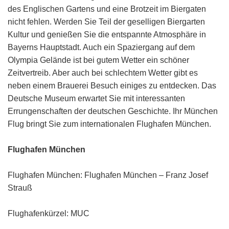
des Englischen Gartens und eine Brotzeit im Biergaten
nicht fehlen. Werden Sie Teil der geselligen Biergarten
Kultur und genießen Sie die entspannte Atmosphäre in
Bayerns Hauptstadt. Auch ein Spaziergang auf dem
Olympia Gelände ist bei gutem Wetter ein schöner
Zeitvertreib. Aber auch bei schlechtem Wetter gibt es
neben einem Brauerei Besuch einiges zu entdecken. Das
Deutsche Museum erwartet Sie mit interessanten
Errungenschaften der deutschen Geschichte. Ihr München
Flug bringt Sie zum internationalen Flughafen München.
Flughafen München
Flughafen München: Flughafen München – Franz Josef
Strauß
Flughafenkürzel: MUC