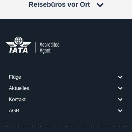
Reisebüros vor Ort
Flüge
Aktuelles
Kontakt
AGB