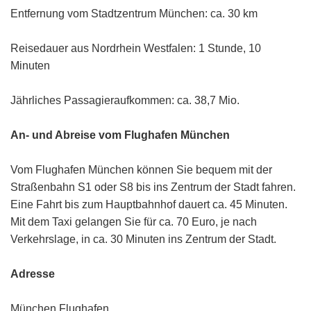
Entfernung vom Stadtzentrum München: ca. 30 km
Reisedauer aus Nordrhein Westfalen: 1 Stunde, 10
Minuten
Jährliches Passagieraufkommen: ca. 38,7 Mio.
An- und Abreise vom Flughafen München
Vom Flughafen München können Sie bequem mit der
Straßenbahn S1 oder S8 bis ins Zentrum der Stadt fahren.
Eine Fahrt bis zum Hauptbahnhof dauert ca. 45 Minuten.
Mit dem Taxi gelangen Sie für ca. 70 Euro, je nach
Verkehrslage, in ca. 30 Minuten ins Zentrum der Stadt.
Adresse
München Flughafen