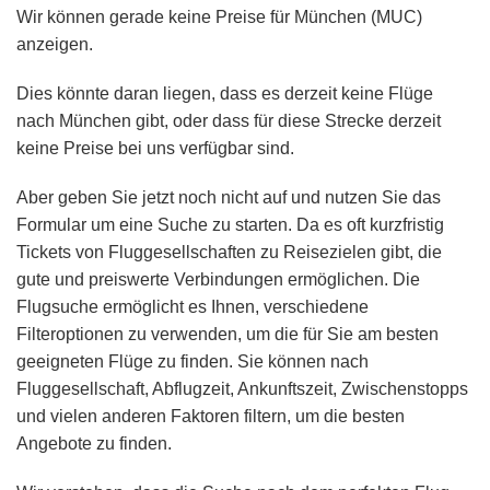
Wir können gerade keine Preise für München (MUC)
anzeigen.
Dies könnte daran liegen, dass es derzeit keine Flüge
nach München gibt, oder dass für diese Strecke derzeit
keine Preise bei uns verfügbar sind.
Aber geben Sie jetzt noch nicht auf und nutzen Sie das
Formular um eine Suche zu starten. Da es oft kurzfristig
Tickets von Fluggesellschaften zu Reisezielen gibt, die
gute und preiswerte Verbindungen ermöglichen. Die
Flugsuche ermöglicht es Ihnen, verschiedene
Filteroptionen zu verwenden, um die für Sie am besten
geeigneten Flüge zu finden. Sie können nach
Fluggesellschaft, Abflugzeit, Ankunftszeit, Zwischenstopps
und vielen anderen Faktoren filtern, um die besten
Angebote zu finden.