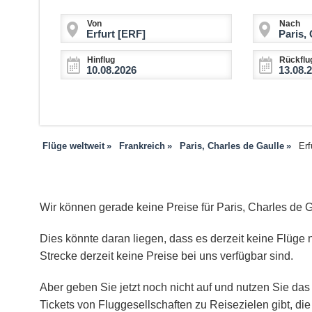
Von
Nach
Hinflug
Rückflu
Flüge weltweit
Frankreich
Paris, Charles de Gaulle
Erf
Wir können gerade keine Preise für Paris, Charles de 
Dies könnte daran liegen, dass es derzeit keine Flüge n
Strecke derzeit keine Preise bei uns verfügbar sind.
Aber geben Sie jetzt noch nicht auf und nutzen Sie das 
Tickets von Fluggesellschaften zu Reisezielen gibt, d