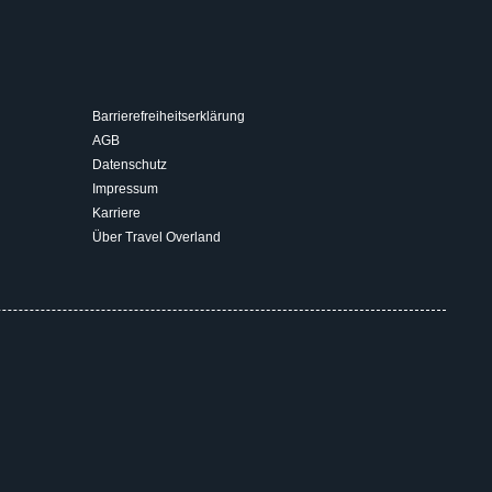
Barrierefreiheitserklärung
AGB
Datenschutz
Impressum
Karriere
Über Travel Overland