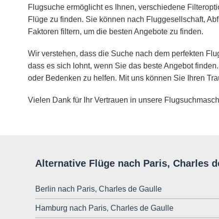
Flugsuche ermöglicht es Ihnen, verschiedene Filteropt
Flüge zu finden. Sie können nach Fluggesellschaft, Abf
Faktoren filtern, um die besten Angebote zu finden.
Wir verstehen, dass die Suche nach dem perfekten Flug
dass es sich lohnt, wenn Sie das beste Angebot finden.
oder Bedenken zu helfen. Mit uns können Sie Ihren Tra
Vielen Dank für Ihr Vertrauen in unsere Flugsuchmasch
Alternative Flüge nach Paris, Charles d
Berlin nach Paris, Charles de Gaulle
Hamburg nach Paris, Charles de Gaulle