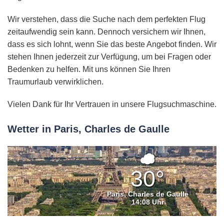
Wir verstehen, dass die Suche nach dem perfekten Flug
zeitaufwendig sein kann. Dennoch versichern wir Ihnen,
dass es sich lohnt, wenn Sie das beste Angebot finden. Wir
stehen Ihnen jederzeit zur Verfügung, um bei Fragen oder
Bedenken zu helfen. Mit uns können Sie Ihren
Traumurlaub verwirklichen.
Vielen Dank für Ihr Vertrauen in unsere Flugsuchmaschine.
Wetter in Paris, Charles de Gaulle
Überwiege
bewölkt
30°
Paris, Charles de Gaulle
14:08 Uhr