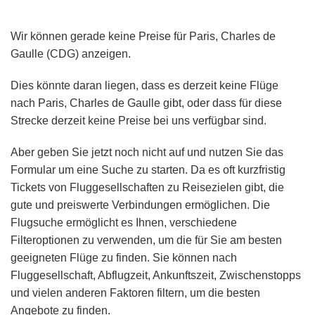
Wir können gerade keine Preise für Paris, Charles de
Gaulle (CDG) anzeigen.
Dies könnte daran liegen, dass es derzeit keine Flüge
nach Paris, Charles de Gaulle gibt, oder dass für diese
Strecke derzeit keine Preise bei uns verfügbar sind.
Aber geben Sie jetzt noch nicht auf und nutzen Sie das
Formular um eine Suche zu starten. Da es oft kurzfristig
Tickets von Fluggesellschaften zu Reisezielen gibt, die
gute und preiswerte Verbindungen ermöglichen. Die
Flugsuche ermöglicht es Ihnen, verschiedene
Filteroptionen zu verwenden, um die für Sie am besten
geeigneten Flüge zu finden. Sie können nach
Fluggesellschaft, Abflugzeit, Ankunftszeit, Zwischenstopps
und vielen anderen Faktoren filtern, um die besten
Angebote zu finden.