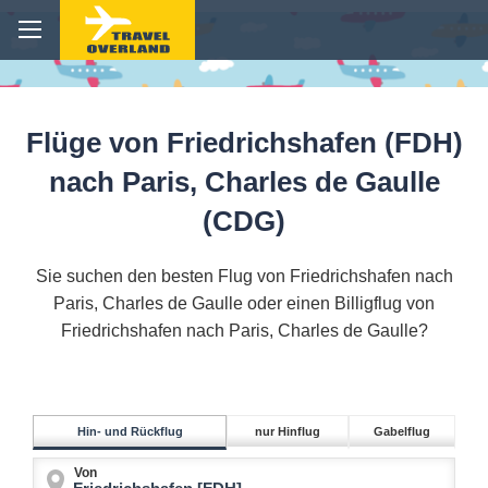
Flüge von Friedrichshafen (FDH)
nach Paris, Charles de Gaulle
(CDG)
Sie suchen den besten Flug von Friedrichshafen nach
Paris, Charles de Gaulle oder einen Billigflug von
Friedrichshafen nach Paris, Charles de Gaulle?
Hin- und Rückflug
nur Hinflug
Gabelflug
Von