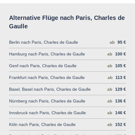
Alternative Flüge nach Paris, Charles de
Gaulle
Berlin nach Paris, Charles de Gaulle
ab
95 €
Hamburg nach Paris, Charles de Gaulle
ab
100 €
Genf nach Paris, Charles de Gaulle
ab
105 €
Frankfurt nach Paris, Charles de Gaulle
ab
113 €
Basel, Basel nach Paris, Charles de Gaulle
ab
129 €
Nürnberg nach Paris, Charles de Gaulle
ab
136 €
Innsbruck nach Paris, Charles de Gaulle
ab
146 €
Köln nach Paris, Charles de Gaulle
ab
152 €