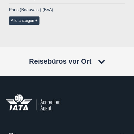
Paris (Beauvais ) (BVA)
Alle anzeigen
Reisebüros vor Ort