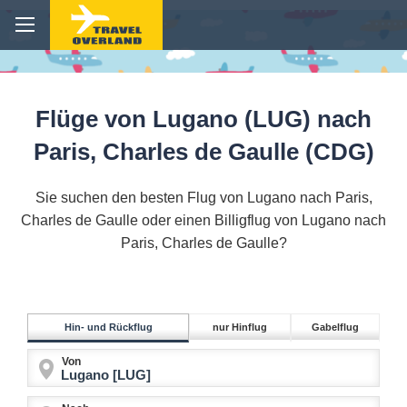
Flüge von Lugano (LUG) nach
Paris, Charles de Gaulle (CDG)
Sie suchen den besten Flug von Lugano nach Paris,
Charles de Gaulle oder einen Billigflug von Lugano nach
Paris, Charles de Gaulle?
Hin- und Rückflug
nur Hinflug
Gabelflug
Von