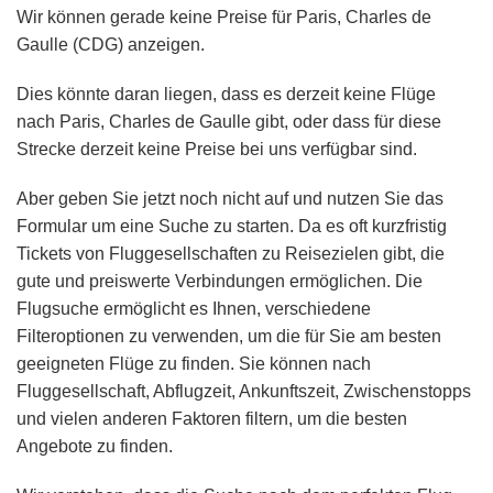
Wir können gerade keine Preise für Paris, Charles de
Gaulle (CDG) anzeigen.
Dies könnte daran liegen, dass es derzeit keine Flüge
nach Paris, Charles de Gaulle gibt, oder dass für diese
Strecke derzeit keine Preise bei uns verfügbar sind.
Aber geben Sie jetzt noch nicht auf und nutzen Sie das
Formular um eine Suche zu starten. Da es oft kurzfristig
Tickets von Fluggesellschaften zu Reisezielen gibt, die
gute und preiswerte Verbindungen ermöglichen. Die
Flugsuche ermöglicht es Ihnen, verschiedene
Filteroptionen zu verwenden, um die für Sie am besten
geeigneten Flüge zu finden. Sie können nach
Fluggesellschaft, Abflugzeit, Ankunftszeit, Zwischenstopps
und vielen anderen Faktoren filtern, um die besten
Angebote zu finden.