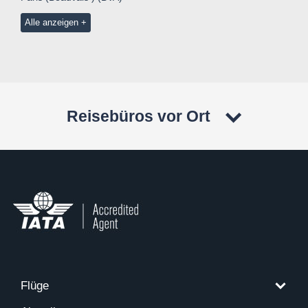
Alle anzeigen
Reisebüros vor Ort
Flüge