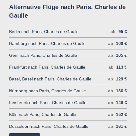
Alternative Flüge nach Paris, Charles de
Gaulle
Berlin nach Paris, Charles de Gaulle
ab
95 €
Hamburg nach Paris, Charles de Gaulle
ab
100 €
Genf nach Paris, Charles de Gaulle
ab
105 €
Frankfurt nach Paris, Charles de Gaulle
ab
113 €
Basel, Basel nach Paris, Charles de Gaulle
ab
129 €
Nürnberg nach Paris, Charles de Gaulle
ab
136 €
Innsbruck nach Paris, Charles de Gaulle
ab
146 €
Köln nach Paris, Charles de Gaulle
ab
152 €
Düsseldorf nach Paris, Charles de Gaulle
ab
161 €