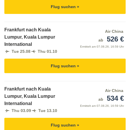
Flug suchen »
Frankfurt nach Kuala
Air China
Lumpur, Kuala Lumpur
526 €
ab
International
Ermittelt am
07.08.26, 16:59 Uhr
Tue 25.08
Thu 01.10
Flug suchen »
Frankfurt nach Kuala
Air China
Lumpur, Kuala Lumpur
534 €
ab
International
Ermittelt am
07.08.26, 16:59 Uhr
Thu 03.09
Tue 13.10
Flug suchen »