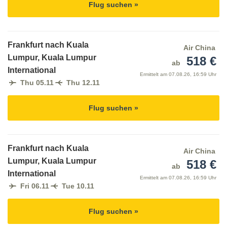
Flug suchen »
Frankfurt nach Kuala
Air China
Lumpur, Kuala Lumpur
518 €
ab
International
Ermittelt am
07.08.26, 16:59 Uhr
Thu 05.11
Thu 12.11
Flug suchen »
Frankfurt nach Kuala
Air China
Lumpur, Kuala Lumpur
518 €
ab
International
Ermittelt am
07.08.26, 16:59 Uhr
Fri 06.11
Tue 10.11
Flug suchen »