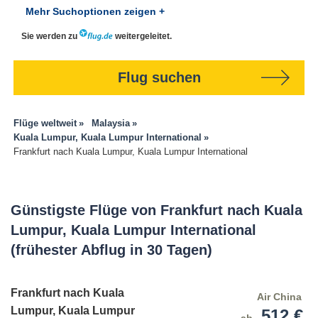
Mehr Suchoptionen zeigen +
Sie werden zu
weitergeleitet.
Flug suchen
Flüge weltweit
Malaysia
Kuala Lumpur, Kuala Lumpur International
Frankfurt nach Kuala Lumpur, Kuala Lumpur International
Günstigste Flüge von Frankfurt nach Kuala
Lumpur, Kuala Lumpur International
(frühester Abflug in 30 Tagen)
Frankfurt nach Kuala
Air China
Lumpur, Kuala Lumpur
512 €