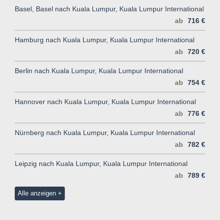
Basel, Basel nach Kuala Lumpur, Kuala Lumpur International
ab
716 €
Hamburg nach Kuala Lumpur, Kuala Lumpur International
ab
720 €
Berlin nach Kuala Lumpur, Kuala Lumpur International
ab
754 €
Hannover nach Kuala Lumpur, Kuala Lumpur International
ab
776 €
Nürnberg nach Kuala Lumpur, Kuala Lumpur International
ab
782 €
Leipzig nach Kuala Lumpur, Kuala Lumpur International
ab
789 €
Alle anzeigen