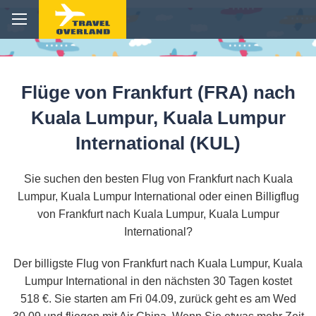
Flüge von Frankfurt (FRA) nach
Kuala Lumpur, Kuala Lumpur
International (KUL)
Sie suchen den besten Flug von Frankfurt nach Kuala
Lumpur, Kuala Lumpur International oder einen Billigflug
von Frankfurt nach Kuala Lumpur, Kuala Lumpur
International?
Der billigste Flug von Frankfurt nach Kuala Lumpur, Kuala
Lumpur International in den nächsten 30 Tagen kostet
518 €. Sie starten am Fri 04.09, zurück geht es am Wed