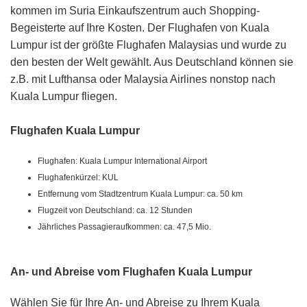
kommen im Suria Einkaufszentrum auch Shopping-
Begeisterte auf Ihre Kosten. Der Flughafen von Kuala
Lumpur ist der größte Flughafen Malaysias und wurde zu
den besten der Welt gewählt. Aus Deutschland können sie
z.B. mit Lufthansa oder Malaysia Airlines nonstop nach
Kuala Lumpur fliegen.
Flughafen Kuala Lumpur
Flughafen: Kuala Lumpur International Airport
Flughafenkürzel: KUL
Entfernung vom Stadtzentrum Kuala Lumpur: ca. 50 km
Flugzeit von Deutschland: ca. 12 Stunden
Jährliches Passagieraufkommen: ca. 47,5 Mio.
An- und Abreise vom Flughafen Kuala Lumpur
Wählen Sie für Ihre An- und Abreise zu Ihrem Kuala