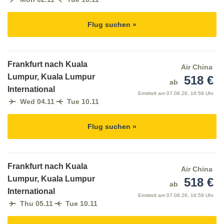
Flug suchen »
Frankfurt nach Kuala
Air China
Lumpur, Kuala Lumpur
518 €
ab
International
Ermittelt am
07.08.26, 16:59 Uhr
Wed 04.11
Tue 10.11
Flug suchen »
Frankfurt nach Kuala
Air China
Lumpur, Kuala Lumpur
518 €
ab
International
Ermittelt am
07.08.26, 16:59 Uhr
Thu 05.11
Tue 10.11