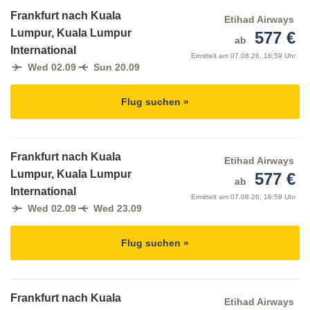
Frankfurt nach Kuala
Etihad Airways
Lumpur, Kuala Lumpur
577 €
ab
International
Ermittelt am
07.08.26, 16:59 Uhr
Wed 02.09
Sun 20.09
Flug suchen »
Frankfurt nach Kuala
Etihad Airways
Lumpur, Kuala Lumpur
577 €
ab
International
Ermittelt am
07.08.26, 16:59 Uhr
Wed 02.09
Wed 23.09
Flug suchen »
Frankfurt nach Kuala
Etihad Airways