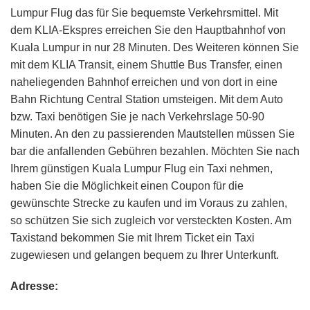
Lumpur Flug das für Sie bequemste Verkehrsmittel. Mit
dem KLIA-Ekspres erreichen Sie den Hauptbahnhof von
Kuala Lumpur in nur 28 Minuten. Des Weiteren können Sie
mit dem KLIA Transit, einem Shuttle Bus Transfer, einen
naheliegenden Bahnhof erreichen und von dort in eine
Bahn Richtung Central Station umsteigen. Mit dem Auto
bzw. Taxi benötigen Sie je nach Verkehrslage 50-90
Minuten. An den zu passierenden Mautstellen müssen Sie
bar die anfallenden Gebühren bezahlen. Möchten Sie nach
Ihrem günstigen Kuala Lumpur Flug ein Taxi nehmen,
haben Sie die Möglichkeit einen Coupon für die
gewünschte Strecke zu kaufen und im Voraus zu zahlen,
so schützen Sie sich zugleich vor versteckten Kosten. Am
Taxistand bekommen Sie mit Ihrem Ticket ein Taxi
zugewiesen und gelangen bequem zu Ihrer Unterkunft.
Adresse: