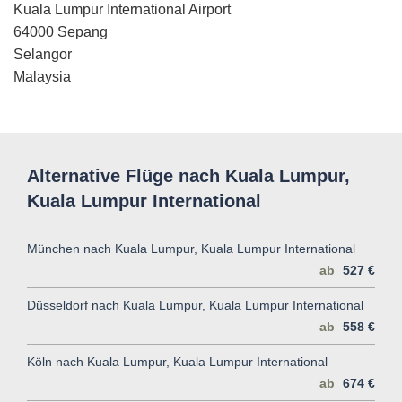
Kuala Lumpur International Airport
64000 Sepang
Selangor
Malaysia
Alternative Flüge nach Kuala Lumpur,
Kuala Lumpur International
München nach Kuala Lumpur, Kuala Lumpur International
ab
527 €
Düsseldorf nach Kuala Lumpur, Kuala Lumpur International
ab
558 €
Köln nach Kuala Lumpur, Kuala Lumpur International
ab
674 €