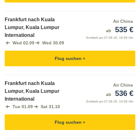
Frankfurt nach Kuala
Air China
Lumpur, Kuala Lumpur
535 €
ab
International
Ermittelt am
07.08.26, 16:59 Uhr
Wed 02.09
Wed 30.09
Flug suchen »
Frankfurt nach Kuala
Air China
Lumpur, Kuala Lumpur
536 €
ab
International
Ermittelt am
07.08.26, 16:59 Uhr
Tue 01.09
Sat 31.10
Flug suchen »