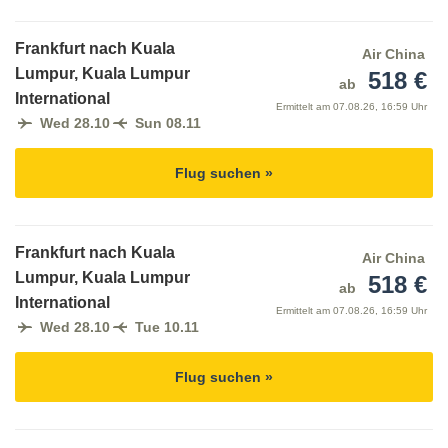
Frankfurt nach Kuala
Air China
Lumpur, Kuala Lumpur
518 €
ab
International
Ermittelt am
07.08.26, 16:59 Uhr
Wed 28.10
Sun 08.11
Flug suchen »
Frankfurt nach Kuala
Air China
Lumpur, Kuala Lumpur
518 €
ab
International
Ermittelt am
07.08.26, 16:59 Uhr
Wed 28.10
Tue 10.11
Flug suchen »