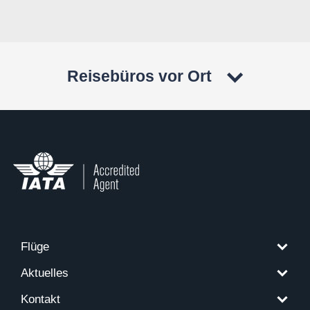
Reisebüros vor Ort
Flüge
Aktuelles
Kontakt