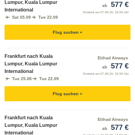
Lumpur, Kuala Lumpur
577 €
ab
International
Ermittelt am
07.08.26, 16:59 Uhr
Sat 05.09
Tue 22.09
Flug suchen »
Frankfurt nach Kuala
Etihad Airways
Lumpur, Kuala Lumpur
577 €
ab
International
Ermittelt am
07.08.26, 16:59 Uhr
Tue 25.08
Tue 22.09
Flug suchen »
Frankfurt nach Kuala
Etihad Airways
Lumpur, Kuala Lumpur
577 €
ab
International