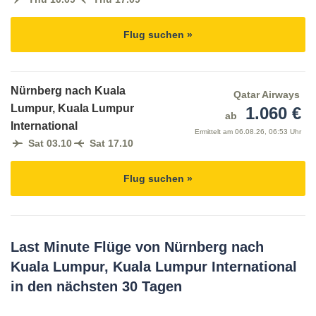
Flug suchen »
Nürnberg nach Kuala
Qatar Airways
Lumpur, Kuala Lumpur
1.060 €
ab
International
Ermittelt am
06.08.26, 06:53 Uhr
Sat 03.10
Sat 17.10
Flug suchen »
Last Minute Flüge von Nürnberg nach
Kuala Lumpur, Kuala Lumpur International
in den nächsten 30 Tagen