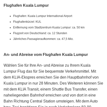
Flughafen Kuala Lumpur
Flughafen: Kuala Lumpur International Airport
Flughafenkürzel: KUL
Entfernung vom Stadtzentrum Kuala Lumpur: ca. 50 km
Flugzeit von Deutschland: ca. 12 Stunden
Jährliches Passagieraufkommen: ca. 47,5 Mio.
An- und Abreise vom Flughafen Kuala Lumpur
Wählen Sie für Ihre An- und Abreise zu Ihrem Kuala
Lumpur Flug das für Sie bequemste Verkehrsmittel. Mit
dem KLIA-Ekspres erreichen Sie den Hauptbahnhof von
Kuala Lumpur in nur 28 Minuten. Des Weiteren können Sie
mit dem KLIA Transit, einem Shuttle Bus Transfer, einen
naheliegenden Bahnhof erreichen und von dort in eine
Bahn Richtung Central Station umsteigen. Mit dem Auto