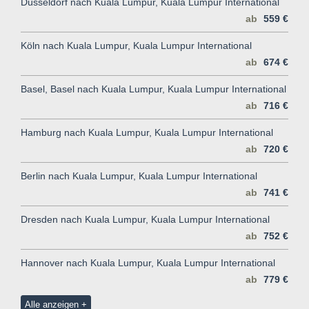
Düsseldorf nach Kuala Lumpur, Kuala Lumpur International
ab
559 €
Köln nach Kuala Lumpur, Kuala Lumpur International
ab
674 €
Basel, Basel nach Kuala Lumpur, Kuala Lumpur International
ab
716 €
Hamburg nach Kuala Lumpur, Kuala Lumpur International
ab
720 €
Berlin nach Kuala Lumpur, Kuala Lumpur International
ab
741 €
Dresden nach Kuala Lumpur, Kuala Lumpur International
ab
752 €
Hannover nach Kuala Lumpur, Kuala Lumpur International
ab
779 €
Alle anzeigen