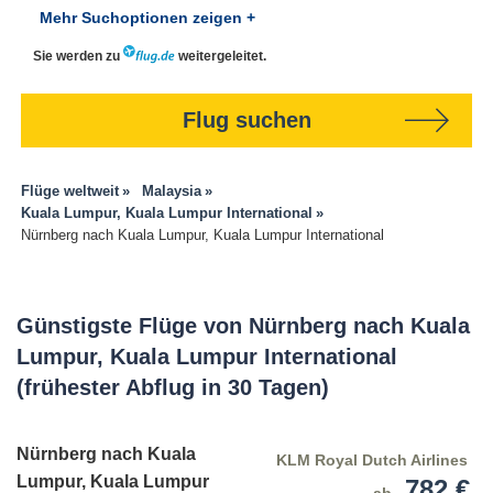
Mehr Suchoptionen zeigen +
Sie werden zu
weitergeleitet.
Flug suchen
Flüge weltweit
Malaysia
Kuala Lumpur, Kuala Lumpur International
Nürnberg nach Kuala Lumpur, Kuala Lumpur International
Günstigste Flüge von Nürnberg nach Kuala
Lumpur, Kuala Lumpur International
(frühester Abflug in 30 Tagen)
Nürnberg nach Kuala
KLM Royal Dutch Airlines
Lumpur, Kuala Lumpur
782 €