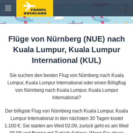
Flüge von Nürnberg (NUE) nach
Kuala Lumpur, Kuala Lumpur
International (KUL)
Sie suchen den besten Flug von Nürnberg nach Kuala
Lumpur, Kuala Lumpur International oder einen Billigflug
von Nürnberg nach Kuala Lumpur, Kuala Lumpur
International?
Der billigste Flug von Nürnberg nach Kuala Lumpur, Kuala
Lumpur International in den nächsten 30 Tagen kostet
1.100 €. Sie starten am Wed 02.09, zurück geht es am Wed