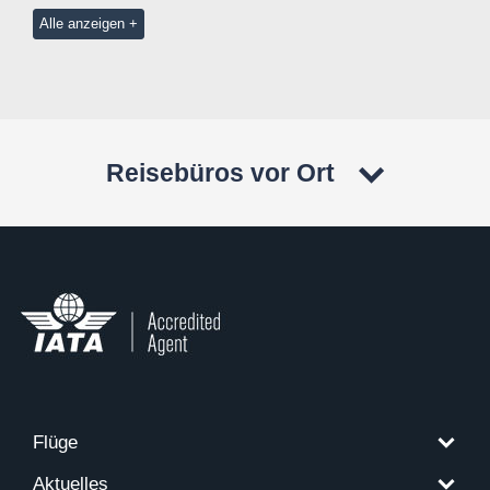
Alle anzeigen
Reisebüros vor Ort
Flüge
Aktuelles