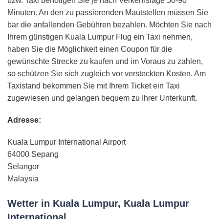
bzw. Taxi benötigen Sie je nach Verkehrslage 50-90
Minuten. An den zu passierenden Mautstellen müssen Sie
bar die anfallenden Gebühren bezahlen. Möchten Sie nach
Ihrem günstigen Kuala Lumpur Flug ein Taxi nehmen,
haben Sie die Möglichkeit einen Coupon für die
gewünschte Strecke zu kaufen und im Voraus zu zahlen,
so schützen Sie sich zugleich vor versteckten Kosten. Am
Taxistand bekommen Sie mit Ihrem Ticket ein Taxi
zugewiesen und gelangen bequem zu Ihrer Unterkunft.
Adresse:
Kuala Lumpur International Airport
64000 Sepang
Selangor
Malaysia
Wetter in Kuala Lumpur, Kuala Lumpur
International