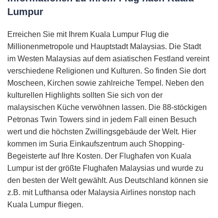
Lumpur
Erreichen Sie mit Ihrem Kuala Lumpur Flug die
Millionenmetropole und Hauptstadt Malaysias. Die Stadt
im Westen Malaysias auf dem asiatischen Festland vereint
verschiedene Religionen und Kulturen. So finden Sie dort
Moscheen, Kirchen sowie zahlreiche Tempel. Neben den
kulturellen Highlights sollten Sie sich von der
malaysischen Küche verwöhnen lassen. Die 88-stöckigen
Petronas Twin Towers sind in jedem Fall einen Besuch
wert und die höchsten Zwillingsgebäude der Welt. Hier
kommen im Suria Einkaufszentrum auch Shopping-
Begeisterte auf Ihre Kosten. Der Flughafen von Kuala
Lumpur ist der größte Flughafen Malaysias und wurde zu
den besten der Welt gewählt. Aus Deutschland können sie
z.B. mit Lufthansa oder Malaysia Airlines nonstop nach
Kuala Lumpur fliegen.