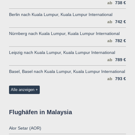
ab
738 €
Berlin nach Kuala Lumpur, Kuala Lumpur International
ab
742 €
Nürnberg nach Kuala Lumpur, Kuala Lumpur International
ab
782 €
Leipzig nach Kuala Lumpur, Kuala Lumpur International
ab
789 €
Basel, Basel nach Kuala Lumpur, Kuala Lumpur International
ab
793 €
Alle anzeigen
Flughäfen in Malaysia
Alor Setar (AOR)