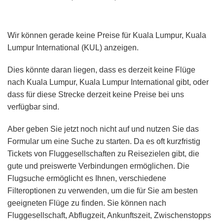
Wir können gerade keine Preise für Kuala Lumpur, Kuala
Lumpur International (KUL) anzeigen.
Dies könnte daran liegen, dass es derzeit keine Flüge
nach Kuala Lumpur, Kuala Lumpur International gibt, oder
dass für diese Strecke derzeit keine Preise bei uns
verfügbar sind.
Aber geben Sie jetzt noch nicht auf und nutzen Sie das
Formular um eine Suche zu starten. Da es oft kurzfristig
Tickets von Fluggesellschaften zu Reisezielen gibt, die
gute und preiswerte Verbindungen ermöglichen. Die
Flugsuche ermöglicht es Ihnen, verschiedene
Filteroptionen zu verwenden, um die für Sie am besten
geeigneten Flüge zu finden. Sie können nach
Fluggesellschaft, Abflugzeit, Ankunftszeit, Zwischenstopps