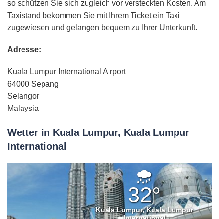
so schützen Sie sich zugleich vor versteckten Kosten. Am
Taxistand bekommen Sie mit Ihrem Ticket ein Taxi
zugewiesen und gelangen bequem zu Ihrer Unterkunft.
Adresse:
Kuala Lumpur International Airport
64000 Sepang
Selangor
Malaysia
Wetter in Kuala Lumpur, Kuala Lumpur
International
Leichter
Regen
32°
Kuala Lumpur, Kuala Lumpur
International