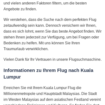
und vielen anderen Faktoren filtern, um die besten
Angebote zu finden.
Wir verstehen, dass die Suche nach dem perfekten Flug
zeitaufwendig sein kann. Dennoch versichern wir Ihnen,
dass es sich lohnt, wenn Sie das beste Angebot finden. Wir
stehen Ihnen jederzeit zur Verfügung, um bei Fragen oder
Bedenken zu helfen. Mit uns können Sie Ihren
Traumurlaub verwirklichen.
Vielen Dank für Ihr Vertrauen in unsere Flugsuchmaschine.
Informationen zu Ihrem Flug nach Kuala
Lumpur
Erreichen Sie mit Ihrem Kuala Lumpur Flug die
Millionenmetropole und Hauptstadt Malaysias. Die Stadt
im Westen Malaysias auf dem asiatischen Festland vereint