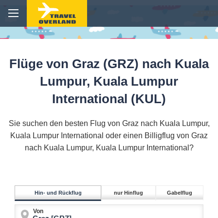
Flüge von Graz (GRZ) nach Kuala
Lumpur, Kuala Lumpur
International (KUL)
Sie suchen den besten Flug von Graz nach Kuala Lumpur,
Kuala Lumpur International oder einen Billigflug von Graz
nach Kuala Lumpur, Kuala Lumpur International?
Hin- und Rückflug
nur Hinflug
Gabelflug
Von