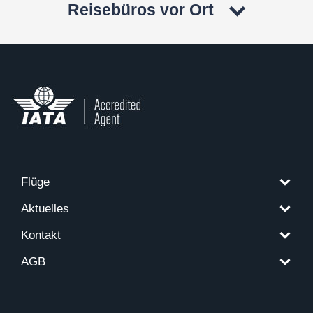
Reisebüros vor Ort
Flüge
Aktuelles
Kontakt
AGB