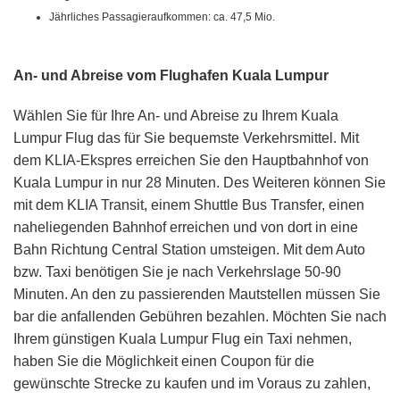
Jährliches Passagieraufkommen: ca. 47,5 Mio.
An- und Abreise vom Flughafen Kuala Lumpur
Wählen Sie für Ihre An- und Abreise zu Ihrem Kuala
Lumpur Flug das für Sie bequemste Verkehrsmittel. Mit
dem KLIA-Ekspres erreichen Sie den Hauptbahnhof von
Kuala Lumpur in nur 28 Minuten. Des Weiteren können Sie
mit dem KLIA Transit, einem Shuttle Bus Transfer, einen
naheliegenden Bahnhof erreichen und von dort in eine
Bahn Richtung Central Station umsteigen. Mit dem Auto
bzw. Taxi benötigen Sie je nach Verkehrslage 50-90
Minuten. An den zu passierenden Mautstellen müssen Sie
bar die anfallenden Gebühren bezahlen. Möchten Sie nach
Ihrem günstigen Kuala Lumpur Flug ein Taxi nehmen,
haben Sie die Möglichkeit einen Coupon für die
gewünschte Strecke zu kaufen und im Voraus zu zahlen,