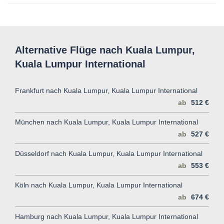
Alternative Flüge nach Kuala Lumpur,
Kuala Lumpur International
Frankfurt nach Kuala Lumpur, Kuala Lumpur International
ab
512 €
München nach Kuala Lumpur, Kuala Lumpur International
ab
527 €
Düsseldorf nach Kuala Lumpur, Kuala Lumpur International
ab
553 €
Köln nach Kuala Lumpur, Kuala Lumpur International
ab
674 €
Hamburg nach Kuala Lumpur, Kuala Lumpur International