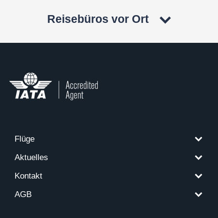
Reisebüros vor Ort
Flüge
Aktuelles
Kontakt
AGB