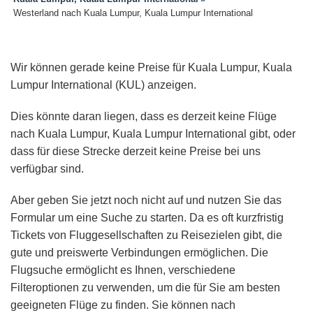
Westerland nach Kuala Lumpur, Kuala Lumpur International
Wir können gerade keine Preise für Kuala Lumpur, Kuala
Lumpur International (KUL) anzeigen.
Dies könnte daran liegen, dass es derzeit keine Flüge
nach Kuala Lumpur, Kuala Lumpur International gibt, oder
dass für diese Strecke derzeit keine Preise bei uns
verfügbar sind.
Aber geben Sie jetzt noch nicht auf und nutzen Sie das
Formular um eine Suche zu starten. Da es oft kurzfristig
Tickets von Fluggesellschaften zu Reisezielen gibt, die
gute und preiswerte Verbindungen ermöglichen. Die
Flugsuche ermöglicht es Ihnen, verschiedene
Filteroptionen zu verwenden, um die für Sie am besten
geeigneten Flüge zu finden. Sie können nach