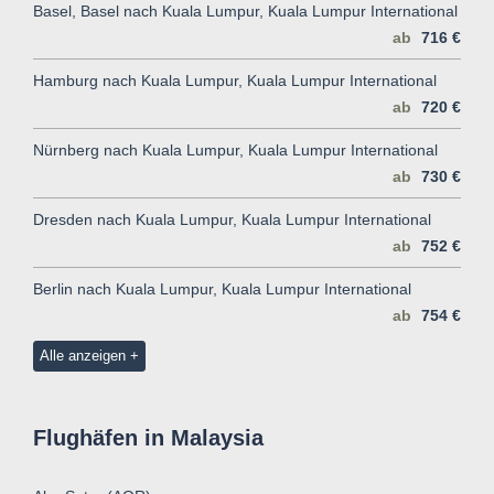
Basel, Basel nach Kuala Lumpur, Kuala Lumpur International
ab
716 €
Hamburg nach Kuala Lumpur, Kuala Lumpur International
ab
720 €
Nürnberg nach Kuala Lumpur, Kuala Lumpur International
ab
730 €
Dresden nach Kuala Lumpur, Kuala Lumpur International
ab
752 €
Berlin nach Kuala Lumpur, Kuala Lumpur International
ab
754 €
Alle anzeigen
Flughäfen in Malaysia