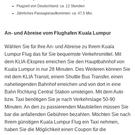
Flugzeit von Deutschland: ca. 12 Stunden
Jährliches Passagieraufkommen: ca. 47,5 Mio.
An- und Abreise vom Flughafen Kuala Lumpur
Wählen Sie für Ihre An- und Abreise zu Ihrem Kuala
Lumpur Flug das für Sie bequemste Verkehrsmittel. Mit
dem KLIA-Ekspres erreichen Sie den Hauptbahnhof von
Kuala Lumpur in nur 28 Minuten. Des Weiteren können Sie
mit dem KLIA Transit, einem Shuttle Bus Transfer, einen
naheliegenden Bahnhof erreichen und von dort in eine
Bahn Richtung Central Station umsteigen. Mit dem Auto
bzw. Taxi benötigen Sie je nach Verkehrslage 50-90
Minuten. An den zu passierenden Mautstellen müssen Sie
bar die anfallenden Gebühren bezahlen. Möchten Sie nach
Ihrem günstigen Kuala Lumpur Flug ein Taxi nehmen,
haben Sie die Möglichkeit einen Coupon für die