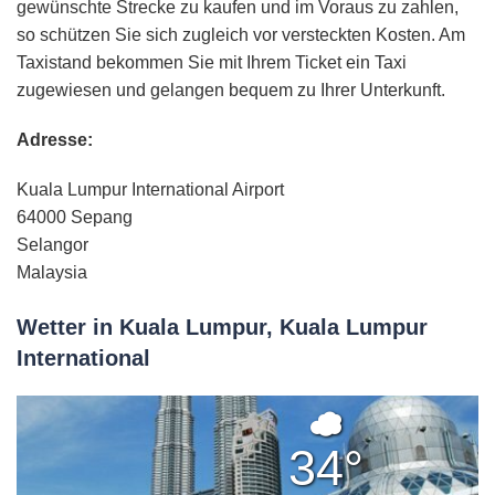
gewünschte Strecke zu kaufen und im Voraus zu zahlen,
so schützen Sie sich zugleich vor versteckten Kosten. Am
Taxistand bekommen Sie mit Ihrem Ticket ein Taxi
zugewiesen und gelangen bequem zu Ihrer Unterkunft.
Adresse:
Kuala Lumpur International Airport
64000 Sepang
Selangor
Malaysia
Wetter in Kuala Lumpur, Kuala Lumpur
International
Bedeckt
34°