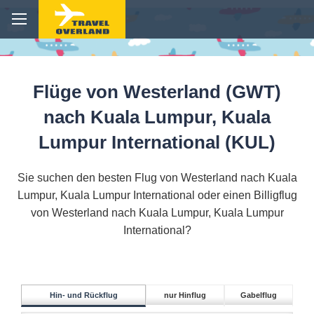
Flüge von Westerland (GWT)
nach Kuala Lumpur, Kuala
Lumpur International (KUL)
Sie suchen den besten Flug von Westerland nach Kuala
Lumpur, Kuala Lumpur International oder einen Billigflug
von Westerland nach Kuala Lumpur, Kuala Lumpur
International?
Hin- und Rückflug
nur Hinflug
Gabelflug