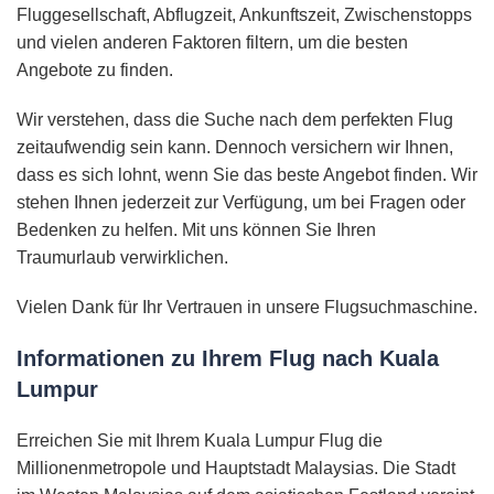
Fluggesellschaft, Abflugzeit, Ankunftszeit, Zwischenstopps
und vielen anderen Faktoren filtern, um die besten
Angebote zu finden.
Wir verstehen, dass die Suche nach dem perfekten Flug
zeitaufwendig sein kann. Dennoch versichern wir Ihnen,
dass es sich lohnt, wenn Sie das beste Angebot finden. Wir
stehen Ihnen jederzeit zur Verfügung, um bei Fragen oder
Bedenken zu helfen. Mit uns können Sie Ihren
Traumurlaub verwirklichen.
Vielen Dank für Ihr Vertrauen in unsere Flugsuchmaschine.
Informationen zu Ihrem Flug nach Kuala
Lumpur
Erreichen Sie mit Ihrem Kuala Lumpur Flug die
Millionenmetropole und Hauptstadt Malaysias. Die Stadt