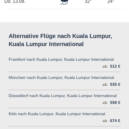
Mäßiger
Do. 13.08.
32°
24°
Regen
Alternative Flüge nach Kuala Lumpur,
Kuala Lumpur International
Frankfurt nach Kuala Lumpur, Kuala Lumpur International
ab
512 €
München nach Kuala Lumpur, Kuala Lumpur International
ab
535 €
Düsseldorf nach Kuala Lumpur, Kuala Lumpur International
ab
558 €
Köln nach Kuala Lumpur, Kuala Lumpur International
ab
674 €