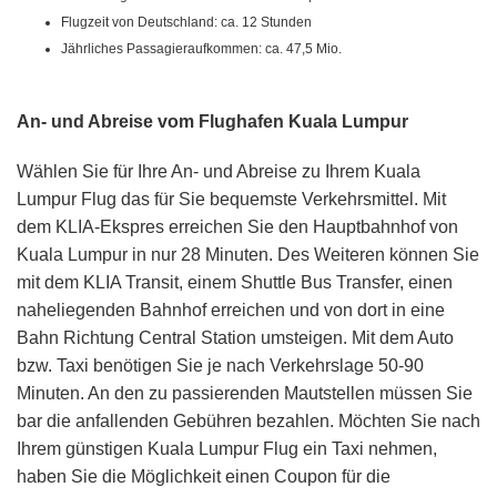
Flugzeit von Deutschland: ca. 12 Stunden
Jährliches Passagieraufkommen: ca. 47,5 Mio.
An- und Abreise vom Flughafen Kuala Lumpur
Wählen Sie für Ihre An- und Abreise zu Ihrem Kuala
Lumpur Flug das für Sie bequemste Verkehrsmittel. Mit
dem KLIA-Ekspres erreichen Sie den Hauptbahnhof von
Kuala Lumpur in nur 28 Minuten. Des Weiteren können Sie
mit dem KLIA Transit, einem Shuttle Bus Transfer, einen
naheliegenden Bahnhof erreichen und von dort in eine
Bahn Richtung Central Station umsteigen. Mit dem Auto
bzw. Taxi benötigen Sie je nach Verkehrslage 50-90
Minuten. An den zu passierenden Mautstellen müssen Sie
bar die anfallenden Gebühren bezahlen. Möchten Sie nach
Ihrem günstigen Kuala Lumpur Flug ein Taxi nehmen,
haben Sie die Möglichkeit einen Coupon für die