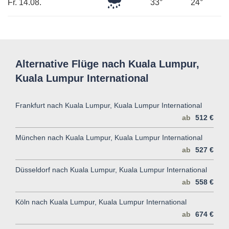
Leichter
Fr. 14.08.
33°
24°
Regen
Alternative Flüge nach Kuala Lumpur,
Kuala Lumpur International
Frankfurt nach Kuala Lumpur, Kuala Lumpur International
ab
512 €
München nach Kuala Lumpur, Kuala Lumpur International
ab
527 €
Düsseldorf nach Kuala Lumpur, Kuala Lumpur International
ab
558 €
Köln nach Kuala Lumpur, Kuala Lumpur International
ab
674 €