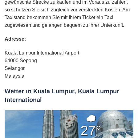
gewünschte Strecke zu kaufen und im Voraus zu zahlen,
so schützen Sie sich zugleich vor versteckten Kosten. Am
Taxistand bekommen Sie mit Ihrem Ticket ein Taxi
zugewiesen und gelangen bequem zu Ihrer Unterkunft.
Adresse:
Kuala Lumpur International Airport
64000 Sepang
Selangor
Malaysia
Wetter in Kuala Lumpur, Kuala Lumpur
International
Bedeckt
27°