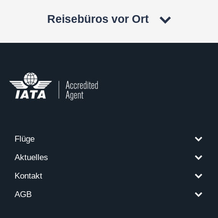
Reisebüros vor Ort
Flüge
Aktuelles
Kontakt
AGB