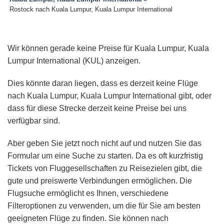
Rostock nach Kuala Lumpur, Kuala Lumpur International
Wir können gerade keine Preise für Kuala Lumpur, Kuala
Lumpur International (KUL) anzeigen.
Dies könnte daran liegen, dass es derzeit keine Flüge
nach Kuala Lumpur, Kuala Lumpur International gibt, oder
dass für diese Strecke derzeit keine Preise bei uns
verfügbar sind.
Aber geben Sie jetzt noch nicht auf und nutzen Sie das
Formular um eine Suche zu starten. Da es oft kurzfristig
Tickets von Fluggesellschaften zu Reisezielen gibt, die
gute und preiswerte Verbindungen ermöglichen. Die
Flugsuche ermöglicht es Ihnen, verschiedene
Filteroptionen zu verwenden, um die für Sie am besten
geeigneten Flüge zu finden. Sie können nach