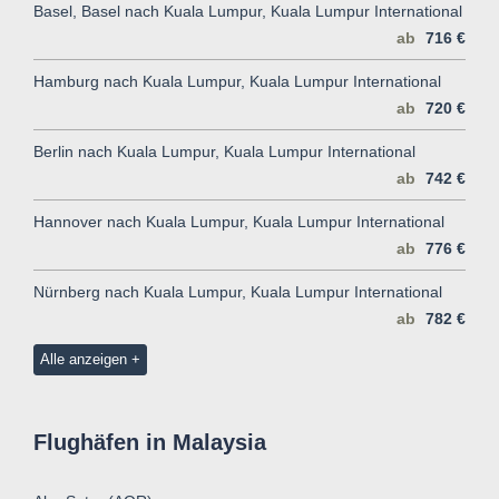
Basel, Basel nach Kuala Lumpur, Kuala Lumpur International
ab
716 €
Hamburg nach Kuala Lumpur, Kuala Lumpur International
ab
720 €
Berlin nach Kuala Lumpur, Kuala Lumpur International
ab
742 €
Hannover nach Kuala Lumpur, Kuala Lumpur International
ab
776 €
Nürnberg nach Kuala Lumpur, Kuala Lumpur International
ab
782 €
Alle anzeigen
Flughäfen in Malaysia