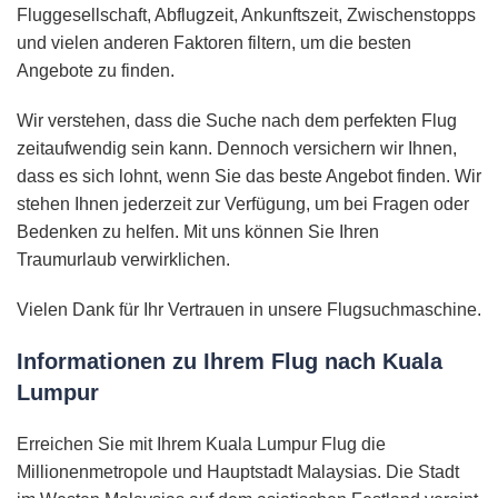
Fluggesellschaft, Abflugzeit, Ankunftszeit, Zwischenstopps
und vielen anderen Faktoren filtern, um die besten
Angebote zu finden.
Wir verstehen, dass die Suche nach dem perfekten Flug
zeitaufwendig sein kann. Dennoch versichern wir Ihnen,
dass es sich lohnt, wenn Sie das beste Angebot finden. Wir
stehen Ihnen jederzeit zur Verfügung, um bei Fragen oder
Bedenken zu helfen. Mit uns können Sie Ihren
Traumurlaub verwirklichen.
Vielen Dank für Ihr Vertrauen in unsere Flugsuchmaschine.
Informationen zu Ihrem Flug nach Kuala
Lumpur
Erreichen Sie mit Ihrem Kuala Lumpur Flug die
Millionenmetropole und Hauptstadt Malaysias. Die Stadt