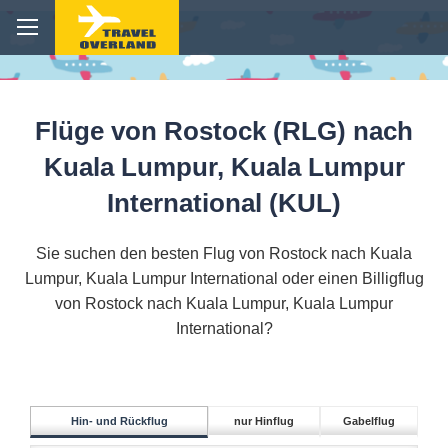
Flüge von Rostock (RLG) nach
Kuala Lumpur, Kuala Lumpur
International (KUL)
Sie suchen den besten Flug von Rostock nach Kuala
Lumpur, Kuala Lumpur International oder einen Billigflug
von Rostock nach Kuala Lumpur, Kuala Lumpur
International?
Hin- und Rückflug
nur Hinflug
Gabelflug