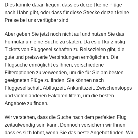
Dies könnte daran liegen, dass es derzeit keine Flüge
nach Hahn gibt, oder dass für diese Strecke derzeit keine
Preise bei uns verfügbar sind.
Aber geben Sie jetzt noch nicht auf und nutzen Sie das
Formular um eine Suche zu starten. Da es oft kurzfristig
Tickets von Fluggesellschaften zu Reisezielen gibt, die
gute und preiswerte Verbindungen ermöglichen. Die
Flugsuche ermöglicht es Ihnen, verschiedene
Filteroptionen zu verwenden, um die für Sie am besten
geeigneten Flüge zu finden. Sie können nach
Fluggesellschaft, Abflugzeit, Ankunftszeit, Zwischenstopps
und vielen anderen Faktoren filtern, um die besten
Angebote zu finden.
Wir verstehen, dass die Suche nach dem perfekten Flug
zeitaufwendig sein kann. Dennoch versichern wir Ihnen,
dass es sich lohnt, wenn Sie das beste Angebot finden. Wir