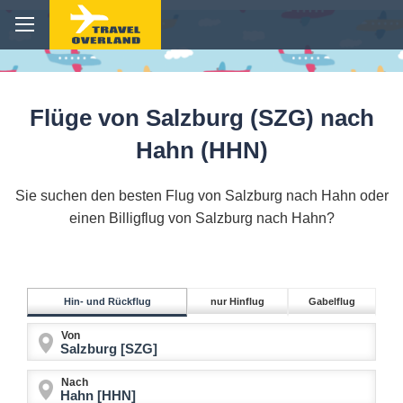
Flüge von Salzburg (SZG) nach
Hahn (HHN)
Sie suchen den besten Flug von Salzburg nach Hahn oder
einen Billigflug von Salzburg nach Hahn?
Hin- und Rückflug
nur Hinflug
Gabelflug
Von
Nach