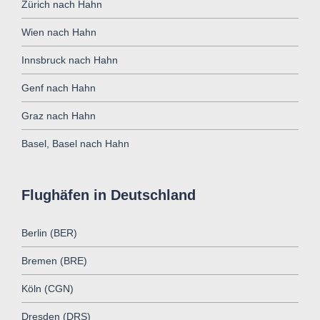
Zürich nach Hahn
Wien nach Hahn
Innsbruck nach Hahn
Genf nach Hahn
Graz nach Hahn
Basel, Basel nach Hahn
Flughäfen in Deutschland
Berlin (BER)
Bremen (BRE)
Köln (CGN)
Dresden (DRS)