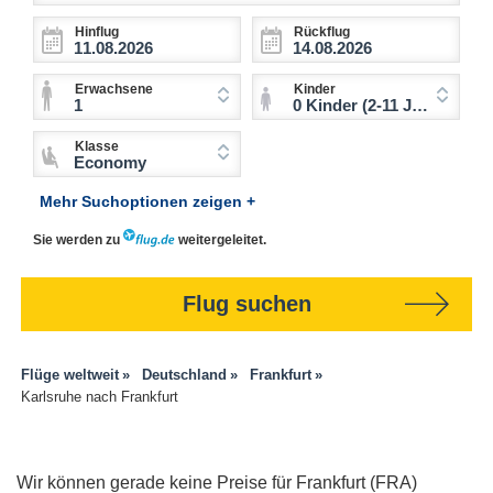
Hinflug
Rückflug
Erwachsene
Kinder
1
0 Kinder (2-11 Jahre)
Klasse
Economy
Mehr Suchoptionen zeigen +
Sie werden zu
weitergeleitet.
Flug suchen
Flüge weltweit
Deutschland
Frankfurt
Karlsruhe nach Frankfurt
Wir können gerade keine Preise für Frankfurt (FRA)