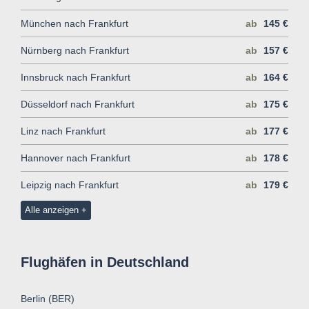
München nach Frankfurt
ab
145 €
Nürnberg nach Frankfurt
ab
157 €
Innsbruck nach Frankfurt
ab
164 €
Düsseldorf nach Frankfurt
ab
175 €
Linz nach Frankfurt
ab
177 €
Hannover nach Frankfurt
ab
178 €
Leipzig nach Frankfurt
ab
179 €
Alle anzeigen
Flughäfen in Deutschland
Berlin (BER)