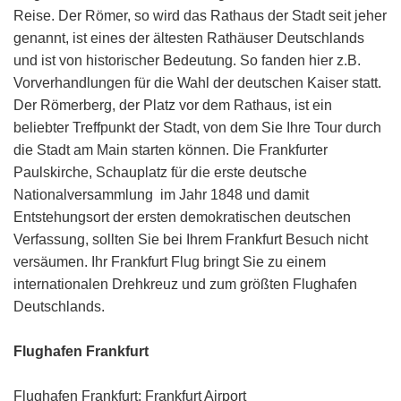
Reise. Der Römer, so wird das Rathaus der Stadt seit jeher
genannt, ist eines der ältesten Rathäuser Deutschlands
und ist von historischer Bedeutung. So fanden hier z.B.
Vorverhandlungen für die Wahl der deutschen Kaiser statt.
Der Römerberg, der Platz vor dem Rathaus, ist ein
beliebter Treffpunkt der Stadt, von dem Sie Ihre Tour durch
die Stadt am Main starten können. Die Frankfurter
Paulskirche, Schauplatz für die erste deutsche
Nationalversammlung im Jahr 1848 und damit
Entstehungsort der ersten demokratischen deutschen
Verfassung, sollten Sie bei Ihrem Frankfurt Besuch nicht
versäumen. Ihr Frankfurt Flug bringt Sie zu einem
internationalen Drehkreuz und zum größten Flughafen
Deutschlands.
Flughafen Frankfurt
Flughafen Frankfurt: Frankfurt Airport