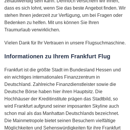
zeitaufwendig sein kann. Dennoch versichern wir Ihnen,
dass es sich lohnt, wenn Sie das beste Angebot finden. Wir
stehen Ihnen jederzeit zur Verfügung, um bei Fragen oder
Bedenken zu helfen. Mit uns können Sie Ihren
Traumurlaub verwirklichen.
Vielen Dank für Ihr Vertrauen in unsere Flugsuchmaschine.
Informationen zu Ihrem Frankfurt Flug
Frankfurt ist die größte Stadt im Bundesland Hessen und
ein wichtiges internationales Finanzzentrum in
Deutschland. Zahlreiche Finanzdienstleister sowie die
Deutsche Börse haben hier ihren Hauptsitz. Die
Hochhäuser der Kreditinstitute prägen das Stadtbild, so
wird Frankfurt aufgrund seiner imposanten Skyline auch
schon mal als das Manhattan Deutschlands bezeichnet.
Die Mainmetropole bietet seinen Besuchern vielfältige
Möglichkeiten und Sehenswürdigkeiten für ihre Frankfurt