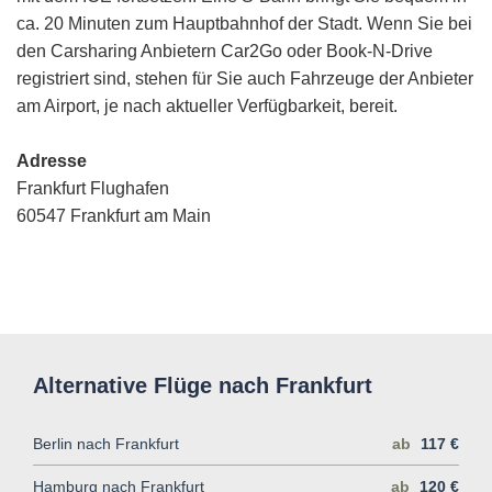
ca. 20 Minuten zum Hauptbahnhof der Stadt. Wenn Sie bei
den Carsharing Anbietern Car2Go oder Book-N-Drive
registriert sind, stehen für Sie auch Fahrzeuge der Anbieter
am Airport, je nach aktueller Verfügbarkeit, bereit.
Adresse
Frankfurt Flughafen
60547 Frankfurt am Main
Alternative Flüge nach Frankfurt
Berlin nach Frankfurt
ab
117 €
Hamburg nach Frankfurt
ab
120 €