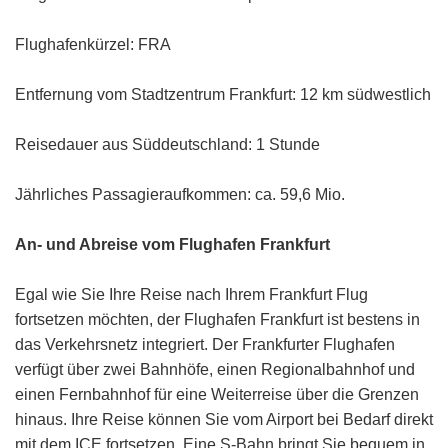
Flughafenkürzel: FRA
Entfernung vom Stadtzentrum Frankfurt: 12 km südwestlich
Reisedauer aus Süddeutschland: 1 Stunde
Jährliches Passagieraufkommen: ca. 59,6 Mio.
An- und Abreise vom Flughafen Frankfurt
Egal wie Sie Ihre Reise nach Ihrem Frankfurt Flug
fortsetzen möchten, der Flughafen Frankfurt ist bestens in
das Verkehrsnetz integriert. Der Frankfurter Flughafen
verfügt über zwei Bahnhöfe, einen Regionalbahnhof und
einen Fernbahnhof für eine Weiterreise über die Grenzen
hinaus. Ihre Reise können Sie vom Airport bei Bedarf direkt
mit dem ICE fortsetzen. Eine S-Bahn bringt Sie bequem in