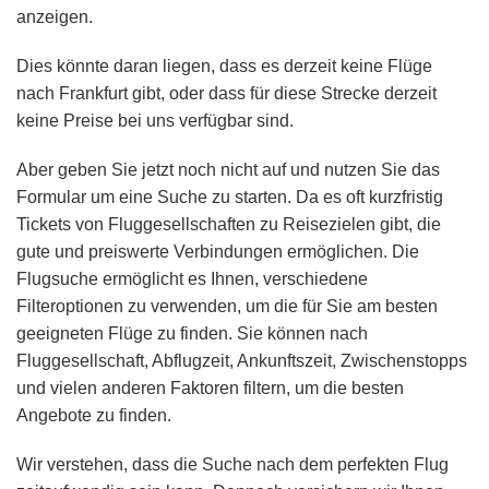
anzeigen.
Dies könnte daran liegen, dass es derzeit keine Flüge
nach Frankfurt gibt, oder dass für diese Strecke derzeit
keine Preise bei uns verfügbar sind.
Aber geben Sie jetzt noch nicht auf und nutzen Sie das
Formular um eine Suche zu starten. Da es oft kurzfristig
Tickets von Fluggesellschaften zu Reisezielen gibt, die
gute und preiswerte Verbindungen ermöglichen. Die
Flugsuche ermöglicht es Ihnen, verschiedene
Filteroptionen zu verwenden, um die für Sie am besten
geeigneten Flüge zu finden. Sie können nach
Fluggesellschaft, Abflugzeit, Ankunftszeit, Zwischenstopps
und vielen anderen Faktoren filtern, um die besten
Angebote zu finden.
Wir verstehen, dass die Suche nach dem perfekten Flug