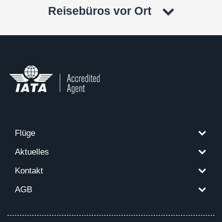
Reisebüros vor Ort
Flüge
Aktuelles
Kontakt
AGB