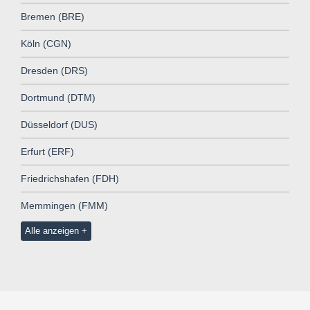
Bremen (BRE)
Köln (CGN)
Dresden (DRS)
Dortmund (DTM)
Düsseldorf (DUS)
Erfurt (ERF)
Friedrichshafen (FDH)
Memmingen (FMM)
Alle anzeigen