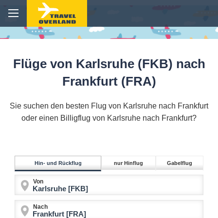
Flüge von Karlsruhe (FKB) nach
Frankfurt (FRA)
Sie suchen den besten Flug von Karlsruhe nach Frankfurt
oder einen Billigflug von Karlsruhe nach Frankfurt?
Hin- und Rückflug
nur Hinflug
Gabelflug
Von
Nach