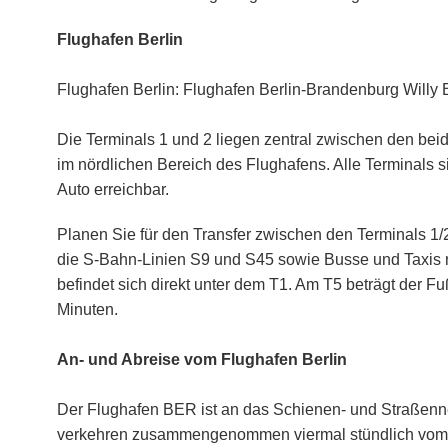
Flughafen Berlin
Flughafen Berlin: Flughafen Berlin-Brandenburg Willy 
Die Terminals 1 und 2 liegen zentral zwischen den bei
im nördlichen Bereich des Flughafens. Alle Terminals s
Auto erreichbar.
Planen Sie für den Transfer zwischen den Terminals 1/2
die S-Bahn-Linien S9 und S45 sowie Busse und Taxis 
befindet sich direkt unter dem T1. Am T5 beträgt der
Minuten.
An- und Abreise vom Flughafen Berlin
Der Flughafen BER ist an das Schienen- und Straßen
verkehren zusammengenommen viermal stündlich vom B