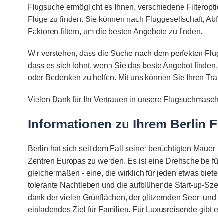
Flugsuche ermöglicht es Ihnen, verschiedene Filteropt
Flüge zu finden. Sie können nach Fluggesellschaft, Abf
Faktoren filtern, um die besten Angebote zu finden.
Wir verstehen, dass die Suche nach dem perfekten Flug
dass es sich lohnt, wenn Sie das beste Angebot finden.
oder Bedenken zu helfen. Mit uns können Sie Ihren Tra
Vielen Dank für Ihr Vertrauen in unsere Flugsuchmasch
Informationen zu Ihrem Berlin F
Berlin hat sich seit dem Fall seiner berüchtigten Mauer
Zentren Europas zu werden. Es ist eine Drehscheibe fü
gleichermaßen - eine, die wirklich für jeden etwas bie
tolerante Nachtleben und die aufblühende Start-up-Sze
dank der vielen Grünflächen, der glitzernden Seen und d
einladendes Ziel für Familien. Für Luxusreisende gibt 