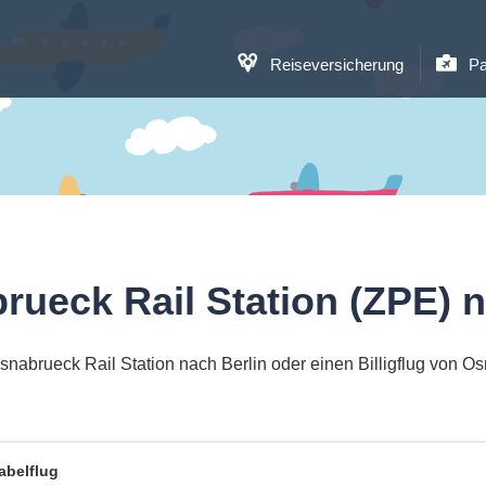
Reiseversicherung
Pa
rueck Rail Station (ZPE) n
nabrueck Rail Station nach Berlin oder einen Billigflug von Os
abelflug