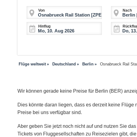
Von
Nach
Hinflug
Rückflu
Flüge weltweit
Deutschland
Berlin
Osnabrueck Rail Stat
Wir können gerade keine Preise für Berlin (BER) anzei
Dies könnte daran liegen, dass es derzeit keine Flüge n
Preise bei uns verfügbar sind.
Aber geben Sie jetzt noch nicht auf und nutzen Sie das 
Tickets von Fluggesellschaften zu Reisezielen gibt, d