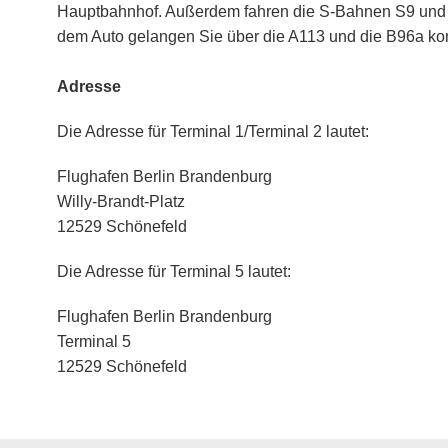
Hauptbahnhof. Außerdem fahren die S-Bahnen S9 und S4
dem Auto gelangen Sie über die A113 und die B96a ko
Adresse
Die Adresse für Terminal 1/Terminal 2 lautet:
Flughafen Berlin Brandenburg
Willy-Brandt-Platz
12529 Schönefeld
Die Adresse für Terminal 5 lautet:
Flughafen Berlin Brandenburg
Terminal 5
12529 Schönefeld