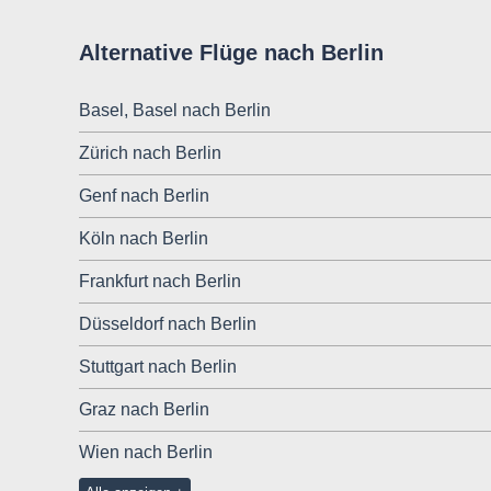
Alternative Flüge nach Berlin
Basel, Basel nach Berlin
Zürich nach Berlin
Genf nach Berlin
Köln nach Berlin
Frankfurt nach Berlin
Düsseldorf nach Berlin
Stuttgart nach Berlin
Graz nach Berlin
Wien nach Berlin