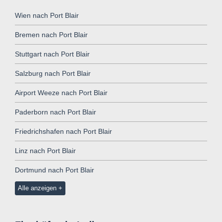
Wien nach Port Blair
Bremen nach Port Blair
Stuttgart nach Port Blair
Salzburg nach Port Blair
Airport Weeze nach Port Blair
Paderborn nach Port Blair
Friedrichshafen nach Port Blair
Linz nach Port Blair
Dortmund nach Port Blair
Alle anzeigen