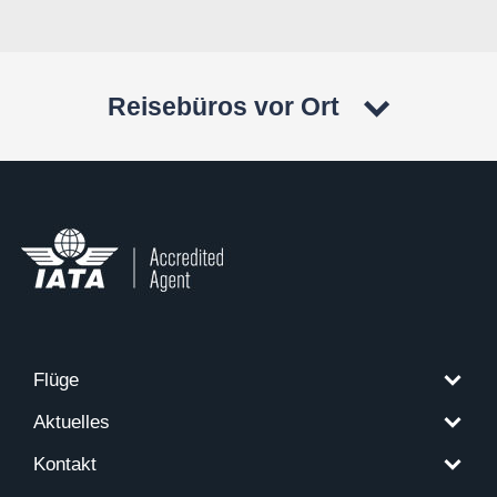
Reisebüros vor Ort
Flüge
Aktuelles
Kontakt