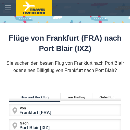
Flüge von Frankfurt (FRA) nach
Port Blair (IXZ)
Sie suchen den besten Flug von Frankfurt nach Port Blair
oder einen Billigflug von Frankfurt nach Port Blair?
Hin- und Rückflug
nur Hinflug
Gabelflug
Von
Nach