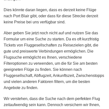
Dies könnte daran liegen, dass es derzeit keine Flüge
nach Port Blair gibt, oder dass für diese Strecke derzeit
keine Preise bei uns verfügbar sind.
Aber geben Sie jetzt noch nicht auf und nutzen Sie das
Formular um eine Suche zu starten. Da es oft kurzfristig
Tickets von Fluggesellschaften zu Reisezielen gibt, die
gute und preiswerte Verbindungen ermöglichen. Die
Flugsuche ermöglicht es Ihnen, verschiedene
Filteroptionen zu verwenden, um die für Sie am besten
geeigneten Flüge zu finden. Sie können nach
Fluggesellschaft, Abflugzeit, Ankunftszeit, Zwischenstopps
und vielen anderen Faktoren filtern, um die besten
Angebote zu finden.
Wir verstehen, dass die Suche nach dem perfekten Flug
zeitaufwendig sein kann. Dennoch versichern wir Ihnen,