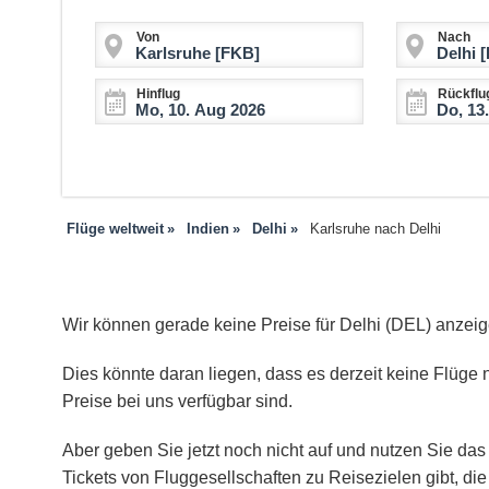
Von
Nach
Hinflug
Rückflu
Flüge weltweit
Indien
Delhi
Karlsruhe nach Delhi
Wir können gerade keine Preise für Delhi (DEL) anzeig
Dies könnte daran liegen, dass es derzeit keine Flüge n
Preise bei uns verfügbar sind.
Aber geben Sie jetzt noch nicht auf und nutzen Sie das 
Tickets von Fluggesellschaften zu Reisezielen gibt, d