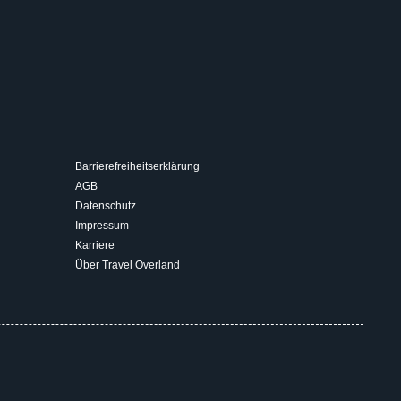
Barrierefreiheitserklärung
AGB
Datenschutz
Impressum
Karriere
Über Travel Overland