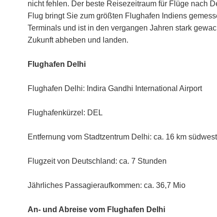
nicht fehlen. Der beste Reisezeitraum für Flüge nach De
Flug bringt Sie zum größten Flughafen Indiens gemess
Terminals und ist in den vergangen Jahren stark gewach
Zukunft abheben und landen.
Flughafen Delhi
Flughafen Delhi: Indira Gandhi International Airport
Flughafenkürzel: DEL
Entfernung vom Stadtzentrum Delhi: ca. 16 km südwest
Flugzeit von Deutschland: ca. 7 Stunden
Jährliches Passagieraufkommen: ca. 36,7 Mio
An- und Abreise vom Flughafen Delhi