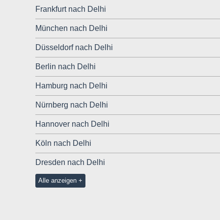
Frankfurt nach Delhi
München nach Delhi
Düsseldorf nach Delhi
Berlin nach Delhi
Hamburg nach Delhi
Nürnberg nach Delhi
Hannover nach Delhi
Köln nach Delhi
Dresden nach Delhi
Alle anzeigen