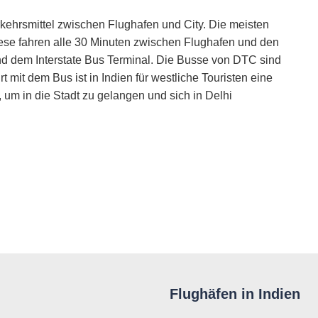
rkehrsmittel zwischen Flughafen und City. Die meisten
se fahren alle 30 Minuten zwischen Flughafen und den
d dem Interstate Bus Terminal. Die Busse von DTC sind
 mit dem Bus ist in Indien für westliche Touristen eine
 um in die Stadt zu gelangen und sich in Delhi
Flughäfen in Indien