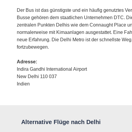
Der Bus ist das günstigste und ein häufig genutztes Ve
Busse gehören dem staatlichen Unternehmen DTC. Die
zentralen Punkten Delhis wie dem Connaught Place un
normalerweise mit Kimaanlagen ausgestattet. Eine Fahrt
neue Erfahrung. Die Delhi Metro ist der schnellste Weg,
fortzubewegen.
Adresse:
Indira Gandhi International Airport
New Delhi 110 037
Indien
Alternative Flüge nach Delhi