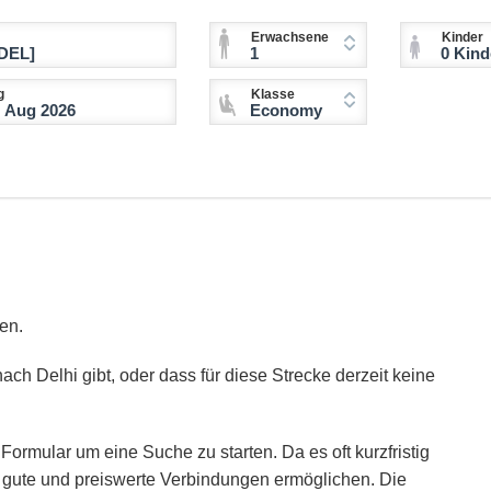
Erwachsene
Kinder
1
0 Kinder (2-11 
g
Klasse
Economy
en.
ach Delhi gibt, oder dass für diese Strecke derzeit keine
Formular um eine Suche zu starten. Da es oft kurzfristig
ie gute und preiswerte Verbindungen ermöglichen. Die