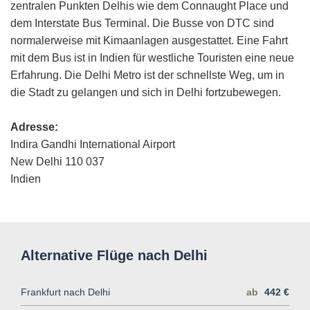
zentralen Punkten Delhis wie dem Connaught Place und
dem Interstate Bus Terminal. Die Busse von DTC sind
normalerweise mit Kimaanlagen ausgestattet. Eine Fahrt
mit dem Bus ist in Indien für westliche Touristen eine neue
Erfahrung. Die Delhi Metro ist der schnellste Weg, um in
die Stadt zu gelangen und sich in Delhi fortzubewegen.
Adresse:
Indira Gandhi International Airport
New Delhi 110 037
Indien
Alternative Flüge nach Delhi
Frankfurt nach Delhi
ab
442 €