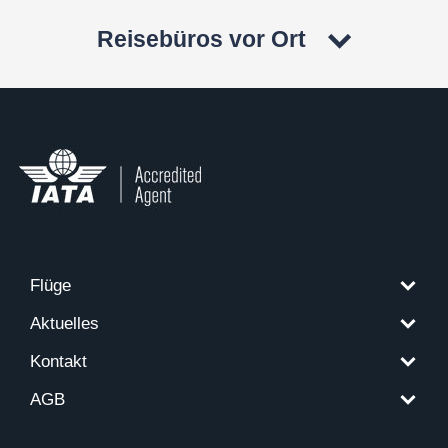
Reisebüros vor Ort
Flüge
Aktuelles
Kontakt
AGB