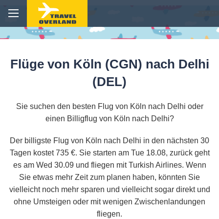
Flüge von Köln (CGN) nach Delhi
(DEL)
Sie suchen den besten Flug von Köln nach Delhi oder
einen Billigflug von Köln nach Delhi?
Der billigste Flug von Köln nach Delhi in den nächsten 30
Tagen kostet 735 €. Sie starten am Tue 18.08, zurück geht
es am Wed 30.09 und fliegen mit Turkish Airlines. Wenn
Sie etwas mehr Zeit zum planen haben, könnten Sie
vielleicht noch mehr sparen und vielleicht sogar direkt und
ohne Umsteigen oder mit wenigen Zwischenlandungen
fliegen.