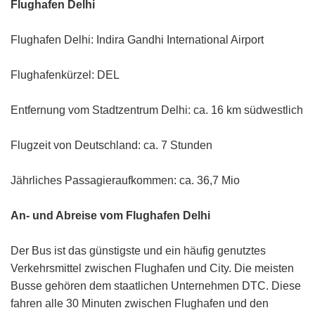
Flughafen Delhi
Flughafen Delhi: Indira Gandhi International Airport
Flughafenkürzel: DEL
Entfernung vom Stadtzentrum Delhi: ca. 16 km südwestlich
Flugzeit von Deutschland: ca. 7 Stunden
Jährliches Passagieraufkommen: ca. 36,7 Mio
An- und Abreise vom Flughafen Delhi
Der Bus ist das günstigste und ein häufig genutztes
Verkehrsmittel zwischen Flughafen und City. Die meisten
Busse gehören dem staatlichen Unternehmen DTC. Diese
fahren alle 30 Minuten zwischen Flughafen und den