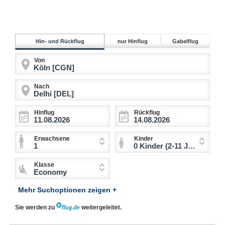
Hin- und Rückflug
nur Hinflug
Gabelflug
Von
Nach
Hinflug
Rückflug
Erwachsene
Kinder
1
0 Kinder (2-11 Jahre)
Klasse
Economy
Mehr Suchoptionen zeigen +
Sie werden zu
weitergeleitet.