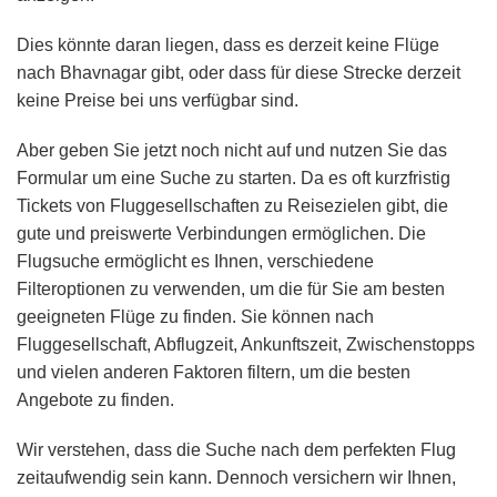
Dies könnte daran liegen, dass es derzeit keine Flüge
nach Bhavnagar gibt, oder dass für diese Strecke derzeit
keine Preise bei uns verfügbar sind.
Aber geben Sie jetzt noch nicht auf und nutzen Sie das
Formular um eine Suche zu starten. Da es oft kurzfristig
Tickets von Fluggesellschaften zu Reisezielen gibt, die
gute und preiswerte Verbindungen ermöglichen. Die
Flugsuche ermöglicht es Ihnen, verschiedene
Filteroptionen zu verwenden, um die für Sie am besten
geeigneten Flüge zu finden. Sie können nach
Fluggesellschaft, Abflugzeit, Ankunftszeit, Zwischenstopps
und vielen anderen Faktoren filtern, um die besten
Angebote zu finden.
Wir verstehen, dass die Suche nach dem perfekten Flug
zeitaufwendig sein kann. Dennoch versichern wir Ihnen,