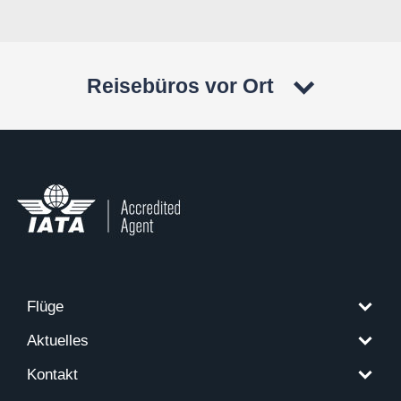
Reisebüros vor Ort
Flüge
Aktuelles
Kontakt