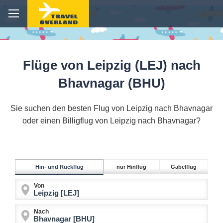
Flüge von Leipzig (LEJ) nach
Bhavnagar (BHU)
Sie suchen den besten Flug von Leipzig nach Bhavnagar
oder einen Billigflug von Leipzig nach Bhavnagar?
Hin- und Rückflug
nur Hinflug
Gabelflug
Von
Nach