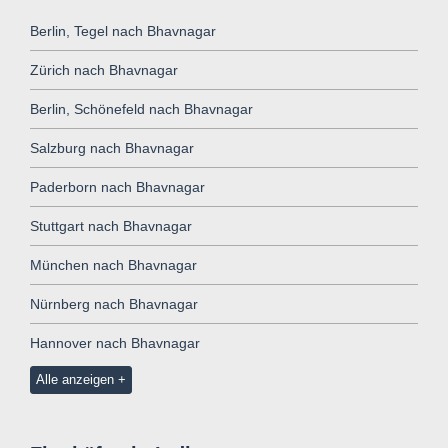
Berlin, Tegel nach Bhavnagar
Zürich nach Bhavnagar
Berlin, Schönefeld nach Bhavnagar
Salzburg nach Bhavnagar
Paderborn nach Bhavnagar
Stuttgart nach Bhavnagar
München nach Bhavnagar
Nürnberg nach Bhavnagar
Hannover nach Bhavnagar
Alle anzeigen