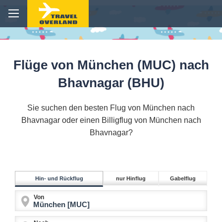
Flüge von München (MUC) nach
Bhavnagar (BHU)
Sie suchen den besten Flug von München nach
Bhavnagar oder einen Billigflug von München nach
Bhavnagar?
Hin- und Rückflug
nur Hinflug
Gabelflug
Von