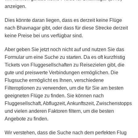
anzeigen.
Dies könnte daran liegen, dass es derzeit keine Flüge
nach Bhavnagar gibt, oder dass für diese Strecke derzeit
keine Preise bei uns verfügbar sind.
Aber geben Sie jetzt noch nicht auf und nutzen Sie das
Formular um eine Suche zu starten. Da es oft kurzfristig
Tickets von Fluggesellschaften zu Reisezielen gibt, die
gute und preiswerte Verbindungen ermöglichen. Die
Flugsuche ermöglicht es Ihnen, verschiedene
Filteroptionen zu verwenden, um die für Sie am besten
geeigneten Flüge zu finden. Sie können nach
Fluggesellschaft, Abflugzeit, Ankunftszeit, Zwischenstopps
und vielen anderen Faktoren filtern, um die besten
Angebote zu finden.
Wir verstehen, dass die Suche nach dem perfekten Flug