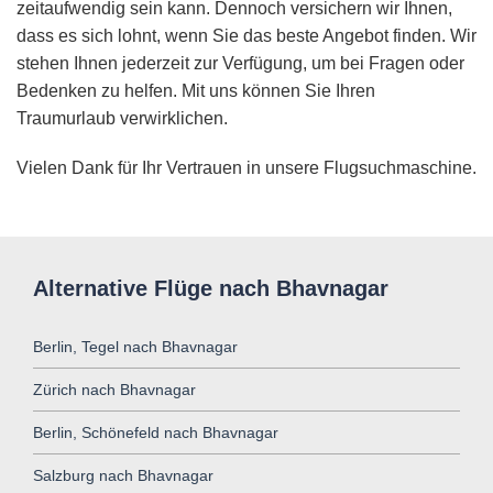
zeitaufwendig sein kann. Dennoch versichern wir Ihnen,
dass es sich lohnt, wenn Sie das beste Angebot finden. Wir
stehen Ihnen jederzeit zur Verfügung, um bei Fragen oder
Bedenken zu helfen. Mit uns können Sie Ihren
Traumurlaub verwirklichen.
Vielen Dank für Ihr Vertrauen in unsere Flugsuchmaschine.
Alternative Flüge nach Bhavnagar
Berlin, Tegel nach Bhavnagar
Zürich nach Bhavnagar
Berlin, Schönefeld nach Bhavnagar
Salzburg nach Bhavnagar