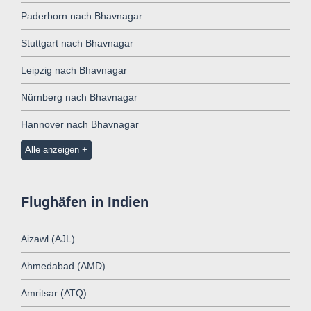
Paderborn nach Bhavnagar
Stuttgart nach Bhavnagar
Leipzig nach Bhavnagar
Nürnberg nach Bhavnagar
Hannover nach Bhavnagar
Alle anzeigen
Flughäfen in Indien
Aizawl (AJL)
Ahmedabad (AMD)
Amritsar (ATQ)