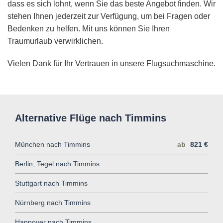
dass es sich lohnt, wenn Sie das beste Angebot finden. Wir
stehen Ihnen jederzeit zur Verfügung, um bei Fragen oder
Bedenken zu helfen. Mit uns können Sie Ihren
Traumurlaub verwirklichen.
Vielen Dank für Ihr Vertrauen in unsere Flugsuchmaschine.
Alternative Flüge nach Timmins
München nach Timmins
ab
821 €
Berlin, Tegel nach Timmins
Stuttgart nach Timmins
Nürnberg nach Timmins
Hannover nach Timmins