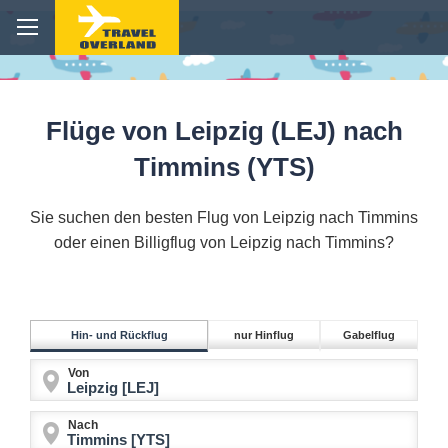
Flüge von Leipzig (LEJ) nach
Timmins (YTS)
Sie suchen den besten Flug von Leipzig nach Timmins
oder einen Billigflug von Leipzig nach Timmins?
Hin- und Rückflug
nur Hinflug
Gabelflug
Von
Nach