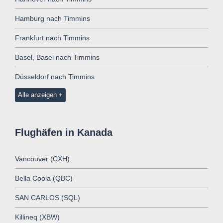
Hamburg nach Timmins
Frankfurt nach Timmins
Basel, Basel nach Timmins
Düsseldorf nach Timmins
Alle anzeigen
Flughäfen in Kanada
Vancouver (CXH)
Bella Coola (QBC)
SAN CARLOS (SQL)
Killineq (XBW)