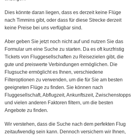
Dies könnte daran liegen, dass es derzeit keine Flüge
nach Timmins gibt, oder dass für diese Strecke derzeit
keine Preise bei uns verfügbar sind.
Aber geben Sie jetzt noch nicht auf und nutzen Sie das
Formular um eine Suche zu starten. Da es oft kurzfristig
Tickets von Fluggesellschaften zu Reisezielen gibt, die
gute und preiswerte Verbindungen ermöglichen. Die
Flugsuche ermöglicht es Ihnen, verschiedene
Filteroptionen zu verwenden, um die für Sie am besten
geeigneten Flüge zu finden. Sie können nach
Fluggesellschaft, Abflugzeit, Ankunftszeit, Zwischenstopps
und vielen anderen Faktoren filtern, um die besten
Angebote zu finden.
Wir verstehen, dass die Suche nach dem perfekten Flug
zeitaufwendig sein kann. Dennoch versichern wir Ihnen,