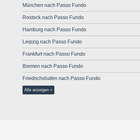
München nach Passo Fundo
Rostock nach Passo Fundo
Hamburg nach Passo Fundo
Leipzig nach Passo Fundo
Frankfurt nach Passo Fundo
Bremen nach Passo Fundo
Friedrichshafen nach Passo Fundo
Alle anzeigen