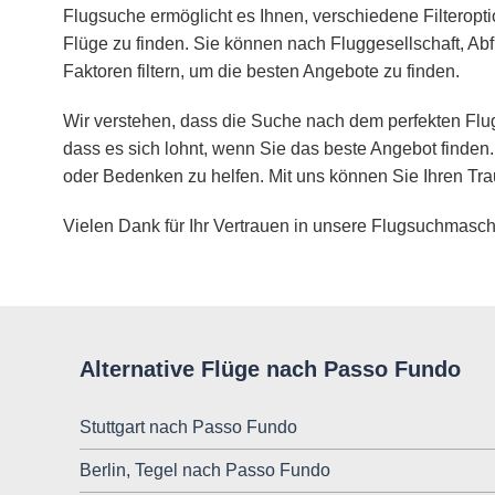
Flugsuche ermöglicht es Ihnen, verschiedene Filteropt
Flüge zu finden. Sie können nach Fluggesellschaft, Abf
Faktoren filtern, um die besten Angebote zu finden.
Wir verstehen, dass die Suche nach dem perfekten Flug
dass es sich lohnt, wenn Sie das beste Angebot finden.
oder Bedenken zu helfen. Mit uns können Sie Ihren Tra
Vielen Dank für Ihr Vertrauen in unsere Flugsuchmasch
Alternative Flüge nach Passo Fundo
Stuttgart nach Passo Fundo
Berlin, Tegel nach Passo Fundo