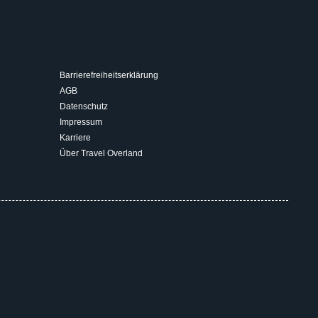
Barrierefreiheitserklärung
AGB
Datenschutz
Impressum
Karriere
Über Travel Overland