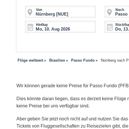
Von
Nach
Hinflug
Rückflu
Flüge weltweit
Brasilien
Passo Fundo
Nürnberg nach 
Wir können gerade keine Preise für Passo Fundo (PFB
Dies könnte daran liegen, dass es derzeit keine Flüge 
keine Preise bei uns verfügbar sind.
Aber geben Sie jetzt noch nicht auf und nutzen Sie das 
Tickets von Fluggesellschaften zu Reisezielen gibt, d