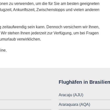
ionen zu verwenden, um die für Sie am besten geeigneten
lugzeit, Ankunftszeit, Zwischenstopps und vielen anderen
 zeitaufwendig sein kann. Dennoch versichern wir Ihnen,
 Wir stehen Ihnen jederzeit zur Verfügung, um bei Fragen
umurlaub verwirklichen.
ine.
Flughäfen in Brasilie
Aracaju (AJU)
Araraquara (AQA)