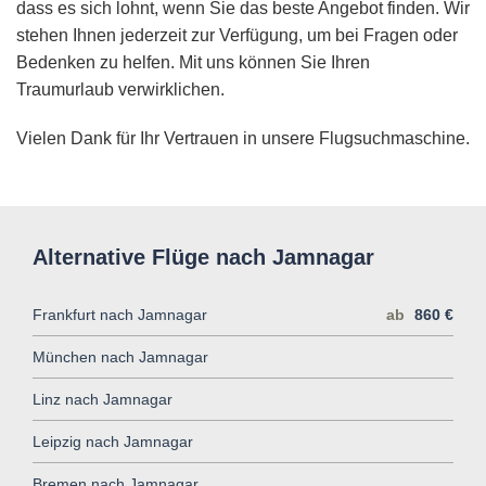
dass es sich lohnt, wenn Sie das beste Angebot finden. Wir
stehen Ihnen jederzeit zur Verfügung, um bei Fragen oder
Bedenken zu helfen. Mit uns können Sie Ihren
Traumurlaub verwirklichen.
Vielen Dank für Ihr Vertrauen in unsere Flugsuchmaschine.
Alternative Flüge nach Jamnagar
Frankfurt nach Jamnagar
ab
860 €
München nach Jamnagar
Linz nach Jamnagar
Leipzig nach Jamnagar
Bremen nach Jamnagar