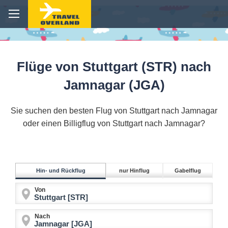
Flüge von Stuttgart (STR) nach
Jamnagar (JGA)
Sie suchen den besten Flug von Stuttgart nach Jamnagar
oder einen Billigflug von Stuttgart nach Jamnagar?
Hin- und Rückflug
nur Hinflug
Gabelflug
Von
Nach