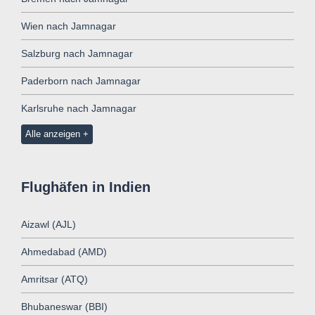
Wien nach Jamnagar
Salzburg nach Jamnagar
Paderborn nach Jamnagar
Karlsruhe nach Jamnagar
Alle anzeigen
Flughäfen in Indien
Aizawl (AJL)
Ahmedabad (AMD)
Amritsar (ATQ)
Bhubaneswar (BBI)