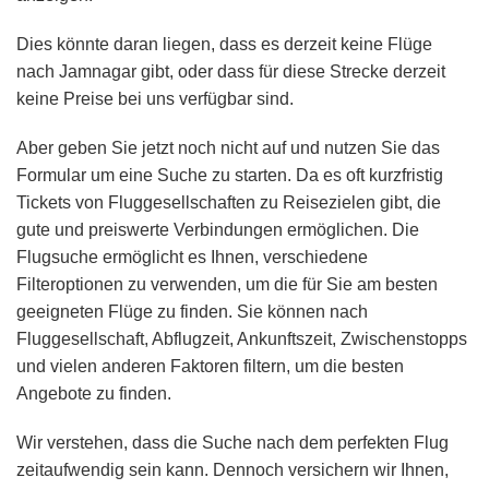
Dies könnte daran liegen, dass es derzeit keine Flüge
nach Jamnagar gibt, oder dass für diese Strecke derzeit
keine Preise bei uns verfügbar sind.
Aber geben Sie jetzt noch nicht auf und nutzen Sie das
Formular um eine Suche zu starten. Da es oft kurzfristig
Tickets von Fluggesellschaften zu Reisezielen gibt, die
gute und preiswerte Verbindungen ermöglichen. Die
Flugsuche ermöglicht es Ihnen, verschiedene
Filteroptionen zu verwenden, um die für Sie am besten
geeigneten Flüge zu finden. Sie können nach
Fluggesellschaft, Abflugzeit, Ankunftszeit, Zwischenstopps
und vielen anderen Faktoren filtern, um die besten
Angebote zu finden.
Wir verstehen, dass die Suche nach dem perfekten Flug
zeitaufwendig sein kann. Dennoch versichern wir Ihnen,