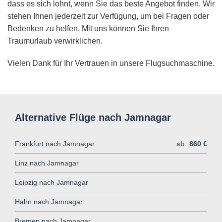
dass es sich lohnt, wenn Sie das beste Angebot finden. Wir
stehen Ihnen jederzeit zur Verfügung, um bei Fragen oder
Bedenken zu helfen. Mit uns können Sie Ihren
Traumurlaub verwirklichen.
Vielen Dank für Ihr Vertrauen in unsere Flugsuchmaschine.
Alternative Flüge nach Jamnagar
Frankfurt nach Jamnagar
ab
860 €
Linz nach Jamnagar
Leipzig nach Jamnagar
Hahn nach Jamnagar
Bremen nach Jamnagar