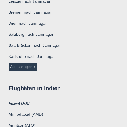
Leipzig nach Jamnagar
Bremen nach Jamnagar
Wien nach Jamnagar
Salzburg nach Jamnagar
Saarbrücken nach Jamnagar
Karlsruhe nach Jamnagar
Alle anzeigen
Flughäfen in Indien
Aizawl (AJL)
Ahmedabad (AMD)
Amritsar (ATQ)