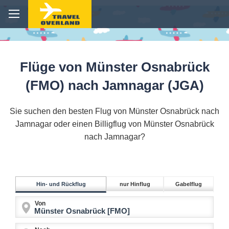
Flüge von Münster Osnabrück
(FMO) nach Jamnagar (JGA)
Sie suchen den besten Flug von Münster Osnabrück nach
Jamnagar oder einen Billigflug von Münster Osnabrück
nach Jamnagar?
Hin- und Rückflug
nur Hinflug
Gabelflug
Von