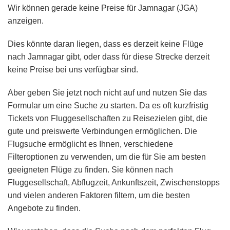
Wir können gerade keine Preise für Jamnagar (JGA)
anzeigen.
Dies könnte daran liegen, dass es derzeit keine Flüge
nach Jamnagar gibt, oder dass für diese Strecke derzeit
keine Preise bei uns verfügbar sind.
Aber geben Sie jetzt noch nicht auf und nutzen Sie das
Formular um eine Suche zu starten. Da es oft kurzfristig
Tickets von Fluggesellschaften zu Reisezielen gibt, die
gute und preiswerte Verbindungen ermöglichen. Die
Flugsuche ermöglicht es Ihnen, verschiedene
Filteroptionen zu verwenden, um die für Sie am besten
geeigneten Flüge zu finden. Sie können nach
Fluggesellschaft, Abflugzeit, Ankunftszeit, Zwischenstopps
und vielen anderen Faktoren filtern, um die besten
Angebote zu finden.