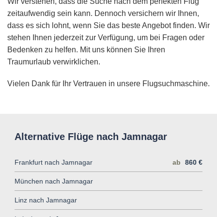
Wir verstehen, dass die Suche nach dem perfekten Flug
zeitaufwendig sein kann. Dennoch versichern wir Ihnen,
dass es sich lohnt, wenn Sie das beste Angebot finden. Wir
stehen Ihnen jederzeit zur Verfügung, um bei Fragen oder
Bedenken zu helfen. Mit uns können Sie Ihren
Traumurlaub verwirklichen.
Vielen Dank für Ihr Vertrauen in unsere Flugsuchmaschine.
Alternative Flüge nach Jamnagar
Frankfurt nach Jamnagar
ab
860 €
München nach Jamnagar
Linz nach Jamnagar