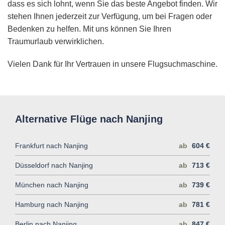
dass es sich lohnt, wenn Sie das beste Angebot finden. Wir
stehen Ihnen jederzeit zur Verfügung, um bei Fragen oder
Bedenken zu helfen. Mit uns können Sie Ihren
Traumurlaub verwirklichen.
Vielen Dank für Ihr Vertrauen in unsere Flugsuchmaschine.
Alternative Flüge nach Nanjing
Frankfurt nach Nanjing
ab
604 €
Düsseldorf nach Nanjing
ab
713 €
München nach Nanjing
ab
739 €
Hamburg nach Nanjing
ab
781 €
Berlin nach Nanjing
ab
847 €