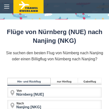
Flüge von Nürnberg (NUE) nach
Nanjing (NKG)
Sie suchen den besten Flug von Nürnberg nach Nanjing
oder einen Billigflug von Nürnberg nach Nanjing?
Hin- und Rückflug
nur Hinflug
Gabelflug
Von
Nach