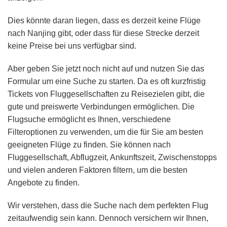
Dies könnte daran liegen, dass es derzeit keine Flüge
nach Nanjing gibt, oder dass für diese Strecke derzeit
keine Preise bei uns verfügbar sind.
Aber geben Sie jetzt noch nicht auf und nutzen Sie das
Formular um eine Suche zu starten. Da es oft kurzfristig
Tickets von Fluggesellschaften zu Reisezielen gibt, die
gute und preiswerte Verbindungen ermöglichen. Die
Flugsuche ermöglicht es Ihnen, verschiedene
Filteroptionen zu verwenden, um die für Sie am besten
geeigneten Flüge zu finden. Sie können nach
Fluggesellschaft, Abflugzeit, Ankunftszeit, Zwischenstopps
und vielen anderen Faktoren filtern, um die besten
Angebote zu finden.
Wir verstehen, dass die Suche nach dem perfekten Flug
zeitaufwendig sein kann. Dennoch versichern wir Ihnen,