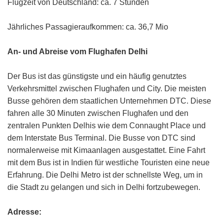
Flugzeit von Deutschland: ca. 7 Stunden
Jährliches Passagieraufkommen: ca. 36,7 Mio
An- und Abreise vom Flughafen Delhi
Der Bus ist das günstigste und ein häufig genutztes
Verkehrsmittel zwischen Flughafen und City. Die meisten
Busse gehören dem staatlichen Unternehmen DTC. Diese
fahren alle 30 Minuten zwischen Flughafen und den
zentralen Punkten Delhis wie dem Connaught Place und
dem Interstate Bus Terminal. Die Busse von DTC sind
normalerweise mit Kimaanlagen ausgestattet. Eine Fahrt
mit dem Bus ist in Indien für westliche Touristen eine neue
Erfahrung. Die Delhi Metro ist der schnellste Weg, um in
die Stadt zu gelangen und sich in Delhi fortzubewegen.
Adresse: