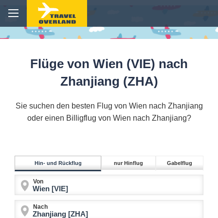
Flüge von Wien (VIE) nach
Zhanjiang (ZHA)
Sie suchen den besten Flug von Wien nach Zhanjiang
oder einen Billigflug von Wien nach Zhanjiang?
Hin- und Rückflug
nur Hinflug
Gabelflug
Von
Nach