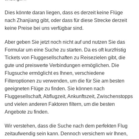
Dies könnte daran liegen, dass es derzeit keine Flüge
nach Zhanjiang gibt, oder dass für diese Strecke derzeit
keine Preise bei uns verfügbar sind.
Aber geben Sie jetzt noch nicht auf und nutzen Sie das
Formular um eine Suche zu starten. Da es oft kurzfristig
Tickets von Fluggesellschaften zu Reisezielen gibt, die
gute und preiswerte Verbindungen ermöglichen. Die
Flugsuche ermöglicht es Ihnen, verschiedene
Filteroptionen zu verwenden, um die für Sie am besten
geeigneten Flüge zu finden. Sie können nach
Fluggesellschaft, Abflugzeit, Ankunftszeit, Zwischenstopps
und vielen anderen Faktoren filtern, um die besten
Angebote zu finden.
Wir verstehen, dass die Suche nach dem perfekten Flug
zeitaufwendig sein kann. Dennoch versichern wir Ihnen,