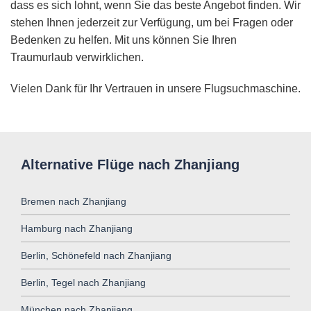
dass es sich lohnt, wenn Sie das beste Angebot finden. Wir
stehen Ihnen jederzeit zur Verfügung, um bei Fragen oder
Bedenken zu helfen. Mit uns können Sie Ihren
Traumurlaub verwirklichen.
Vielen Dank für Ihr Vertrauen in unsere Flugsuchmaschine.
Alternative Flüge nach Zhanjiang
Bremen nach Zhanjiang
Hamburg nach Zhanjiang
Berlin, Schönefeld nach Zhanjiang
Berlin, Tegel nach Zhanjiang
München nach Zhanjiang