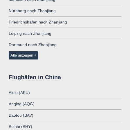
Nürnberg nach Zhanjiang
Friedrichshafen nach Zhanjiang
Leipzig nach Zhanjiang
Dortmund nach Zhanjiang
Alle anzeigen
Flughäfen in China
Aksu (AKU)
Anqing (AQG)
Baotou (BAV)
Beihai (BHY)