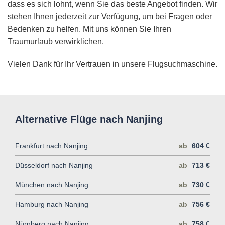
dass es sich lohnt, wenn Sie das beste Angebot finden. Wir
stehen Ihnen jederzeit zur Verfügung, um bei Fragen oder
Bedenken zu helfen. Mit uns können Sie Ihren
Traumurlaub verwirklichen.
Vielen Dank für Ihr Vertrauen in unsere Flugsuchmaschine.
Alternative Flüge nach Nanjing
Frankfurt nach Nanjing
ab
604 €
Düsseldorf nach Nanjing
ab
713 €
München nach Nanjing
ab
730 €
Hamburg nach Nanjing
ab
756 €
Nürnberg nach Nanjing
ab
758 €