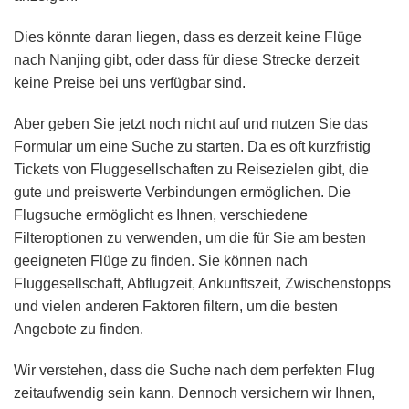
Dies könnte daran liegen, dass es derzeit keine Flüge
nach Nanjing gibt, oder dass für diese Strecke derzeit
keine Preise bei uns verfügbar sind.
Aber geben Sie jetzt noch nicht auf und nutzen Sie das
Formular um eine Suche zu starten. Da es oft kurzfristig
Tickets von Fluggesellschaften zu Reisezielen gibt, die
gute und preiswerte Verbindungen ermöglichen. Die
Flugsuche ermöglicht es Ihnen, verschiedene
Filteroptionen zu verwenden, um die für Sie am besten
geeigneten Flüge zu finden. Sie können nach
Fluggesellschaft, Abflugzeit, Ankunftszeit, Zwischenstopps
und vielen anderen Faktoren filtern, um die besten
Angebote zu finden.
Wir verstehen, dass die Suche nach dem perfekten Flug
zeitaufwendig sein kann. Dennoch versichern wir Ihnen,