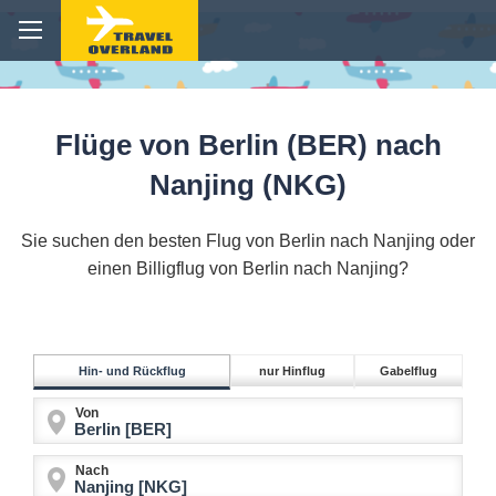
Flüge von Berlin (BER) nach
Nanjing (NKG)
Sie suchen den besten Flug von Berlin nach Nanjing oder
einen Billigflug von Berlin nach Nanjing?
Hin- und Rückflug
nur Hinflug
Gabelflug
Von
Nach