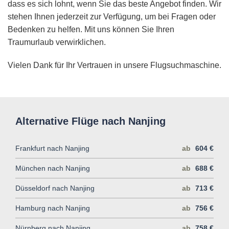
dass es sich lohnt, wenn Sie das beste Angebot finden. Wir
stehen Ihnen jederzeit zur Verfügung, um bei Fragen oder
Bedenken zu helfen. Mit uns können Sie Ihren
Traumurlaub verwirklichen.
Vielen Dank für Ihr Vertrauen in unsere Flugsuchmaschine.
Alternative Flüge nach Nanjing
Frankfurt nach Nanjing
ab
604 €
München nach Nanjing
ab
688 €
Düsseldorf nach Nanjing
ab
713 €
Hamburg nach Nanjing
ab
756 €
Nürnberg nach Nanjing
ab
758 €