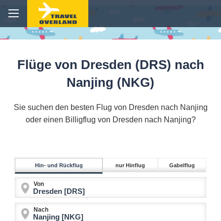
Flüge von Dresden (DRS) nach
Nanjing (NKG)
Sie suchen den besten Flug von Dresden nach Nanjing
oder einen Billigflug von Dresden nach Nanjing?
Hin- und Rückflug
nur Hinflug
Gabelflug
Von
Nach