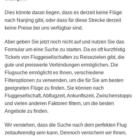
Dies könnte daran liegen, dass es derzeit keine Flüge
nach Nanjing gibt, oder dass für diese Strecke derzeit
keine Preise bei uns verfügbar sind.
Aber geben Sie jetzt noch nicht auf und nutzen Sie das
Formular um eine Suche zu starten. Da es oft kurzfristig
Tickets von Fluggesellschaften zu Reisezielen gibt, die
gute und preiswerte Verbindungen ermöglichen. Die
Flugsuche ermöglicht es Ihnen, verschiedene
Filteroptionen zu verwenden, um die für Sie am besten
geeigneten Flüge zu finden. Sie können nach
Fluggesellschaft, Abflugzeit, Ankunftszeit, Zwischenstopps
und vielen anderen Faktoren filtern, um die besten
Angebote zu finden.
Wir verstehen, dass die Suche nach dem perfekten Flug
zeitaufwendig sein kann. Dennoch versichern wir Ihnen,