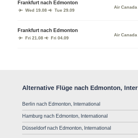
Frankfurt nach Edmonton
Air Canada
Wed 19.08
Tue 29.09
Frankfurt nach Edmonton
Air Canada
Fri 21.08
Fri 04.09
Alternative Flüge nach Edmonton, Inter
Berlin nach Edmonton, International
Hamburg nach Edmonton, International
Düsseldorf nach Edmonton, International