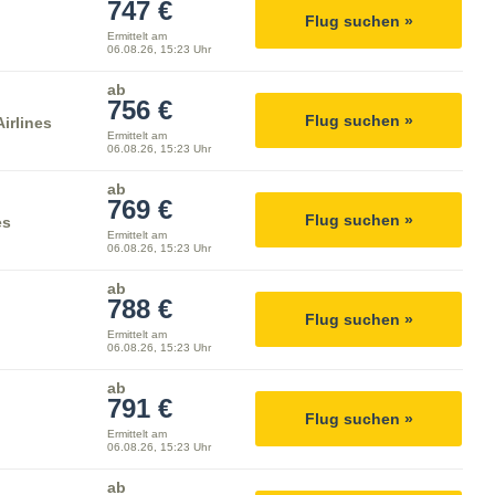
747 €
Flug suchen »
Ermittelt am
06.08.26, 15:23 Uhr
ab
756 €
Flug suchen »
irlines
Ermittelt am
06.08.26, 15:23 Uhr
ab
769 €
Flug suchen »
es
Ermittelt am
06.08.26, 15:23 Uhr
ab
788 €
Flug suchen »
Ermittelt am
06.08.26, 15:23 Uhr
ab
791 €
Flug suchen »
Ermittelt am
06.08.26, 15:23 Uhr
ab