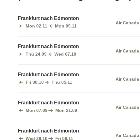
Frankfurt nach Edmonton
Air Canada
Mon 02.11
Mon 09.11
Frankfurt nach Edmonton
Air Canada
Thu 24.09
Wed 07.10
Frankfurt nach Edmonton
Air Canada
Fri 30.10
Thu 05.11
Frankfurt nach Edmonton
Air Canada
Mon 07.09
Mon 21.09
Frankfurt nach Edmonton
Air Canada
Wed 28.10
Fri 06.11