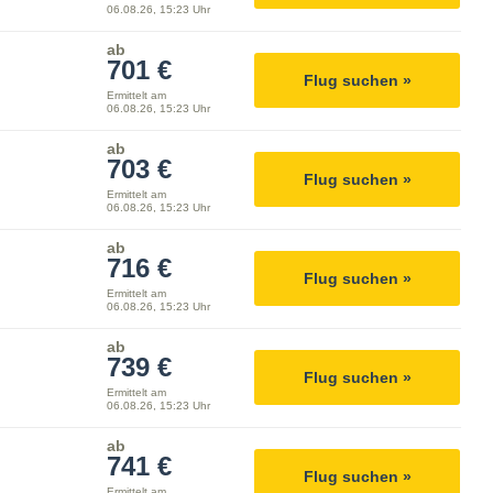
06.08.26, 15:23 Uhr
ab
701 €
Flug suchen »
Ermittelt am
06.08.26, 15:23 Uhr
ab
703 €
Flug suchen »
Ermittelt am
06.08.26, 15:23 Uhr
ab
716 €
Flug suchen »
Ermittelt am
06.08.26, 15:23 Uhr
ab
739 €
Flug suchen »
Ermittelt am
06.08.26, 15:23 Uhr
ab
741 €
Flug suchen »
Ermittelt am