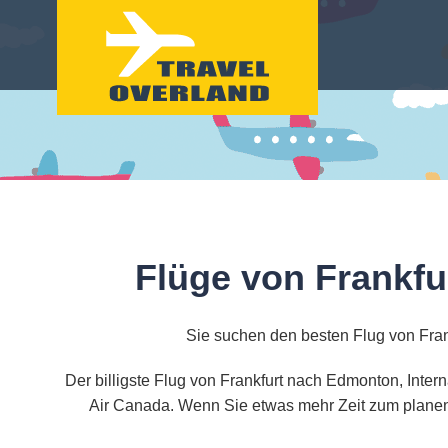
Flüge von Frankfu
Sie suchen den besten Flug von Frank
Der billigste Flug von Frankfurt nach Edmonton, Inter
Air Canada. Wenn Sie etwas mehr Zeit zum planen 