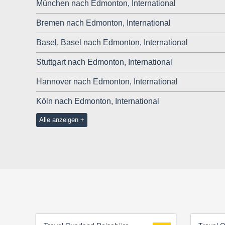
München nach Edmonton, International
Bremen nach Edmonton, International
Basel, Basel nach Edmonton, International
Stuttgart nach Edmonton, International
Hannover nach Edmonton, International
Köln nach Edmonton, International
Alle anzeigen