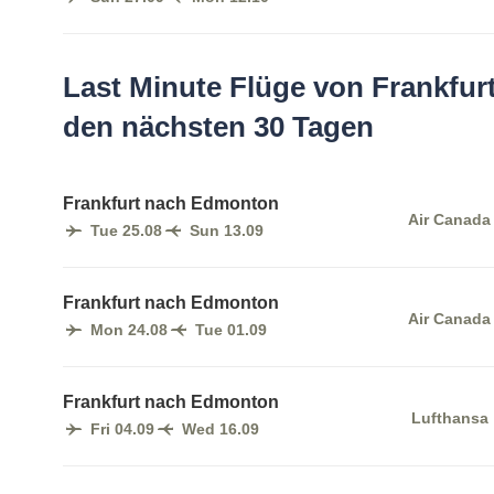
Last Minute Flüge von Frankfur
den nächsten 30 Tagen
Frankfurt nach Edmonton
Air Canada
Tue 25.08
Sun 13.09
Frankfurt nach Edmonton
Air Canada
Mon 24.08
Tue 01.09
Frankfurt nach Edmonton
Lufthansa
Fri 04.09
Wed 16.09