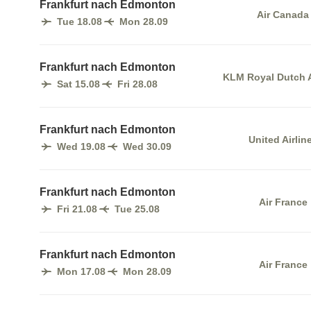
Frankfurt nach Edmonton
Air Canada
Tue 18.08
Mon 28.09
Frankfurt nach Edmonton
KLM Royal Dutch A
Sat 15.08
Fri 28.08
Frankfurt nach Edmonton
United Airlin
Wed 19.08
Wed 30.09
Frankfurt nach Edmonton
Air France
Fri 21.08
Tue 25.08
Frankfurt nach Edmonton
Air France
Mon 17.08
Mon 28.09