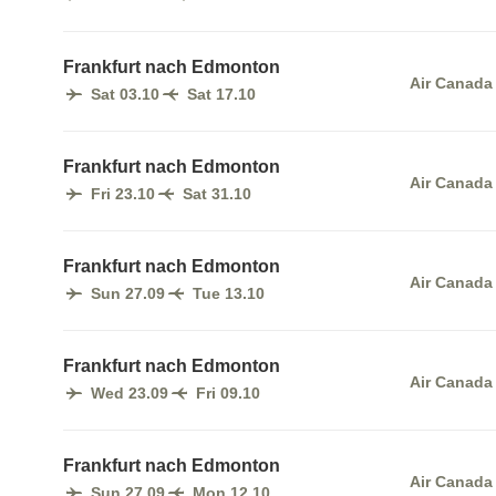
Frankfurt nach Edmonton
Air Canada
Sat 03.10
Sat 17.10
Frankfurt nach Edmonton
Air Canada
Fri 23.10
Sat 31.10
Frankfurt nach Edmonton
Air Canada
Sun 27.09
Tue 13.10
Frankfurt nach Edmonton
Air Canada
Wed 23.09
Fri 09.10
Frankfurt nach Edmonton
Air Canada
Sun 27.09
Mon 12.10