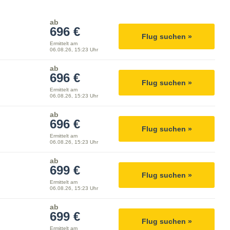
ab
696 €
Flug suchen »
Ermittelt am
06.08.26, 15:23 Uhr
ab
696 €
Flug suchen »
Ermittelt am
06.08.26, 15:23 Uhr
ab
696 €
Flug suchen »
Ermittelt am
06.08.26, 15:23 Uhr
ab
699 €
Flug suchen »
Ermittelt am
06.08.26, 15:23 Uhr
ab
699 €
Flug suchen »
Ermittelt am