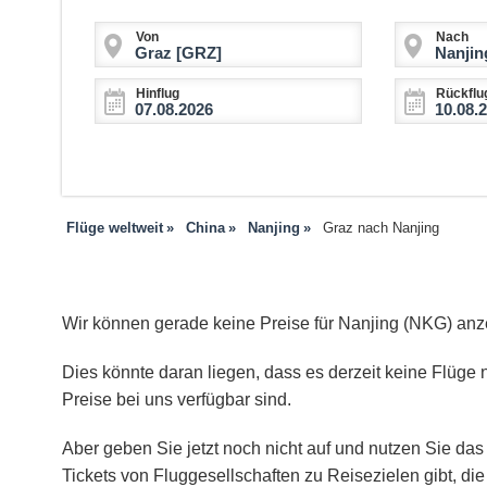
Von
Nach
Hinflug
Rückflu
Flüge weltweit
China
Nanjing
Graz nach Nanjing
Wir können gerade keine Preise für Nanjing (NKG) anz
Dies könnte daran liegen, dass es derzeit keine Flüge n
Preise bei uns verfügbar sind.
Aber geben Sie jetzt noch nicht auf und nutzen Sie das 
Tickets von Fluggesellschaften zu Reisezielen gibt, d