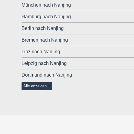
München nach Nanjing
Hamburg nach Nanjing
Berlin nach Nanjing
Bremen nach Nanjing
Linz nach Nanjing
Leipzig nach Nanjing
Dortmund nach Nanjing
Alle anzeigen