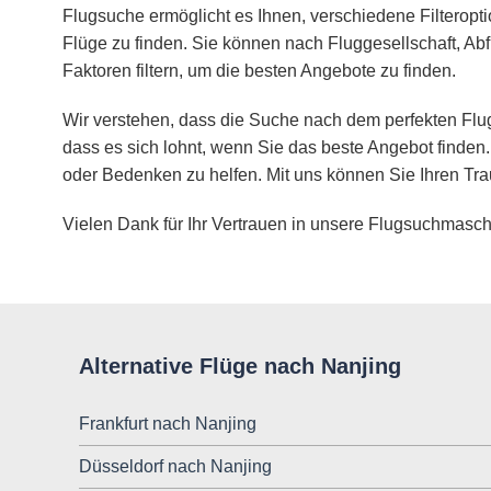
Flugsuche ermöglicht es Ihnen, verschiedene Filteropt
Flüge zu finden. Sie können nach Fluggesellschaft, Abf
Faktoren filtern, um die besten Angebote zu finden.
Wir verstehen, dass die Suche nach dem perfekten Flug
dass es sich lohnt, wenn Sie das beste Angebot finden.
oder Bedenken zu helfen. Mit uns können Sie Ihren Tra
Vielen Dank für Ihr Vertrauen in unsere Flugsuchmasch
Alternative Flüge nach Nanjing
Frankfurt nach Nanjing
Düsseldorf nach Nanjing