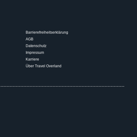
Barrierefreiheitserklärung
AGB
Datenschutz
Impressum
Karriere
Über Travel Overland